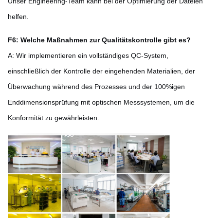
Unser Engineering-Team kann bei der Optimierung der Dateien
helfen.
F6: Welche Maßnahmen zur Qualitätskontrolle gibt es?
A: Wir implementieren ein vollständiges QC-System,
einschließlich der Kontrolle der eingehenden Materialien, der
Überwachung während des Prozesses und der 100%igen
Enddimensionsprüfung mit optischen Messsystemen, um die
Konformität zu gewährleisten.