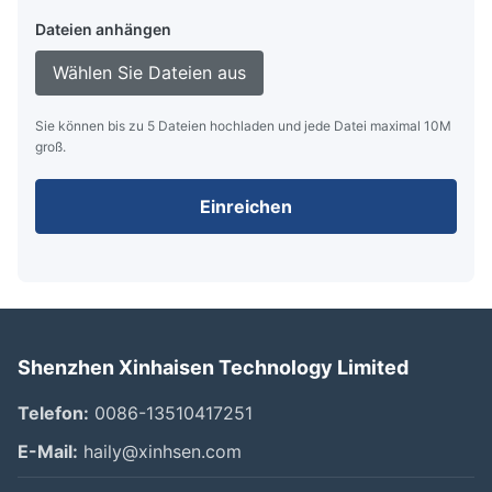
Dateien anhängen
Wählen Sie Dateien aus
Sie können bis zu 5 Dateien hochladen und jede Datei maximal 10M
groß.
Einreichen
Shenzhen Xinhaisen Technology Limited
Telefon:
0086-13510417251
E-Mail:
haily@xinhsen.com