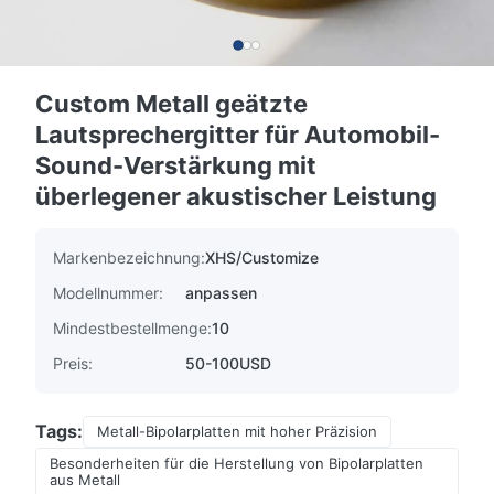
Custom Metall geätzte
Lautsprechergitter für Automobil-
Sound-Verstärkung mit
überlegener akustischer Leistung
Markenbezeichnung:
XHS/Customize
Modellnummer:
anpassen
Mindestbestellmenge:
10
Preis:
50-100USD
Tags:
Metall-Bipolarplatten mit hoher Präzision
Besonderheiten für die Herstellung von Bipolarplatten
aus Metall