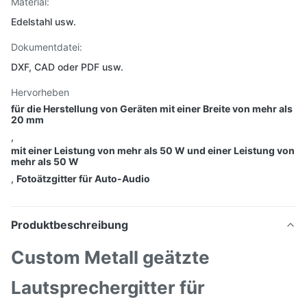
Material:
Edelstahl usw.
Dokumentdatei:
DXF, CAD oder PDF usw.
Hervorheben
für die Herstellung von Geräten mit einer Breite von mehr als
20 mm
,
mit einer Leistung von mehr als 50 W und einer Leistung von
mehr als 50 W
,
Fotoätzgitter für Auto-Audio
Produktbeschreibung
Custom Metall geätzte
Lautsprechergitter für