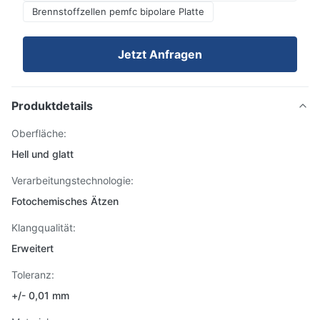
Brennstoffzellen pemfc bipolare Platte
Jetzt Anfragen
Produktdetails
Oberfläche:
Hell und glatt
Verarbeitungstechnologie:
Fotochemisches Ätzen
Klangqualität:
Erweitert
Toleranz:
+/- 0,01 mm