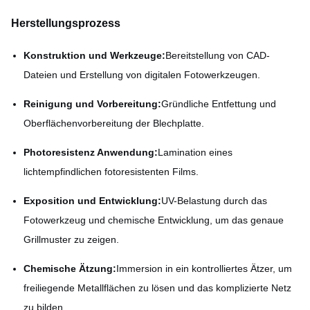
Herstellungsprozess
Konstruktion und Werkzeuge:
Bereitstellung von CAD-
Dateien und Erstellung von digitalen Fotowerkzeugen.
Reinigung und Vorbereitung:
Gründliche Entfettung und
Oberflächenvorbereitung der Blechplatte.
Photoresistenz Anwendung:
Lamination eines
lichtempfindlichen fotoresistenten Films.
Exposition und Entwicklung:
UV-Belastung durch das
Fotowerkzeug und chemische Entwicklung, um das genaue
Grillmuster zu zeigen.
Chemische Ätzung:
Immersion in ein kontrolliertes Ätzer, um
freiliegende Metallflächen zu lösen und das komplizierte Netz
zu bilden.