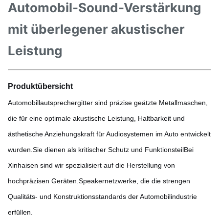
Automobil-Sound-Verstärkung
mit überlegener akustischer
Leistung
Produktübersicht
Automobillautsprechergitter sind präzise geätzte Metallmaschen,
die für eine optimale akustische Leistung, Haltbarkeit und
ästhetische Anziehungskraft für Audiosystemen im Auto entwickelt
wurden.Sie dienen als kritischer Schutz und FunktionsteilBei
Xinhaisen sind wir spezialisiert auf die Herstellung von
hochpräzisen Geräten.Speakernetzwerke, die die strengen
Qualitäts- und Konstruktionsstandards der Automobilindustrie
erfüllen.