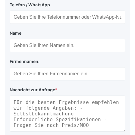
Telefon / WhatsApp
Name
Firmennamen:
Nachricht zur Anfrage
*