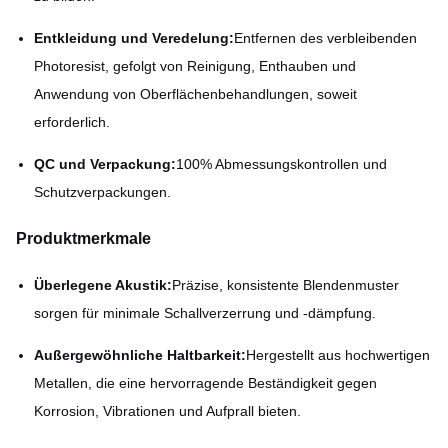
Entkleidung und Veredelung:
Entfernen des verbleibenden
Photoresist, gefolgt von Reinigung, Enthauben und
Anwendung von Oberflächenbehandlungen, soweit
erforderlich.
QC und Verpackung:
100% Abmessungskontrollen und
Schutzverpackungen.
Produktmerkmale
Überlegene Akustik:
Präzise, konsistente Blendenmuster
sorgen für minimale Schallverzerrung und -dämpfung.
Außergewöhnliche Haltbarkeit:
Hergestellt aus hochwertigen
Metallen, die eine hervorragende Beständigkeit gegen
Korrosion, Vibrationen und Aufprall bieten.