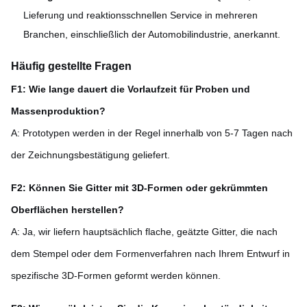
Lieferung und reaktionsschnellen Service in mehreren
Branchen, einschließlich der Automobilindustrie, anerkannt.
Häufig gestellte Fragen
F1: Wie lange dauert die Vorlaufzeit für Proben und
Massenproduktion?
A: Prototypen werden in der Regel innerhalb von 5-7 Tagen nach
der Zeichnungsbestätigung geliefert.
F2: Können Sie Gitter mit 3D-Formen oder gekrümmten
Oberflächen herstellen?
A: Ja, wir liefern hauptsächlich flache, geätzte Gitter, die nach
dem Stempel oder dem Formenverfahren nach Ihrem Entwurf in
spezifische 3D-Formen geformt werden können.