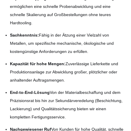
ermöglichen eine schnelle Probenabwicklung und eine
schnelle Skalierung auf Großbestellungen ohne teures
Hardtooling.
Sachkenntnis:
Fähig in der Ätzung einer Vielzahl von
Metallen, um spezifische mechanische, ökologische und
kostengünstige Anforderungen zu erfüllen.
Kapazität für hohe Mengen:
Zuverlässige Lieferkette und
Produktionsanlage zur Abwicklung großer, plötzlicher oder
anhaltender Auftragsmengen.
End-to-End-Lösung
Von der Materialbeschaffung und dem
Präzisionsrat bis hin zur Sekundärveredelung (Beschichtung,
Lackierung) und Qualitätssicherung bieten wir einen
kompletten Fertigungsservice.
Nachgewiesener Ruf
Von Kunden für hohe Qualität, schnelle