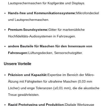
Lautsprechermaschen für Kopfgeräte und Displays.
Hands-free und Kommunikationssysteme:
Mikrofondeckel
und Lautsprechermaschen.
Premium-Soundsysteme:
Gitter für markenübliche
Hochfidelitäts-Audiosystemen in Fahrzeugen.
andere Bauteile für Maschen für den Innenraum von
Fahrzeugen:
Lüftungsdecken, Sensorschutzgitter.
Unsere Vorteile
Präzision und Kapazität:
Expertise im Bereich der Mikro-
Ätzung mit Fähigkeiten für ultrafeine Maschen (0,03 mm
Löcher) und enge Toleranzen (±0,01 mm), die die akustische
Treue gewährleisten.
Rapid Prototyping und Produktion:
Digitale Werkzeuge