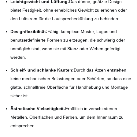
Leichtgewicht und Lüftung:
Das dünne, geätzte Design
bietet Festigkeit, ohne erhebliches Gewicht zu erhöhen oder
den Luftstrom für die Lautsprecherkühlung zu behindern.
Designflexibilität:
Fähig, komplexe Muster, Logos und
benutzerdefinierte Formen zu erzeugen, die schwierig oder
unmöglich sind, wenn sie mit Stanz oder Weben gefertigt
werden.
Schleif- und schlanke Kanten:
Durch das Ätzen entstehen
keine mechanischen Belastungen oder Schürfen, so dass eine
glatte, schnallfreie Oberfläche für Handhabung und Montage
sicher ist.
Ästhetische Vielseitigkeit:
Erhältlich in verschiedenen
Metallen, Oberflächen und Farben, um dem Innenraum zu
entsprechen.