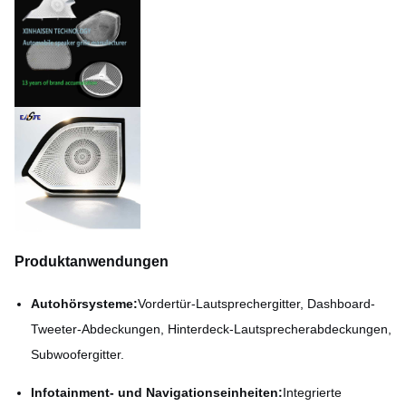
Produktanwendungen
Autohörsysteme:
Vordertür-Lautsprechergitter, Dashboard-
Tweeter-Abdeckungen, Hinterdeck-Lautsprecherabdeckungen,
Subwoofergitter.
Infotainment- und Navigationseinheiten:
Integrierte