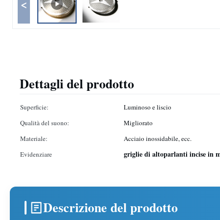
<
Dettagli del prodotto
Superficie:
Luminoso e liscio
Qualità del suono:
Migliorato
Materiale:
Acciaio inossidabile, ecc.
griglie di altoparlanti incise in
Evidenziare
Descrizione del prodotto