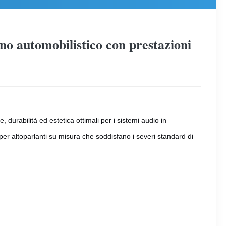
ono automobilistico con prestazioni
, durabilità ed estetica ottimali per i sistemi audio in
 per altoparlanti su misura che soddisfano i severi standard di