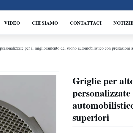
VIDEO
CHI SIAMO
CONTATTACI
NOTIZI
o personalizzate per il miglioramento del suono automobilistico con prestazioni a
Griglie per alt
personalizzate
automobilistic
superiori