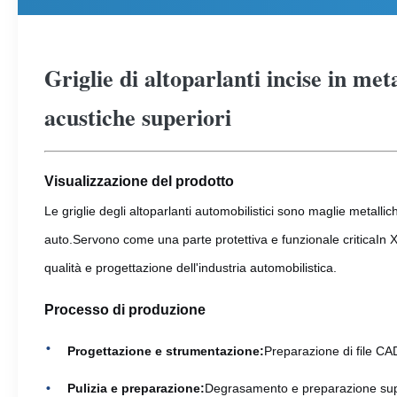
Griglie di altoparlanti incise in me
acustiche superiori
Visualizzazione del prodotto
Le griglie degli altoparlanti automobilistici sono maglie metallic
auto.Servono come una parte protettiva e funzionale criticaIn Xi
qualità e progettazione dell'industria automobilistica.
Processo di produzione
Progettazione e strumentazione:
Preparazione di file CAD 
Pulizia e preparazione:
Degrasamento e preparazione super