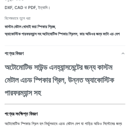
DXF, CAD বা PDF, ইত্যাদি।
বিশেষভাবে তুলে ধরা
কাস্টম মেটাল খোদাই করা স্পিকার গ্রিজ
,
অ্যাকোস্টিক পারফরম্যান্স সহ অটোমোটিভ স্পিকার গ্রিলস
,
কার অডিওর জন্য ফটো এচ মেশ
পণ্যের বিবরণ
অটোমোটিভ সাউন্ড এনহ্যান্সমেন্টের জন্য কাস্টম
মেটাল এচড স্পিকার গ্রিল, উন্নত অ্যাকোস্টিক
পারফরম্যান্স সহ
পণ্যের সংক্ষিপ্ত বিবরণ
অটোমোটিভ স্পিকার গ্রিল হল নির্ভুলভাবে এচড মেটাল মেশ যা গাড়ির অডিও সিস্টেমের জন্য