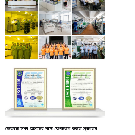
যেকোনো সময় আমাদের সাথে যোগাযোগ করতে স্বাগতম।