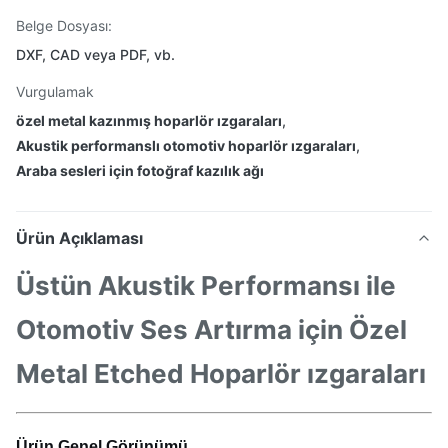
Belge Dosyası:
DXF, CAD veya PDF, vb.
Vurgulamak
özel metal kazınmış hoparlör ızgaraları
,
Akustik performanslı otomotiv hoparlör ızgaraları
,
Araba sesleri için fotoğraf kazılık ağı
Ürün Açıklaması
Üstün Akustik Performansı ile
Otomotiv Ses Artırma için Özel
Metal Etched Hoparlör ızgaraları
Ürün Genel Görünümü