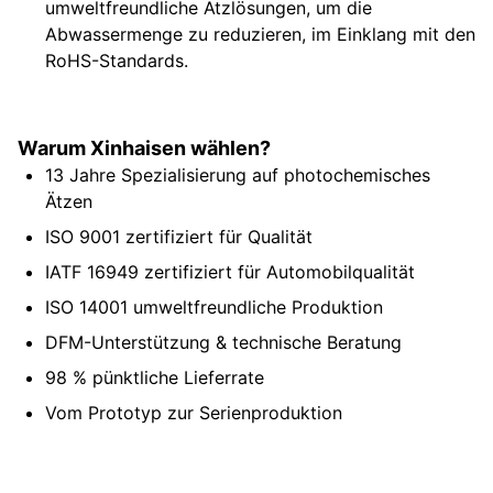
umweltfreundliche Ätzlösungen, um die
Abwassermenge zu reduzieren, im Einklang mit den
RoHS-Standards.
Warum Xinhaisen wählen?
13 Jahre Spezialisierung auf photochemisches
Ätzen
ISO 9001 zertifiziert für Qualität
IATF 16949 zertifiziert für Automobilqualität
ISO 14001 umweltfreundliche Produktion
DFM-Unterstützung & technische Beratung
98 % pünktliche Lieferrate
Vom Prototyp zur Serienproduktion