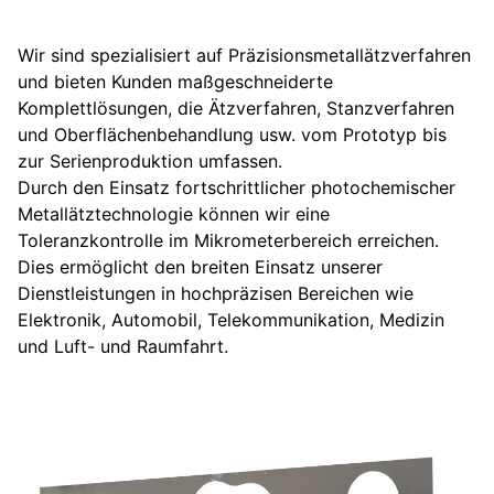
Wir sind spezialisiert auf Präzisionsmetallätzverfahren
und bieten Kunden maßgeschneiderte
Komplettlösungen, die Ätzverfahren, Stanzverfahren
und Oberflächenbehandlung usw. vom Prototyp bis
zur Serienproduktion umfassen.
Durch den Einsatz fortschrittlicher photochemischer
Metallätztechnologie können wir eine
Toleranzkontrolle im Mikrometerbereich erreichen.
Dies ermöglicht den breiten Einsatz unserer
Dienstleistungen in hochpräzisen Bereichen wie
Elektronik, Automobil, Telekommunikation, Medizin
und Luft- und Raumfahrt.