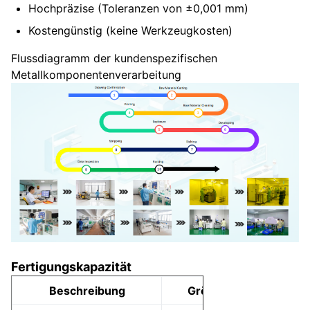
Hochpräzise (Toleranzen von ±0,001 mm)
Kostengünstig (keine Werkzeugkosten)
Flussdiagramm der kundenspezifischen
Metallkomponentenverarbeitung
Fertigungskapazität
Beschreibung
Größe