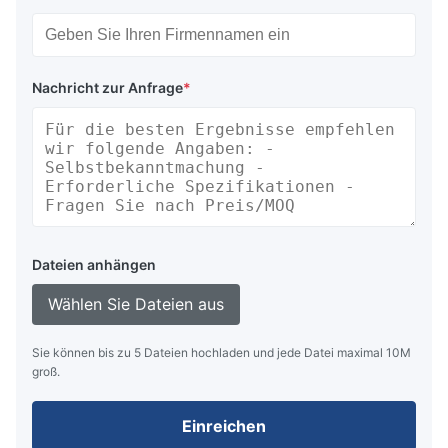
Nachricht zur Anfrage
*
Dateien anhängen
Wählen Sie Dateien aus
Sie können bis zu 5 Dateien hochladen und jede Datei maximal 10M
groß.
Einreichen