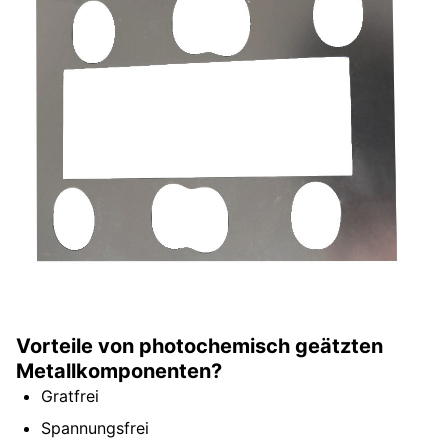
Vorteile von photochemisch geätzten
Metallkomponenten?
Gratfrei
Spannungsfrei