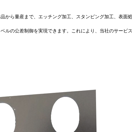
作品から量産まで、エッチング加工、スタンピング加工、表面
レベルの公差制御を実現できます。これにより、当社のサービ