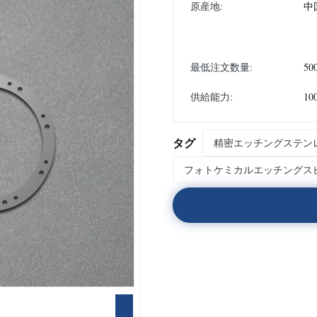
原産地:
中
最低注文数量:
50
供給能力:
10
タグ
精密エッチングステン
フォトケミカルエッチングス