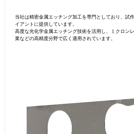
当社は精密金属エッチング加工を専門としており、試
イアントに提供しています。
高度な光化学金属エッチング技術を活用し、ミクロン
業などの高精度分野で広く適用されています。