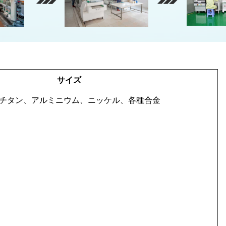
サイズ
チタン、アルミニウム、ニッケル、各種合金