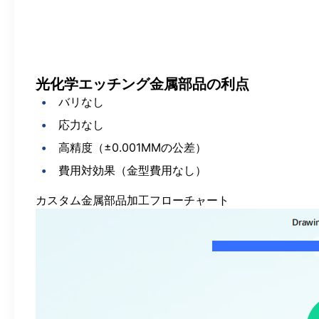
光化学エッチング金属部品の利点
バリなし
応力なし
高精度（±0.001MMの公差）
費用対効果（金型費用なし）
カスタム金属部品加工フローチャート