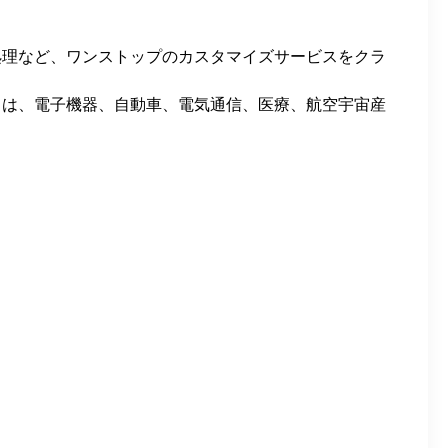
処理など、ワンストップのカスタマイズサービスをクラ
スは、電子機器、自動車、電気通信、医療、航空宇宙産