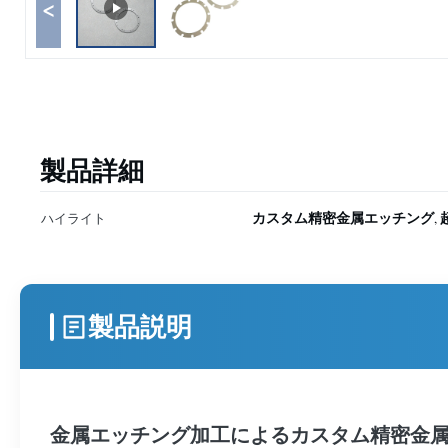
<
製品詳細
カスタム精密金属エッチング
ハイライト
,
製品説明
金属エッチング加工によるカスタム精密金