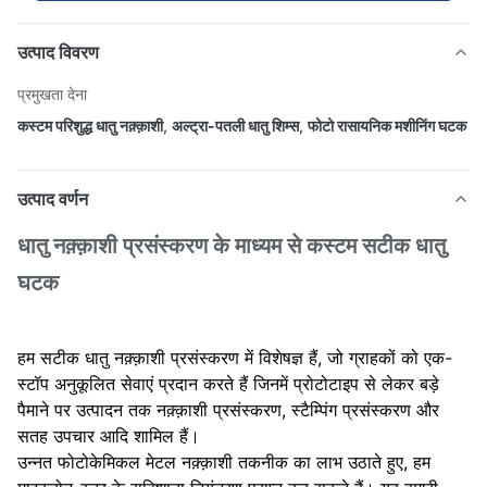
उत्पाद विवरण
प्रमुखता देना
कस्टम परिशुद्ध धातु नक़्क़ाशी
,
अल्ट्रा-पतली धातु शिम्स
,
फोटो रासायनिक मशीनिंग घटक
उत्पाद वर्णन
धातु नक़्क़ाशी प्रसंस्करण के माध्यम से कस्टम सटीक धातु
घटक
हम सटीक धातु नक़्क़ाशी प्रसंस्करण में विशेषज्ञ हैं, जो ग्राहकों को एक-
स्टॉप अनुकूलित सेवाएं प्रदान करते हैं जिनमें प्रोटोटाइप से लेकर बड़े
पैमाने पर उत्पादन तक नक़्क़ाशी प्रसंस्करण, स्टैम्पिंग प्रसंस्करण और
सतह उपचार आदि शामिल हैं।
उन्नत फोटोकेमिकल मेटल नक़्क़ाशी तकनीक का लाभ उठाते हुए, हम