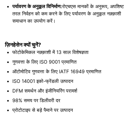
सहिष्णुता
पर्यावरण के अनुकूल विनिर्माण:
रोएचएस मानकों के अनुरूप, अपशिष्ट
तरल निर्वहन को कम करने के लिए पर्यावरण के अनुकूल नक़्क़ाशी
समाधान का उपयोग करें।
ज़िनहेसेन क्यों चुनें?
फोटोकेमिकल नक़्क़ाशी में 13 साल विशेषज्ञता
गुणवत्ता के लिए ISO 9001 प्रमाणित
ऑटोमोटिव गुणवत्ता के लिए IATF 16949 प्रमाणित
ISO 14001 इको-फ्रेंडली उत्पादन
DFM समर्थन और इंजीनियरिंग परामर्श
98% समय पर डिलीवरी दर
प्रोटोटाइप से बड़े पैमाने पर उत्पादन