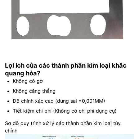
Lợi ích của các thành phần kim loại khắc
quang hóa?
Không có gờ
Không căng thẳng
Độ chính xác cao (dung sai ±0,001MM)
Tiết kiệm chi phí (Không có chi phí dụng cụ)
Sơ đồ quy trình xử lý các thành phần kim loại tùy
chỉnh