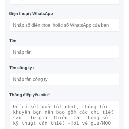
Điện thoại / WhatsApp
Tên
Tên công ty :
Thông điệp yêu cầu
*