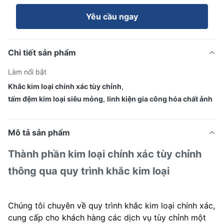
Yêu cầu ngay
Chi tiết sản phẩm
Làm nổi bật
Khắc kim loại chính xác tùy chỉnh
,
tấm đệm kim loại siêu mỏng
,
linh kiện gia công hóa chất ảnh
Mô tả sản phẩm
Thành phần kim loại chính xác tùy chỉnh
thông qua quy trình khắc kim loại
Chúng tôi chuyên về quy trình khắc kim loại chính xác,
cung cấp cho khách hàng các dịch vụ tùy chỉnh một