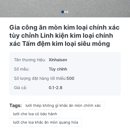
Gia công ăn mòn kim loại chính xác
tùy chỉnh Linh kiện kim loại chính
xác Tấm đệm kim loại siêu mỏng
Tên thương hiệu:
Xinhaisen
Số mẫu:
Tùy chỉnh
Số lượng đặt hàng tối thiểu:
500
Giá cả:
0.1-2.8
Tags:
lưới thép không gỉ khắc ăn mòn chính xác
lưới che loa có bảo hành
lưới che loa khắc ăn mòn quang hóa