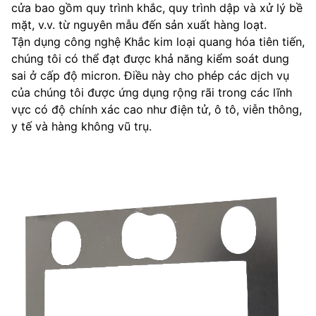
cửa bao gồm quy trình khắc, quy trình dập và xử lý bề
mặt, v.v. từ nguyên mẫu đến sản xuất hàng loạt.
Tận dụng công nghệ Khắc kim loại quang hóa tiên tiến,
chúng tôi có thể đạt được khả năng kiểm soát dung
sai ở cấp độ micron. Điều này cho phép các dịch vụ
của chúng tôi được ứng dụng rộng rãi trong các lĩnh
vực có độ chính xác cao như điện tử, ô tô, viễn thông,
y tế và hàng không vũ trụ.