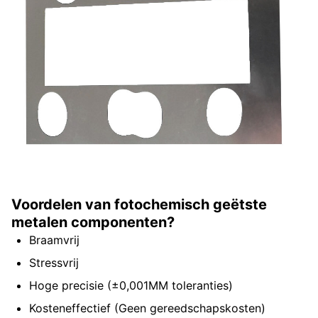
Voordelen van fotochemisch geëtste
metalen componenten?
Braamvrij
Stressvrij
Hoge precisie (±0,001MM toleranties)
Kosteneffectief (Geen gereedschapskosten)