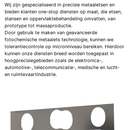
Wij zijn gespecialiseerd in precisie metaaletsen en
bieden klanten one-stop diensten op maat, die etsen,
stansen en oppervlaktebehandeling omvatten, van
prototype tot massaproductie.
Door gebruik te maken van geavanceerde
fotochemische metaalets technologie, kunnen we
tolerantiecontrole op micronniveau bereiken. Hierdoor
kunnen onze diensten breed worden toegepast in
hoogprecisiegebieden zoals de elektronica-,
automotive-, telecommunicatie-, medische en lucht-
en ruimtevaartindustrie.