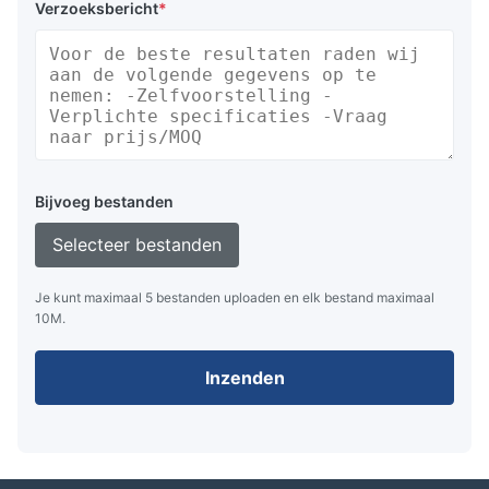
Verzoeksbericht
*
Bijvoeg bestanden
Selecteer bestanden
Je kunt maximaal 5 bestanden uploaden en elk bestand maximaal
10M.
Inzenden