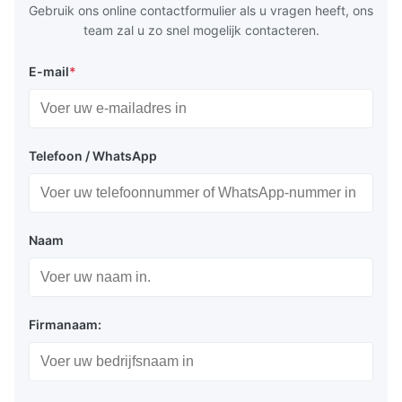
Gebruik ons online contactformulier als u vragen heeft, ons
team zal u zo snel mogelijk contacteren.
E-mail
*
Telefoon / WhatsApp
Naam
Firmanaam: