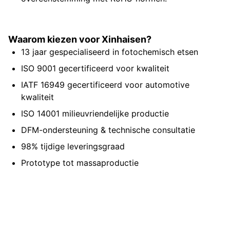
Waarom kiezen voor Xinhaisen?
13 jaar gespecialiseerd in fotochemisch etsen
ISO 9001 gecertificeerd voor kwaliteit
IATF 16949 gecertificeerd voor automotive
kwaliteit
ISO 14001 milieuvriendelijke productie
DFM-ondersteuning & technische consultatie
98% tijdige leveringsgraad
Prototype tot massaproductie