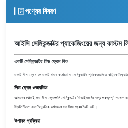
পণ্যের বিবরণ
আইসি সেমিকন্ডাক্টর প্যাকেজিংয়ের জন্য কাস্টম 
একটি সেমিকন্ডাক্টর লিড ফ্রেম কি?
একটি সীসা ফ্রেম হল একটি ধাতব কাঠামো যা সেমিকন্ডাক্টর প্যাকেজগুলিতে বাহ্যিক বৈদ্যুত
লিড ফ্রেম ওভারভিউ
আমাদের খোদাই করা সীসা ফ্রেমগুলি সেমিকন্ডাক্টর ডিভাইসগুলির জন্য গুরুত্বপূর্ণ সংযোগ 
স্থিতিশীলতা এবং বৈদ্যুতিক কর্মক্ষমতা সহ সীসা ফ্রেম তৈরি করি।
উত্পাদন প্রক্রিয়া