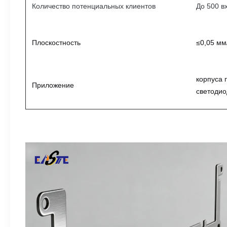
Количество потенциальных клиентов
До 500 в
Плоскостность
≤0,05 мм
корпуса 
Приложение
светодио