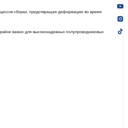
роцессов сборки, предотвращая деформацию во время
 крайне важно для высоконадежных полупроводниковых