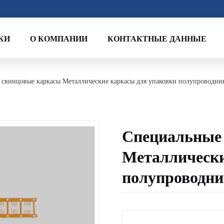
КИ
О КОМПАНИИ
КОНТАКТНЫЕ ДАННЫЕ
свинцовые каркасы Металлические каркасы для упаковки полупроводни
Специальные
Металлически
полупроводни