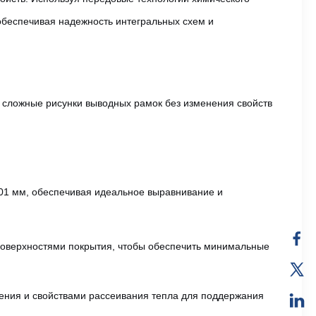
обеспечивая надежность интегральных схем и
 сложные рисунки выводных рамок без изменения свойств
,01 мм, обеспечивая идеальное выравнивание и
поверхностями покрытия, чтобы обеспечить минимальные
ния и свойствами рассеивания тепла для поддержания