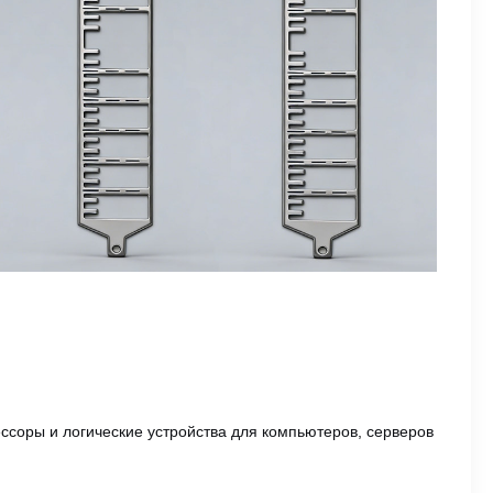
ссоры и логические устройства для компьютеров, серверов