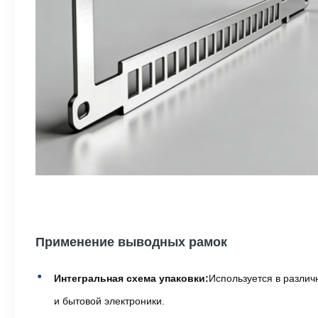
Применение выводных рамок
Интегральная схема упаковки:
Используется в различ
и бытовой электроники.