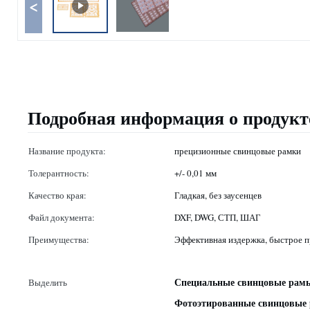
<
Подробная информация о продукт
Название продукта:
прецизионные свинцовые рамки
Толерантность:
+/- 0,01 мм
Качество края:
Гладкая, без заусенцев
Файл документа:
DXF, DWG, СТП, ШАГ
Преимущества:
Эффективная издержка, быстрое 
Специальные свинцовые рамы
Выделить
Фотоэтированные свинцовые 