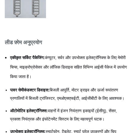
लीड फ़्रेम अनुप्रयोग
एकीकृत सर्किट पैकेजिंग:
कंप्यूटर, सर्वर और उपभोक्ता इलेक्ट्रॉनिक्स के लिए मेमोरी
चिप्स, माइक्रोप्रोसेसर और लॉजिक डिवाइस सहित विभिन्न आईसी पैकेज में उपयोग
किया जाता है।
पावर सेमीकंडक्टर डिवाइस:
बिजली आपूर्ति, मोटर ड्राइव और ऊर्जा रूपांतरण
प्रणालियों में बिजली ट्रांजिस्टर, एमओएसएफईटी, आईजीबीटी के लिए आवश्यक।
ऑटोमोटिव इलेक्ट्रॉनिक्स:
वाहनों में इंजन नियंत्रण इकाइयों (ईसीयू), सेंसर,
प्रकाश नियंत्रक और इंफोटेनमेंट सिस्टम के लिए महत्वपूर्ण घटक।
उपभोक्ता इलेक्ट्रॉनिक्स:
स्मार्टफोन, टैबलेट, स्मार्ट घरेलू उपकरणों और चिप