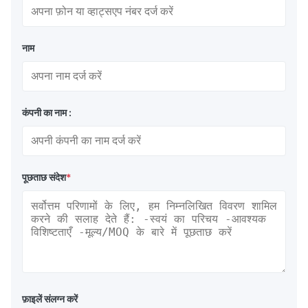
नाम
कंपनी का नाम :
पूछताछ संदेश
*
फ़ाइलें संलग्न करें