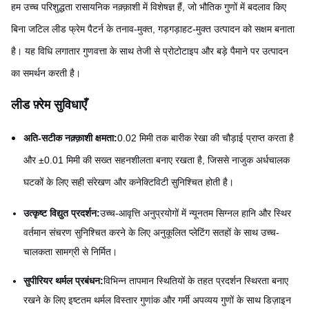
हम उच्च परिशुद्धता रासायनिक नक़्क़ाशी में विशेषज्ञ हैं, जो भौतिक गुणों में बदलाव किए
बिना जटिल लीड फ्रेम पैटर्न के तनाव-मुक्त, गड़गड़ाहट-मुक्त उत्पादन को सक्षम बनाता
है। यह विधि लगातार गुणवत्ता के साथ तेजी से प्रोटोटाइप और बड़े पैमाने पर उत्पादन
का समर्थन करती है।
लीड फ़्रेम सुविधाएँ
अति-सटीक नक़्क़ाशी क्षमता:
0.02 मिमी तक बारीक रेखा की चौड़ाई प्राप्त करता है
और ±0.01 मिमी की सख्त सहनशीलता बनाए रखता है, जिससे नाजुक अर्धचालक
घटकों के लिए सही संरेखण और कनेक्टिविटी सुनिश्चित होती है।
उत्कृष्ट विद्युत प्रदर्शन:
उच्च-आवृत्ति अनुप्रयोगों में न्यूनतम सिग्नल हानि और स्थिर
वर्तमान संचरण सुनिश्चित करने के लिए अनुकूलित प्लेटिंग सतहों के साथ उच्च-
चालकता सामग्री से निर्मित।
सुपीरियर थर्मल प्रबंधन:
विभिन्न तापमान स्थितियों के तहत प्रदर्शन स्थिरता बनाए
रखने के लिए इष्टतम थर्मल विस्तार गुणांक और गर्मी अपव्यय गुणों के साथ डिज़ाइन