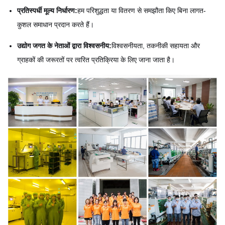
प्रतिस्पर्धी मूल्य निर्धारण:
हम परिशुद्धता या वितरण से समझौता किए बिना लागत-
कुशल समाधान प्रदान करते हैं।
उद्योग जगत के नेताओं द्वारा विश्वसनीय:
विश्वसनीयता, तकनीकी सहायता और
ग्राहकों की जरूरतों पर त्वरित प्रतिक्रिया के लिए जाना जाता है।