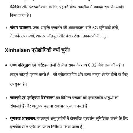
पैकेजिंग और इंटरकनेक्शन के लिए पहनने योग्य तकनीक में व्यापक रूप से उपयोग
किया जाता है।
संचार उपकरण:
उच्च-आवृत्ति प्रदर्शन की आवश्यकता वाले 5G बुनियादी ढांचे,
नेटवर्क उपकरणों, आरएफ मॉड्यूल और बेस स्टेशन उपकरणों में लागू।
Xinhaisen प्रौद्योगिकी क्यों चुनें?
उच्च परिशुद्धता एवं गति:
हम तेजी से लीड समय के साथ 0.02 मिमी तक की महीन
लाइन चौड़ाई प्राप्त करते हैं - जो प्रोटोटाइपिंग और उच्च-मात्रा ऑर्डर दोनों के लिए
उपयुक्त है।
सामग्री एवं प्रक्रिया विशेषज्ञता:
हम विभिन्न प्रकार की प्रवाहकीय धातुओं को
संभालते हैं और अनुरूप चढ़ाना समाधान प्रदान करते हैं।
गुणवत्ता आश्वासन:
महत्वपूर्ण अनुप्रयोगों में दोषरहित प्रदर्शन सुनिश्चित करने के लिए
प्रत्येक लीड फ्रेम का सख्त निरीक्षण किया जाता है।