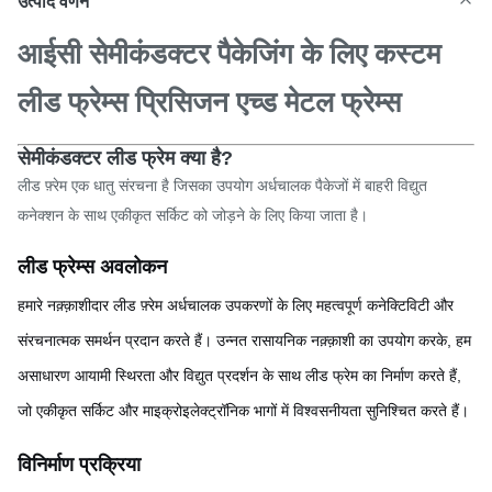
उत्पाद वर्णन
आईसी सेमीकंडक्टर पैकेजिंग के लिए कस्टम
लीड फ्रेम्स प्रिसिजन एच्ड मेटल फ्रेम्स
सेमीकंडक्टर लीड फ्रेम क्या है?
लीड फ़्रेम एक धातु संरचना है जिसका उपयोग अर्धचालक पैकेजों में बाहरी विद्युत
कनेक्शन के साथ एकीकृत सर्किट को जोड़ने के लिए किया जाता है।
लीड फ्रेम्स अवलोकन
हमारे नक़्क़ाशीदार लीड फ़्रेम अर्धचालक उपकरणों के लिए महत्वपूर्ण कनेक्टिविटी और
संरचनात्मक समर्थन प्रदान करते हैं। उन्नत रासायनिक नक़्क़ाशी का उपयोग करके, हम
असाधारण आयामी स्थिरता और विद्युत प्रदर्शन के साथ लीड फ्रेम का निर्माण करते हैं,
जो एकीकृत सर्किट और माइक्रोइलेक्ट्रॉनिक भागों में विश्वसनीयता सुनिश्चित करते हैं।
विनिर्माण प्रक्रिया