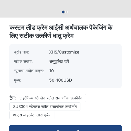
कस्टम लीड फ्रेम आईसी अर्धचालक पैकेजिंग के
लिए सटीक उत्कीर्ण धातु फ्रेम
ब्रांड नाम:
XHS/Customize
मॉडल संख्या:
अनुकूलित करें
न्यूनतम आदेश मात्रा:
10
मूल्य:
50-100USD
टैग:
टाइटेनियम स्टेनलेस स्टील रासायनिक उत्कीर्णन
SUS304 स्टेनलेस स्टील रासायनिक उत्कीर्णन
अल्ट्रा लाइटवेट ग्लास फ्रेम