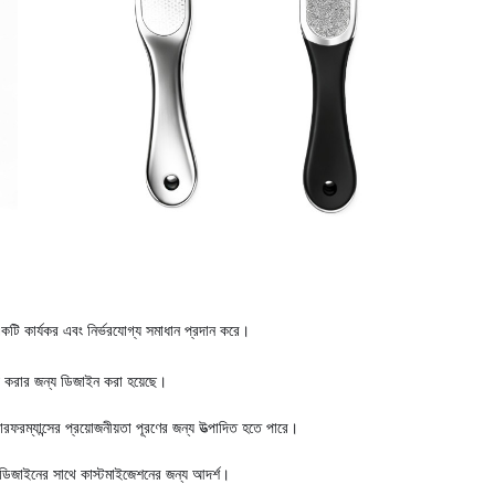
একটি কার্যকর এবং নির্ভরযোগ্য সমাধান প্রদান করে।
হ্য করার জন্য ডিজাইন করা হয়েছে।
ং পারফরম্যান্সের প্রয়োজনীয়তা পূরণের জন্য উত্পাদিত হতে পারে।
 ডিজাইনের সাথে কাস্টমাইজেশনের জন্য আদর্শ।