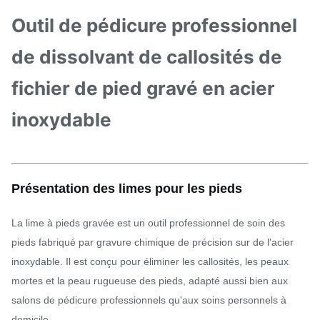
Outil de pédicure professionnel
de dissolvant de callosités de
fichier de pied gravé en acier
inoxydable
Présentation des limes pour les pieds
La lime à pieds gravée est un outil professionnel de soin des
pieds fabriqué par gravure chimique de précision sur de l'acier
inoxydable. Il est conçu pour éliminer les callosités, les peaux
mortes et la peau rugueuse des pieds, adapté aussi bien aux
salons de pédicure professionnels qu'aux soins personnels à
domicile.