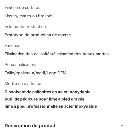
Finition de surface:
Lisses, mates ou brossés
Volume de production:
Prototype de production de masse
Fonction:
Élimination des callosités/élimination des peaux mortes
Personnalisation:
Taille/épaisseur/motif/Logo OEM
Mettre en évidence
Dissolvant de callosités en acier inoxydable
,
outil de pédicure pour lime à pied gravée
,
lime à pied professionnelle en acier inoxydable
Description du produit