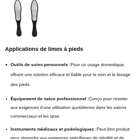
Applications de limes à pieds
Outils de soins personnels :
Pour un usage domestique,
offrant une solution efficace et fiable pour le soin et le lissage
des pieds.
Équipement de salon professionnel :
Conçu pour résister
aux exigences d’une utilisation quotidienne dans les salons
commerciaux et les spas.
Instruments médicaux et podologiques :
Peut être produit
pour répondre aux exigences spécifiques de stérilité et de