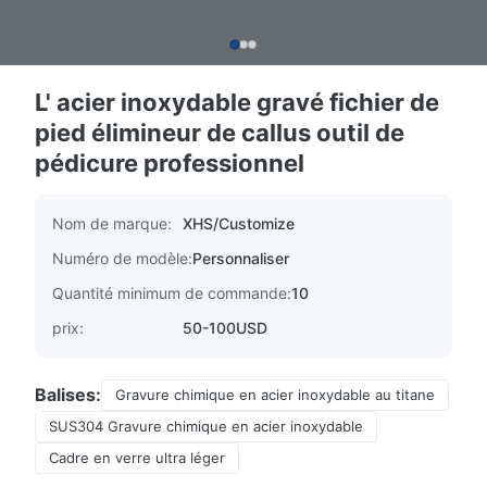
L' acier inoxydable gravé fichier de
pied élimineur de callus outil de
pédicure professionnel
Nom de marque:
XHS/Customize
Numéro de modèle:
Personnaliser
Quantité minimum de commande:
10
prix:
50-100USD
Balises:
Gravure chimique en acier inoxydable au titane
SUS304 Gravure chimique en acier inoxydable
Cadre en verre ultra léger