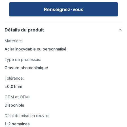
Renseignez-vous
Détails du produit
Matériels:
Acier inoxydable ou personnalisé
Type de processus:
Gravure photochimique
Tolérance:
±0,01mm
ODM et OEM:
Disponible
Délai de mise en œuvre:
1-2 semaines