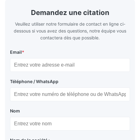
Demandez une citation
Veuillez utiliser notre formulaire de contact en ligne ci-
dessous si vous avez des questions, notre équipe vous
contactera dès que possible.
Email
*
Téléphone / WhatsApp
Nom