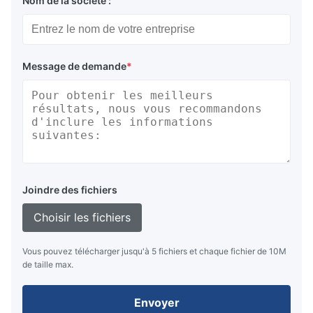
Nom de la société :
Message de demande
*
Joindre des fichiers
Choisir les fichiers
Vous pouvez télécharger jusqu'à 5 fichiers et chaque fichier de 10M
de taille max.
Envoyer