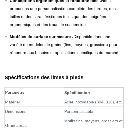
Conceptions ergonomiques et fonctionnelles :
Nous
proposons une personnalisation complète des formes, des
tailles et des caractéristiques telles que des poignées
ergonomiques et des trous de suspension.
Modèles de surface sur mesure :
Disponible dans une
variété de modèles de grains (fins, moyens, grossiers) pour
répondre aux besoins et applications spécifiques du marché.
Spécifications des limes à pieds
Paramètre
Spécification
Matériel
Acier inoxydable (304, 316), etc.
Dimensions
Personnalisable
Motifs fins, moyens, grossiers et
Grain abrasif