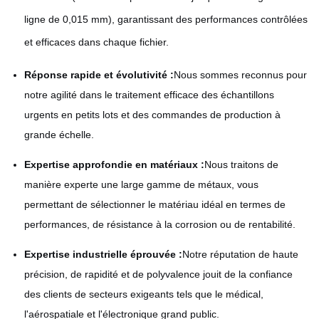
ligne de 0,015 mm), garantissant des performances contrôlées
et efficaces dans chaque fichier.
Réponse rapide et évolutivité :
Nous sommes reconnus pour
notre agilité dans le traitement efficace des échantillons
urgents en petits lots et des commandes de production à
grande échelle.
Expertise approfondie en matériaux :
Nous traitons de
manière experte une large gamme de métaux, vous
permettant de sélectionner le matériau idéal en termes de
performances, de résistance à la corrosion ou de rentabilité.
Expertise industrielle éprouvée :
Notre réputation de haute
précision, de rapidité et de polyvalence jouit de la confiance
des clients de secteurs exigeants tels que le médical,
l'aérospatiale et l'électronique grand public.