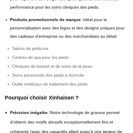
performance pour les soins cliniques des pieds.
Produits promotionnels de marque :
Idéal pour la
personnalisation avec des logos et des designs uniques pour
des cadeaux d'entreprise ou des marchandises au détail.
Salons de pédicure
Centres de spa pour les pieds
Cliniques de beauté et de soins de la peau
Soins personnels des pieds à domicile
Outils médicaux de traitement des pieds
Pourquoi choisir Xinhaisen ?
Précision inégalée :
Notre technologie de gravure permet
d'obtenir des motifs abrasifs exceptionnellement fins et
cohérents (avec des capacités allant jusqu'à une largeur de