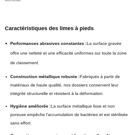
Caractéristiques des limes à pieds
Performances abrasives constantes :
La surface gravée
offre une netteté et une efficacité uniformes sur toute la zone
de classement.
Construction métallique robuste :
Fabriqués à partir de
matériaux de haute qualité, nos dossiers conservent leur
intégrité structurelle et résistent à la déformation.
Hygiène améliorée :
La surface métallique lisse et non
poreuse empêche l'accumulation de bactéries et est stérilisée
sans effort.