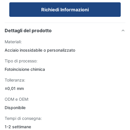
Richiedi Informazioni
Dettagli del prodotto
Materiali:
Acciaio inossidabile o personalizzato
Tipo di processo:
Fotoincisione chimica
Tolleranza:
±0,01 mm
ODM e OEM:
Disponibile
Tempi di consegna:
1-2 settimane