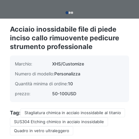
Acciaio inossidabile file di piede
inciso callo rimuovente pedicure
strumento professionale
Marchio:
XHS/Customize
Numero di modello:
Personalizza
Quantità minima di ordine:
10
prezzo:
50-100USD
Tag:
Stagliatura chimica in acciaio inossidabile al titanio
SUS304 Etching chimico in acciaio inossidabile
Quadro in vetro ultraleggero