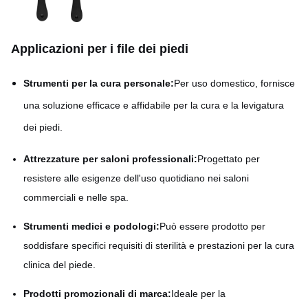
Applicazioni per i file dei piedi
Strumenti per la cura personale:
Per uso domestico, fornisce
una soluzione efficace e affidabile per la cura e la levigatura
dei piedi.
Attrezzature per saloni professionali:
Progettato per
resistere alle esigenze dell'uso quotidiano nei saloni
commerciali e nelle spa.
Strumenti medici e podologi:
Può essere prodotto per
soddisfare specifici requisiti di sterilità e prestazioni per la cura
clinica del piede.
Prodotti promozionali di marca:
Ideale per la