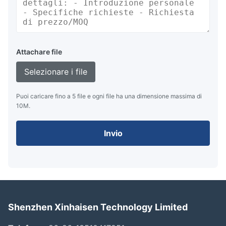
Attachare file
Selezionare i file
Puoi caricare fino a 5 file e ogni file ha una dimensione massima di
10M.
Invio
Shenzhen Xinhaisen Technology Limited