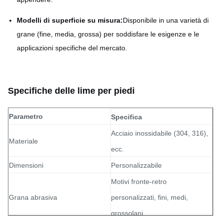
Modelli di superficie su misura:
Disponibile in una varietà di
grane (fine, media, grossa) per soddisfare le esigenze e le
applicazioni specifiche del mercato.
Specifiche delle lime per piedi
Parametro
Specifica
Acciaio inossidabile (304, 316),
Materiale
ecc.
Dimensioni
Personalizzabile
Motivi fronte-retro
Grana abrasiva
personalizzati, fini, medi,
grossolani