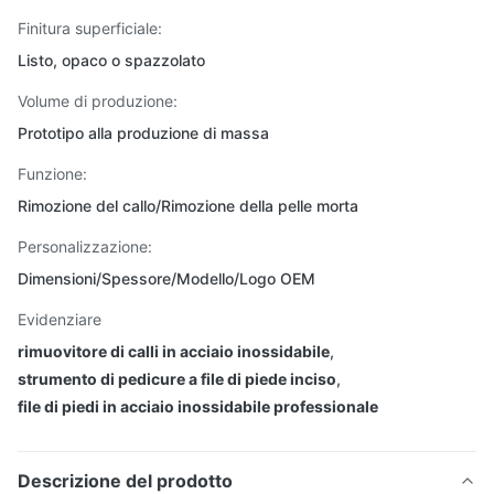
Finitura superficiale:
Listo, opaco o spazzolato
Volume di produzione:
Prototipo alla produzione di massa
Funzione:
Rimozione del callo/Rimozione della pelle morta
Personalizzazione:
Dimensioni/Spessore/Modello/Logo OEM
Evidenziare
rimuovitore di calli in acciaio inossidabile
,
strumento di pedicure a file di piede inciso
,
file di piedi in acciaio inossidabile professionale
Descrizione del prodotto