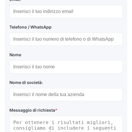
Telefono / WhatsApp
Nome
Nome di società:
Messaggio di richiesta
*