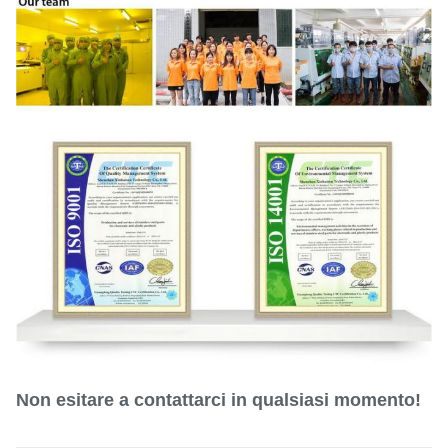
Non esitare a contattarci in qualsiasi momento!