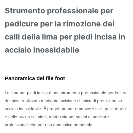
Strumento professionale per
pedicure per la rimozione dei
calli della lima per piedi incisa in
acciaio inossidabile
Panoramica dei file foot
La lima per piedi incisa è uno strumento professionale per la cura
dei piedi realizzato mediante incisione chimica di precisione su
acciaio inossidabile. È progettato per rimuovere calli, pelle morta
e pelle ruvida sui piedi, adatto sia per saloni di pedicure
professionali che per uso domestico personale.