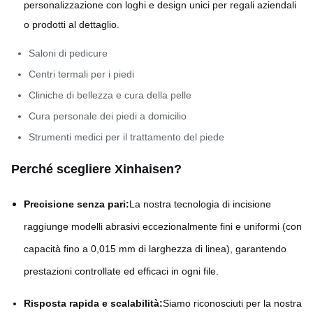
personalizzazione con loghi e design unici per regali aziendali
o prodotti al dettaglio.
Saloni di pedicure
Centri termali per i piedi
Cliniche di bellezza e cura della pelle
Cura personale dei piedi a domicilio
Strumenti medici per il trattamento del piede
Perché scegliere Xinhaisen?
Precisione senza pari:
La nostra tecnologia di incisione
raggiunge modelli abrasivi eccezionalmente fini e uniformi (con
capacità fino a 0,015 mm di larghezza di linea), garantendo
prestazioni controllate ed efficaci in ogni file.
Risposta rapida e scalabilità:
Siamo riconosciuti per la nostra