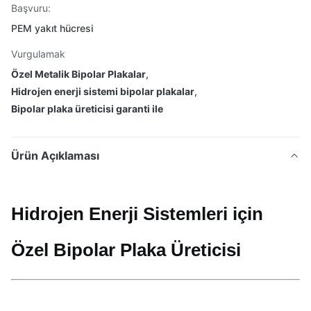
Başvuru:
PEM yakıt hücresi
Vurgulamak
Özel Metalik Bipolar Plakalar
,
Hidrojen enerji sistemi bipolar plakalar
,
Bipolar plaka üreticisi garanti ile
Ürün Açıklaması
Hidrojen Enerji Sistemleri için
Özel Bipolar Plaka Üreticisi