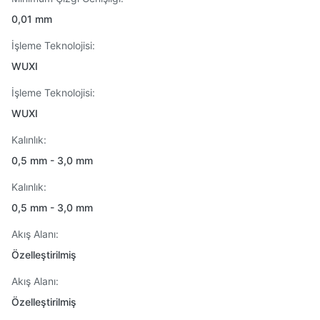
0,01 mm
İşleme Teknolojisi:
WUXI
İşleme Teknolojisi:
WUXI
Kalınlık:
0,5 mm - 3,0 mm
Kalınlık:
0,5 mm - 3,0 mm
Akış Alanı:
Özelleştirilmiş
Akış Alanı:
Özelleştirilmiş