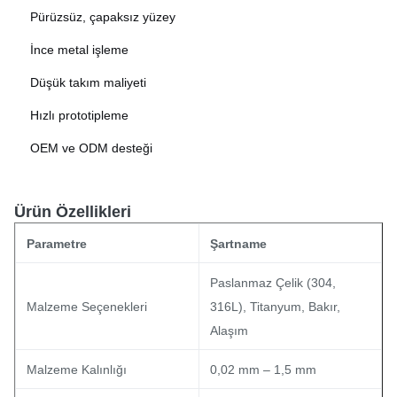
Pürüzsüz, çapaksız yüzey
İnce metal işleme
Düşük takım maliyeti
Hızlı prototipleme
OEM ve ODM desteği
Ürün Özellikleri
Parametre
Şartname
Paslanmaz Çelik (304,
Malzeme Seçenekleri
316L), Titanyum, Bakır,
Alaşım
Malzeme Kalınlığı
0,02 mm – 1,5 mm