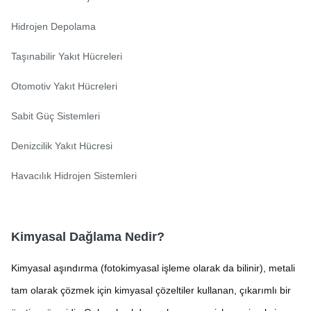
Hidrojen Depolama
Taşınabilir Yakıt Hücreleri
Otomotiv Yakıt Hücreleri
Sabit Güç Sistemleri
Denizcilik Yakıt Hücresi
Havacılık Hidrojen Sistemleri
Kimyasal Dağlama Nedir?
Kimyasal aşındırma (fotokimyasal işleme olarak da bilinir), metali
tam olarak çözmek için kimyasal çözeltiler kullanan, çıkarımlı bir