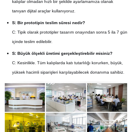
kalıplar olmadan hızlı bir şekilde ayarlamamıza olanak
tanıyan dijital araçlar kullanıyoruz.
S: Bir prototipin teslim süresi nedir?
C: Tipik olarak prototipler tasarım onayından sonra 5 ila 7 gün
içinde teslim edilebilir.
S: Büyük ölçekli üretimi gerçekleştirebilir misiniz?
C: Kesinlikle. Tüm kalıplarda katı tutarlılığı korurken, büyük,
yüksek hacimli siparişleri karşılayabilecek donanıma sahibiz.