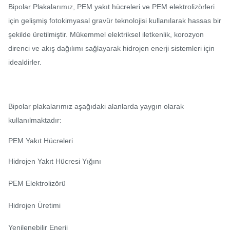
Bipolar Plakalarımız, PEM yakıt hücreleri ve PEM elektrolizörleri
için gelişmiş fotokimyasal gravür teknolojisi kullanılarak hassas bir
şekilde üretilmiştir. Mükemmel elektriksel iletkenlik, korozyon
direnci ve akış dağılımı sağlayarak hidrojen enerji sistemleri için
idealdirler.
Bipolar plakalarımız aşağıdaki alanlarda yaygın olarak
kullanılmaktadır:
PEM Yakıt Hücreleri
Hidrojen Yakıt Hücresi Yığını
PEM Elektrolizörü
Hidrojen Üretimi
Yenilenebilir Enerji