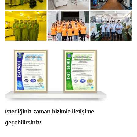
İstediğiniz zaman bizimle iletişime
geçebilirsiniz!