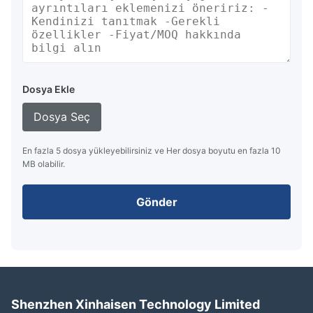
Dosya Ekle
Dosya Seç
En fazla 5 dosya yükleyebilirsiniz ve Her dosya boyutu en fazla 10
MB olabilir.
Gönder
Shenzhen Xinhaisen Technology Limited