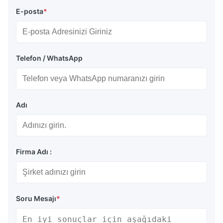
E-posta
*
Telefon / WhatsApp
Adı
Firma Adı :
Soru Mesajı
*