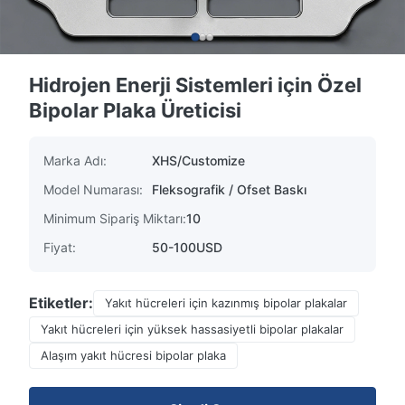
Hidrojen Enerji Sistemleri için Özel
Bipolar Plaka Üreticisi
Marka Adı:
XHS/Customize
Model Numarası:
Fleksografik / Ofset Baskı
Minimum Sipariş Miktarı:
10
Fiyat:
50-100USD
Etiketler:
Yakıt hücreleri için kazınmış bipolar plakalar
Yakıt hücreleri için yüksek hassasiyetli bipolar plakalar
Alaşım yakıt hücresi bipolar plaka