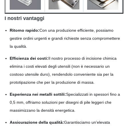
I nostri vantaggi
Ritorno rapido:
Con una produzione efficiente, possiamo
gestire ordini urgenti e grandi richieste senza compromettere
la qualità.
Efficienza dei costi:
Il nostro processo di incisione chimica
elimina i costi elevati degli utensili (non è necessario un
costoso utensile duro), rendendolo conveniente sia per la
prototipazione che per la produzione di massa.
Esperienza nei metalli sottili:
Specializzati in spessori fino a
0,5 mm, offriamo soluzioni per disegni di pile leggeri che
massimizzano la densità energetica.
Assicurazione della qualità:
Garantisciamo un'elevata