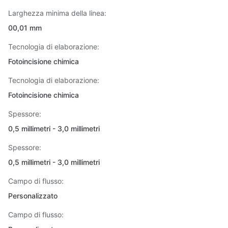
Larghezza minima della linea:
00,01 mm
Tecnologia di elaborazione:
Fotoincisione chimica
Tecnologia di elaborazione:
Fotoincisione chimica
Spessore:
0,5 millimetri - 3,0 millimetri
Spessore:
0,5 millimetri - 3,0 millimetri
Campo di flusso:
Personalizzato
Campo di flusso: