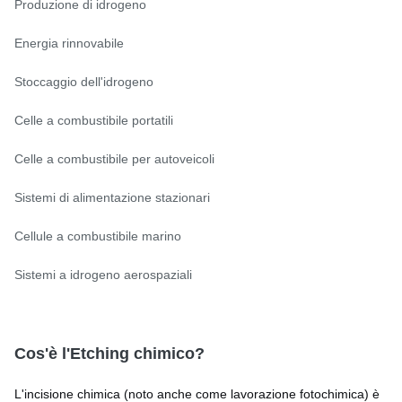
Produzione di idrogeno
Energia rinnovabile
Stoccaggio dell'idrogeno
Celle a combustibile portatili
Celle a combustibile per autoveicoli
Sistemi di alimentazione stazionari
Cellule a combustibile marino
Sistemi a idrogeno aerospaziali
Cos'è l'Etching chimico?
L'incisione chimica (noto anche come lavorazione fotochimica) è