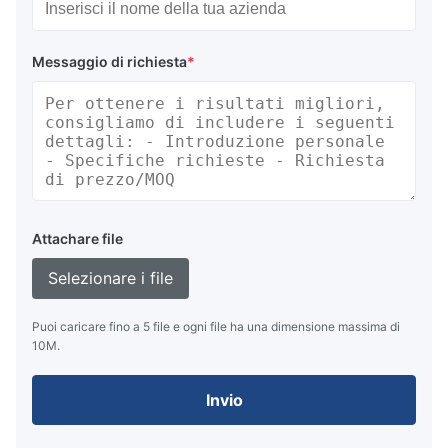
Messaggio di richiesta
*
Attachare file
Selezionare i file
Puoi caricare fino a 5 file e ogni file ha una dimensione massima di
10M.
Invio