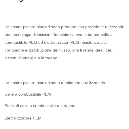
Le nostre piastre bipolari sono prodotte con precisione utilizzando
una tecnologia di incisione fotochimica avanzata per celle a
combustibile PEM ed elettrolizzatori PEM.resistenza alla
corrosione e distribuzione del flusso, che li rende ideali per i
sistemi di energia a idrogeno.
Le nostre piastre bipolari sono ampiamente utilizzate in:
Celle a combustibile PEM
Stack di celle a combustibile a idrogeno
Elettrolizzatore PEM