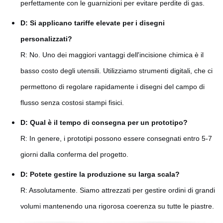
perfettamente con le guarnizioni per evitare perdite di gas.
D: Si applicano tariffe elevate per i disegni
personalizzati?
R: No. Uno dei maggiori vantaggi dell'incisione chimica è il
basso costo degli utensili. Utilizziamo strumenti digitali, che ci
permettono di regolare rapidamente i disegni del campo di
flusso senza costosi stampi fisici.
D: Qual è il tempo di consegna per un prototipo?
R: In genere, i prototipi possono essere consegnati entro 5-7
giorni dalla conferma del progetto.
D: Potete gestire la produzione su larga scala?
R: Assolutamente. Siamo attrezzati per gestire ordini di grandi
volumi mantenendo una rigorosa coerenza su tutte le piastre.