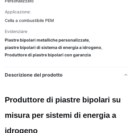
Personalizzato
Applicazione:
Cella a combustibile PEM
Evidenziare
Piastre bipolari metalliche personalizzate
,
piastre bipolari di sistema di energia a idrogeno
,
Produttore di piastre bipolari con garanzia
Descrizione del prodotto
Produttore di piastre bipolari su
misura per sistemi di energia a
idrogeno