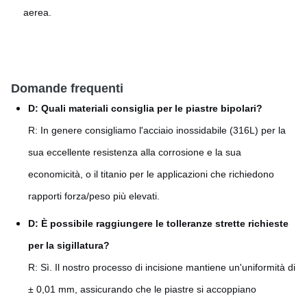
aerea.
Domande frequenti
D: Quali materiali consiglia per le piastre bipolari?
R: In genere consigliamo l'acciaio inossidabile (316L) per la
sua eccellente resistenza alla corrosione e la sua
economicità, o il titanio per le applicazioni che richiedono
rapporti forza/peso più elevati.
D: È possibile raggiungere le tolleranze strette richieste
per la sigillatura?
R: Sì. Il nostro processo di incisione mantiene un'uniformità di
± 0,01 mm, assicurando che le piastre si accoppiano