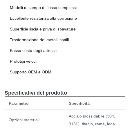
Modelli di campo di flusso complessi
Eccellente resistenza alla corrosione
Superficie liscia e priva di sbavature
Trasformazione dei metalli sottili
Basso costo degli attrezzi
Prototipi veloci
Supporto OEM e ODM
Specificativi del prodotto
Parametro
Specificità
Acciaio inossidabile (304,
Opzioni materiali
316L), titanio, rame, lega