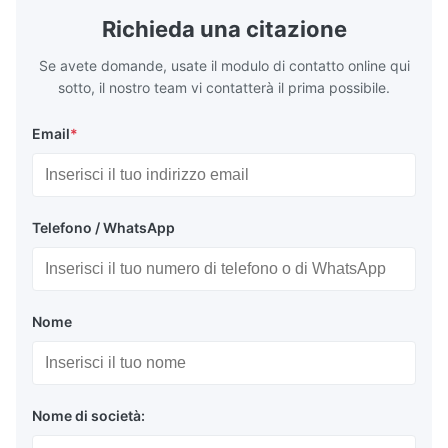
Richieda una citazione
Se avete domande, usate il modulo di contatto online qui
sotto, il nostro team vi contatterà il prima possibile.
Email
*
Telefono / WhatsApp
Nome
Nome di società: