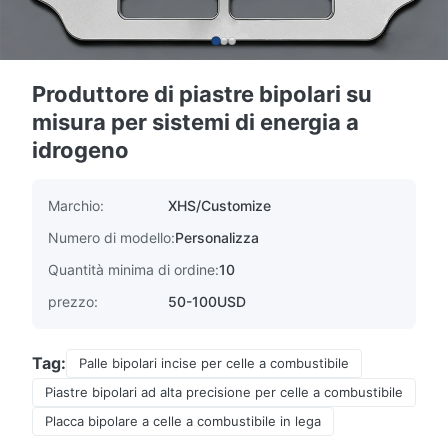
Produttore di piastre bipolari su
misura per sistemi di energia a
idrogeno
Marchio:
XHS/Customize
Numero di modello:
Personalizza
Quantità minima di ordine:
10
prezzo:
50-100USD
Tag:
Palle bipolari incise per celle a combustibile
Piastre bipolari ad alta precisione per celle a combustibile
Placca bipolare a celle a combustibile in lega