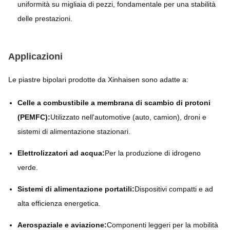
uniformità su migliaia di pezzi, fondamentale per una stabilità
delle prestazioni.
Applicazioni
Le piastre bipolari prodotte da Xinhaisen sono adatte a:
Celle a combustibile a membrana di scambio di protoni
(PEMFC):
Utilizzato nell'automotive (auto, camion), droni e
sistemi di alimentazione stazionari.
Elettrolizzatori ad acqua:
Per la produzione di idrogeno
verde.
Sistemi di alimentazione portatili:
Dispositivi compatti e ad
alta efficienza energetica.
Aerospaziale e aviazione:
Componenti leggeri per la mobilità