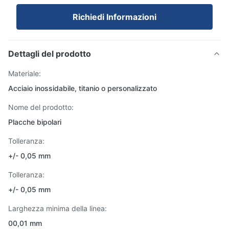
Richiedi Informazioni
Dettagli del prodotto
Materiale:
Acciaio inossidabile, titanio o personalizzato
Nome del prodotto:
Placche bipolari
Tolleranza:
+/- 0,05 mm
Tolleranza:
+/- 0,05 mm
Larghezza minima della linea:
00,01 mm