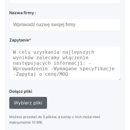
Nazwa firmy :
Zapytanie
*
Dołącz pliki
Wybierz pliki
Możesz przesłać do 5 plików, a każdy z nich może mieć
maksymalnie 10 MB.