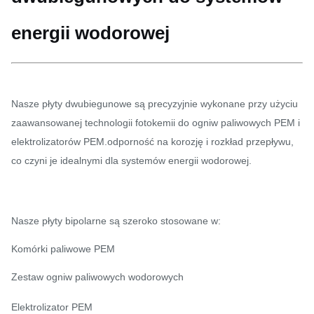
energii wodorowej
Nasze płyty dwubiegunowe są precyzyjnie wykonane przy użyciu
zaawansowanej technologii fotokemii do ogniw paliwowych PEM i
elektrolizatorów PEM.odporność na korozję i rozkład przepływu,
co czyni je idealnymi dla systemów energii wodorowej.
Nasze płyty bipolarne są szeroko stosowane w:
Komórki paliwowe PEM
Zestaw ogniw paliwowych wodorowych
Elektrolizator PEM