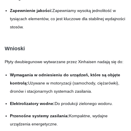
Zapewnienie jakości:
Zapewniamy wysoką jednolitość w
tysiącach elementów, co jest kluczowe dla stabilnej wydajności
stosów.
Wnioski
Płyty dwubiegunowe wytwarzane przez Xinhaisen nadają się do:
Wymagania w odniesieniu do urządzeń, które są objęte
kontrolą:
Używane w motoryzacji (samochody, ciężarówki),
dronów i stacjonarnych systemach zasilania.
Elektrolizatory wodne:
Do produkcji zielonego wodoru.
Przenośne systemy zasilania:
Kompaktne, wydajne
urządzenia energetyczne.