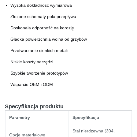
Wysoka dokładność wymiarowa
Złożone schematy pola przepływu
Doskonała odporność na korozję
Gładka powierzchnia wolna od grzybów
Przetwarzanie cienkich metali
Niskie koszty narzędzi
Szybkie tworzenie prototypów
Wsparcie OEM i ODM
Specyfikacja produktu
Parametry
Specyfikacja
Stal nierdzewna (304,
Opcje materiałowe