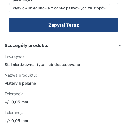
Płyty dwubiegunowe z ogniw paliwowych ze stopów
Zapytaj Teraz
Szczegóły produktu
Tworzywo:
Stal nierdzewna, tytan lub dostosowane
Nazwa produktu:
Platery bipolarne
Tolerancja:
+/- 0,05 mm
Tolerancja:
+/- 0,05 mm