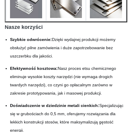
Nasze korzyści
Szybkie odwrócenie:
Dzięki wydajnej produkcji możemy
obsłużyć pilne zamówienia i duże zapotrzebowanie bez
uszczerbku dla jakości.
Efektywność kosztowa:
Nasz proces etsu chemicznego
eliminuje wysokie koszty narzędzi (nie wymaga drogich
twardych narzędzi), co czyni go opłacalnym zarówno w
zakresie prototypowania, jak i masowej produkcji.
Doświadczenie w dziedzinie metali cienkich:
Specjalizując
się w grubościach do 0,5 mm, oferujemy rozwiązania dla
lekkich konstrukcji stosów, które maksymalizują gęstość
energii.