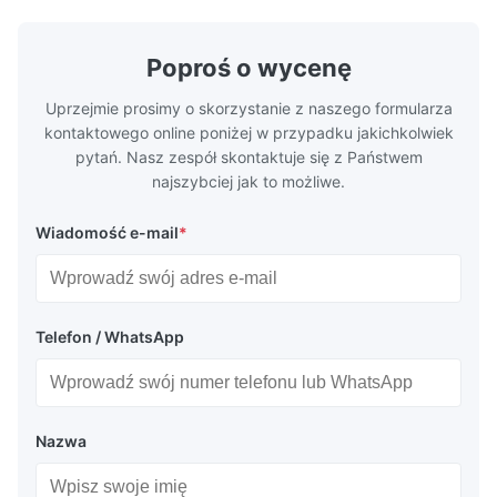
innych zastosowa...
Poproś o wycenę
Uprzejmie prosimy o skorzystanie z naszego formularza
kontaktowego online poniżej w przypadku jakichkolwiek
pytań. Nasz zespół skontaktuje się z Państwem
najszybciej jak to możliwe.
Wiadomość e-mail
*
Telefon / WhatsApp
Nazwa