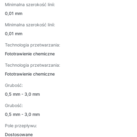
Minimalna szerokość linii:
0,01 mm
Minimalna szerokość linii:
0,01 mm
Technologia przetwarzania:
Fototrawienie chemiczne
Technologia przetwarzania:
Fototrawienie chemiczne
Grubość:
0,5 mm - 3,0 mm
Grubość:
0,5 mm - 3,0 mm
Pole przepływu:
Dostosowane