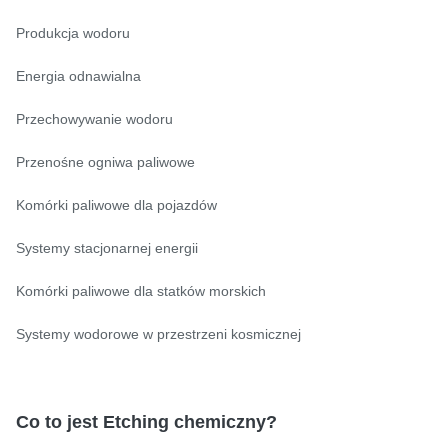
Produkcja wodoru
Energia odnawialna
Przechowywanie wodoru
Przenośne ogniwa paliwowe
Komórki paliwowe dla pojazdów
Systemy stacjonarnej energii
Komórki paliwowe dla statków morskich
Systemy wodorowe w przestrzeni kosmicznej
Co to jest Etching chemiczny?