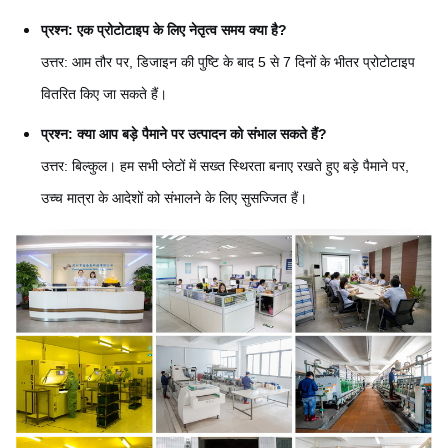
प्रश्न: एक प्रोटोटाइप के लिए नेतृत्व समय क्या है?
उत्तर: आम तौर पर, डिजाइन की पुष्टि के बाद 5 से 7 दिनों के भीतर प्रोटोटाइप
वितरित किए जा सकते हैं।
प्रश्न: क्या आप बड़े पैमाने पर उत्पादन को संभाल सकते हैं?
उत्तर: बिल्कुल। हम सभी प्लेटों में सख्त स्थिरता बनाए रखते हुए बड़े पैमाने पर,
उच्च मात्रा के आदेशों को संभालने के लिए सुसज्जित हैं।