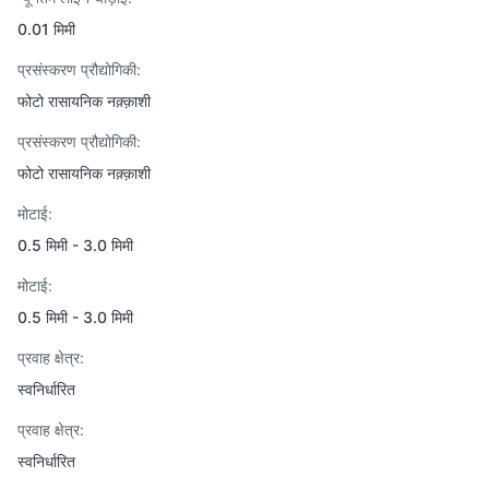
0.01 मिमी
प्रसंस्करण प्रौद्योगिकी:
फोटो रासायनिक नक़्क़ाशी
प्रसंस्करण प्रौद्योगिकी:
फोटो रासायनिक नक़्क़ाशी
मोटाई:
0.5 मिमी - 3.0 मिमी
मोटाई:
0.5 मिमी - 3.0 मिमी
प्रवाह क्षेत्र:
स्वनिर्धारित
प्रवाह क्षेत्र:
स्वनिर्धारित