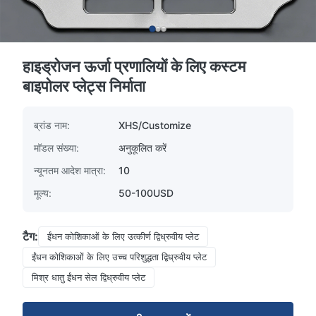
हाइड्रोजन ऊर्जा प्रणालियों के लिए कस्टम
बाइपोलर प्लेट्स निर्माता
ब्रांड नाम:
XHS/Customize
मॉडल संख्या:
अनुकूलित करें
न्यूनतम आदेश मात्रा:
10
मूल्य:
50-100USD
टैग:
ईंधन कोशिकाओं के लिए उत्कीर्ण द्विध्रुवीय प्लेट
ईंधन कोशिकाओं के लिए उच्च परिशुद्धता द्विध्रुवीय प्लेट
मिश्र धातु ईंधन सेल द्विध्रुवीय प्लेट