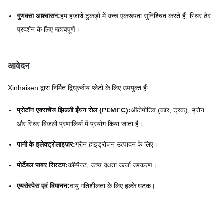
गुणवत्ता आश्वासन:
हम हजारों टुकड़ों में उच्च एकरूपता सुनिश्चित करते हैं, स्थिर ढेर
प्रदर्शन के लिए महत्वपूर्ण।
आवेदन
Xinhaisen द्वारा निर्मित द्विध्रुवीय प्लेटों के लिए उपयुक्त हैंः
प्रोटॉन एक्सचेंज झिल्ली ईंधन सेल (PEMFC):
ऑटोमोटिव (कार, ट्रक), ड्रोन
और स्थिर बिजली प्रणालियों में प्रयोग किया जाता है।
पानी के इलेक्ट्रोलाइज़र:
ग्रीन हाइड्रोजन उत्पादन के लिए।
पोर्टेबल पावर सिस्टम:
कॉम्पैक्ट, उच्च दक्षता ऊर्जा उपकरण।
एयरोस्पेस एवं विमानन:
वायु गतिशीलता के लिए हल्के घटक।