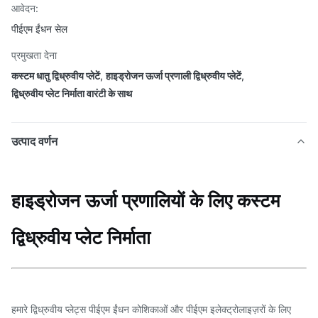
आवेदन:
पीईएम ईंधन सेल
प्रमुखता देना
कस्टम धातु द्विध्रुवीय प्लेटें
,
हाइड्रोजन ऊर्जा प्रणाली द्विध्रुवीय प्लेटें
,
द्विध्रुवीय प्लेट निर्माता वारंटी के साथ
उत्पाद वर्णन
हाइड्रोजन ऊर्जा प्रणालियों के लिए कस्टम
द्विध्रुवीय प्लेट निर्माता
हमारे द्विध्रुवीय प्लेट्स पीईएम ईंधन कोशिकाओं और पीईएम इलेक्ट्रोलाइज़रों के लिए