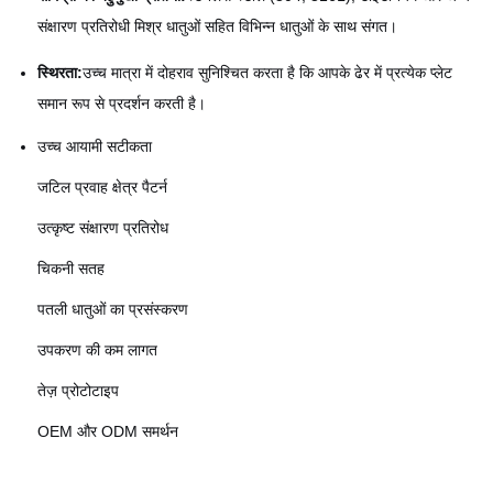
संक्षारण प्रतिरोधी मिश्र धातुओं सहित विभिन्न धातुओं के साथ संगत।
स्थिरता:
उच्च मात्रा में दोहराव सुनिश्चित करता है कि आपके ढेर में प्रत्येक प्लेट
समान रूप से प्रदर्शन करती है।
उच्च आयामी सटीकता
जटिल प्रवाह क्षेत्र पैटर्न
उत्कृष्ट संक्षारण प्रतिरोध
चिकनी सतह
पतली धातुओं का प्रसंस्करण
उपकरण की कम लागत
तेज़ प्रोटोटाइप
OEM और ODM समर्थन