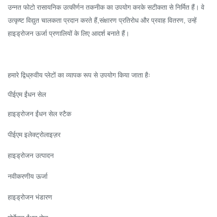
उन्नत फोटो रासायनिक उत्कीर्णन तकनीक का उपयोग करके सटीकता से निर्मित हैं। वे
उत्कृष्ट विद्युत चालकता प्रदान करते हैं,संक्षारण प्रतिरोध और प्रवाह वितरण, उन्हें
हाइड्रोजन ऊर्जा प्रणालियों के लिए आदर्श बनाते हैं।
हमारे द्विध्रुवीय प्लेटों का व्यापक रूप से उपयोग किया जाता हैः
पीईएम ईंधन सेल
हाइड्रोजन ईंधन सेल स्टैक
पीईएम इलेक्ट्रोलाइज़र
हाइड्रोजन उत्पादन
नवीकरणीय ऊर्जा
हाइड्रोजन भंडारण