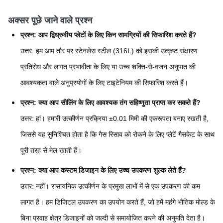
अक्सर पूछे जाने वाले प्रश्न
प्रश्न: आप द्विध्रुवीय प्लेटों के लिए किन सामग्रियों की सिफारिश करते हैं?
उत्तर: हम आम तौर पर स्टेनलेस स्टील (316L) को इसकी उत्कृष्ट संक्षारण
प्रतिरोध और लागत प्रभावीता के लिए या उच्च शक्ति-से-वजन अनुपात की
आवश्यकता वाले अनुप्रयोगों के लिए टाइटेनियम की सिफारिश करते हैं।
प्रश्न: क्या आप सीलिंग के लिए आवश्यक तंग सहिष्णुता प्राप्त कर सकते हैं?
उत्तर: हां। हमारी उत्कीर्णन प्रक्रिया ±0.01 मिमी की एकरूपता बनाए रखती है,
जिससे यह सुनिश्चित होता है कि गैस रिसाव को रोकने के लिए प्लेटें गैसकेट के साथ
पूरी तरह से मेल खाती हैं।
प्रश्न: क्या आप कस्टम डिजाइन के लिए उच्च उपकरण शुल्क लेते हैं?
उत्तर: नहीं। रासायनिक उत्कीर्णन के प्रमुख लाभों में से एक उपकरण की कम
लागत है। हम डिजिटल उपकरण का उपयोग करते हैं, जो हमें महंगे भौतिक मोल्ड के
बिना प्रवाह क्षेत्र डिजाइनों को जल्दी से समायोजित करने की अनुमति देता है।