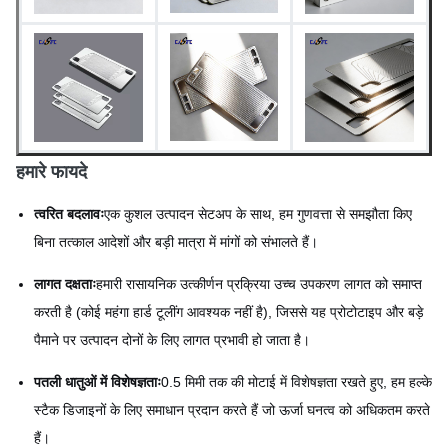
हमारे फायदे
त्वरित बदलावः
एक कुशल उत्पादन सेटअप के साथ, हम गुणवत्ता से समझौता किए
बिना तत्काल आदेशों और बड़ी मात्रा में मांगों को संभालते हैं।
लागत दक्षताः
हमारी रासायनिक उत्कीर्णन प्रक्रिया उच्च उपकरण लागत को समाप्त
करती है (कोई महंगा हार्ड टूलींग आवश्यक नहीं है), जिससे यह प्रोटोटाइप और बड़े
पैमाने पर उत्पादन दोनों के लिए लागत प्रभावी हो जाता है।
पतली धातुओं में विशेषज्ञताः
0.5 मिमी तक की मोटाई में विशेषज्ञता रखते हुए, हम हल्के
स्टैक डिजाइनों के लिए समाधान प्रदान करते हैं जो ऊर्जा घनत्व को अधिकतम करते
हैं।