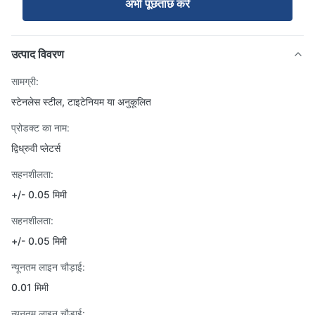
अभी पूछताछ करें
उत्पाद विवरण
सामग्री:
स्टेनलेस स्टील, टाइटेनियम या अनुकूलित
प्रोडक्ट का नाम:
द्विध्रुवी प्लेटर्स
सहनशीलता:
+/- 0.05 मिमी
सहनशीलता:
+/- 0.05 मिमी
न्यूनतम लाइन चौड़ाई:
0.01 मिमी
न्यूनतम लाइन चौड़ाई: