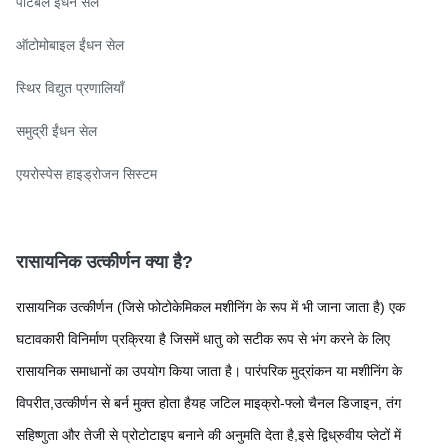
पोर्टेबल ईंधन सेल
ऑटोमोबाइल ईंधन सेल
स्थिर विद्युत प्रणालियाँ
समुद्री ईंधन सेल
एयरोस्पेस हाइड्रोजन सिस्टम
रासायनिक उत्कीर्णन क्या है?
रासायनिक उत्कीर्णन (जिसे फोटोकेमिकल मशीनिंग के रूप में भी जाना जाता है) एक
घटावकारी विनिर्माण प्रक्रिया है जिसमें धातु को सटीक रूप से भंग करने के लिए
रासायनिक समाधानों का उपयोग किया जाता है। पारंपरिक मुद्रांकन या मशीनिंग के
विपरीत,उत्कीर्णन से बर्न मुक्त होता हैयह जटिल माइक्रो-फ्लो चैनल डिजाइन, तंग
सहिष्णुता और तेजी से प्रोटोटाइप बनाने की अनुमति देता है,इसे द्विध्रुवीय प्लेटों में