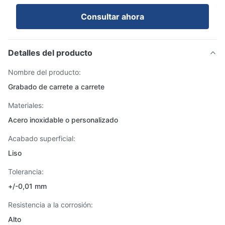
Consultar ahora
Detalles del producto
Nombre del producto:
Grabado de carrete a carrete
Materiales:
Acero inoxidable o personalizado
Acabado superficial:
Liso
Tolerancia:
+/-0,01 mm
Resistencia a la corrosión:
Alto