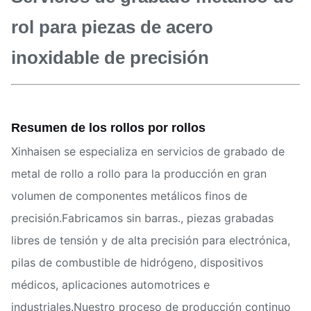
rol para piezas de acero
inoxidable de precisión
Resumen de los rollos por rollos
Xinhaisen se especializa en servicios de grabado de
metal de rollo a rollo para la producción en gran
volumen de componentes metálicos finos de
precisión.Fabricamos sin barras., piezas grabadas
libres de tensión y de alta precisión para electrónica,
pilas de combustible de hidrógeno, dispositivos
médicos, aplicaciones automotrices e
industriales.Nuestro proceso de producción continuo