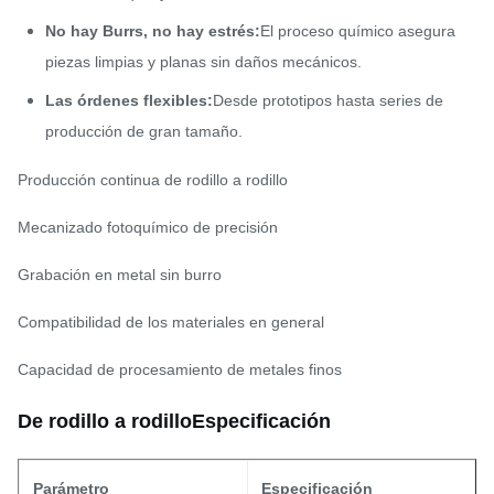
No hay Burrs, no hay estrés:
El proceso químico asegura
piezas limpias y planas sin daños mecánicos.
Las órdenes flexibles:
Desde prototipos hasta series de
producción de gran tamaño.
Producción continua de rodillo a rodillo
Mecanizado fotoquímico de precisión
Grabación en metal sin burro
Compatibilidad de los materiales en general
Capacidad de procesamiento de metales finos
De rodillo a rodillo
Especificación
Parámetro
Especificación