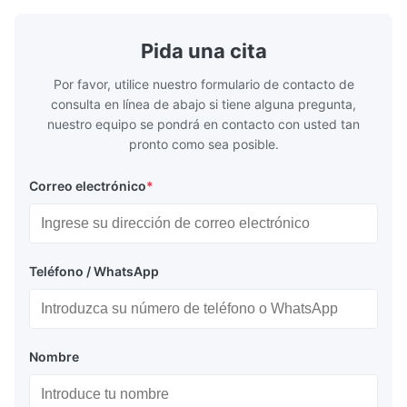
Pida una cita
Por favor, utilice nuestro formulario de contacto de
consulta en línea de abajo si tiene alguna pregunta,
nuestro equipo se pondrá en contacto con usted tan
pronto como sea posible.
Correo electrónico
*
Teléfono / WhatsApp
Nombre