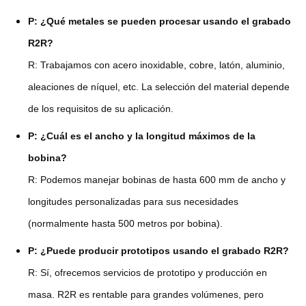
P: ¿Qué metales se pueden procesar usando el grabado
R2R?
R: Trabajamos con acero inoxidable, cobre, latón, aluminio,
aleaciones de níquel, etc. La selección del material depende
de los requisitos de su aplicación.
P: ¿Cuál es el ancho y la longitud máximos de la
bobina?
R: Podemos manejar bobinas de hasta 600 mm de ancho y
longitudes personalizadas para sus necesidades
(normalmente hasta 500 metros por bobina).
P: ¿Puede producir prototipos usando el grabado R2R?
R: Sí, ofrecemos servicios de prototipo y producción en
masa. R2R es rentable para grandes volúmenes, pero