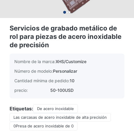
Servicios de grabado metálico de
rol para piezas de acero inoxidable
de precisión
Nombre de la marca:
XHS/Customize
Número de modelo:
Personalizar
Cantidad mínima de pedido:
10
precio:
50-100USD
Etiquetas:
De acero inoxidable
Las carcasas de acero inoxidable de alta precisión
0Presa de acero inoxidable de 0