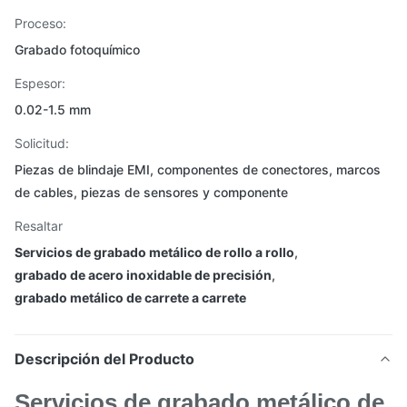
Proceso:
Grabado fotoquímico
Espesor:
0.02-1.5 mm
Solicitud:
Piezas de blindaje EMI, componentes de conectores, marcos
de cables, piezas de sensores y componente
Resaltar
Servicios de grabado metálico de rollo a rollo
,
grabado de acero inoxidable de precisión
,
grabado metálico de carrete a carrete
Descripción del Producto
Servicios de grabado metálico de