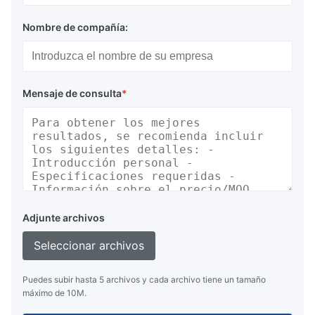
Nombre de compañía:
Mensaje de consulta
*
Adjunte archivos
Seleccionar archivos
Puedes subir hasta 5 archivos y cada archivo tiene un tamaño
máximo de 10M.