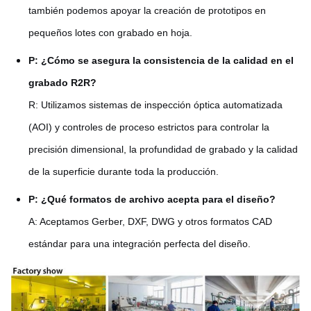
también podemos apoyar la creación de prototipos en
pequeños lotes con grabado en hoja.
P: ¿Cómo se asegura la consistencia de la calidad en el
grabado R2R?
R: Utilizamos sistemas de inspección óptica automatizada
(AOI) y controles de proceso estrictos para controlar la
precisión dimensional, la profundidad de grabado y la calidad
de la superficie durante toda la producción.
P: ¿Qué formatos de archivo acepta para el diseño?
A: Aceptamos Gerber, DXF, DWG y otros formatos CAD
estándar para una integración perfecta del diseño.