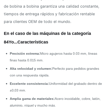
de bobina a bobina garantiza una calidad constante,
tiempos de entrega rápidos y fabricación rentable
para clientes OEM de todo el mundo.
En el caso de las máquinas de la categoría
84
Yo...
Características
Precisión extrema:
Micro agujeros hasta 0.03 mm, líneas
finas hasta 0.015 mm.
Alta velocidad y volumen:
Perfecto para pedidos grandes
con una respuesta rápida.
Excelente consistencia:
Uniformidad del grabado dentro de
±0,03 mm.
Amplia gama de materiales:
Acero inoxidable, cobre, latón,
aluminio, níquel y mucho más.