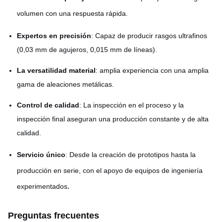
volumen con una respuesta rápida.
Expertos en precisión
: Capaz de producir rasgos ultrafinos
(0,03 mm de agujeros, 0,015 mm de líneas).
La versatilidad material
: amplia experiencia con una amplia
gama de aleaciones metálicas.
Control de calidad
: La inspección en el proceso y la
inspección final aseguran una producción constante y de alta
calidad.
Servicio único
: Desde la creación de prototipos hasta la
producción en serie, con el apoyo de equipos de ingeniería
.
experimentados
Preguntas frecuentes