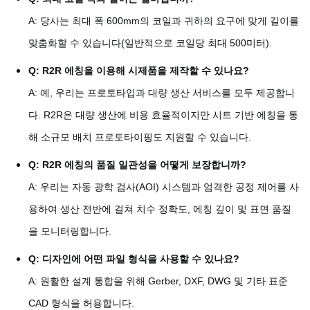
A: 당사는 최대 폭 600mm의 코일과 귀하의 요구에 맞게 길이를
맞춤화할 수 있습니다(일반적으로 코일당 최대 500미터).
Q: R2R 에칭을 이용해 시제품을 제작할 수 있나요?
A: 예, 우리는 프로토타입과 대량 생산 서비스를 모두 제공합니
다. R2R은 대량 생산에 비용 효율적이지만 시트 기반 에칭을 통
해 소규모 배치 프로토타이핑도 지원할 수 있습니다.
Q: R2R 에칭의 품질 일관성을 어떻게 보장합니까?
A: 우리는 자동 광학 검사(AOI) 시스템과 엄격한 공정 제어를 사
용하여 생산 전반에 걸쳐 치수 정확도, 에칭 깊이 및 표면 품질
을 모니터링합니다.
Q: 디자인에 어떤 파일 형식을 사용할 수 있나요?
A: 원활한 설계 통합을 위해 Gerber, DXF, DWG 및 기타 표준
CAD 형식을 허용합니다.