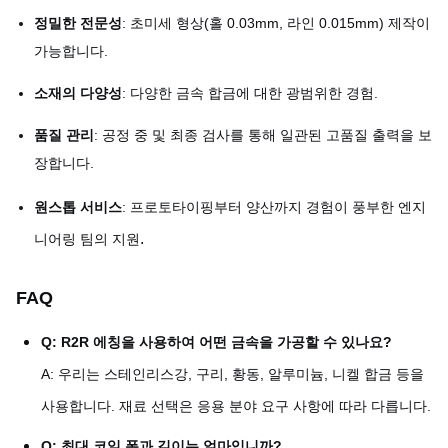
정밀한 전문성
: 초미세 형상(홀 0.03mm, 라인 0.015mm) 제작이
가능합니다.
소재의 다양성
: 다양한 금속 합금에 대한 광범위한 경험.
품질 관리
: 공정 중 및 최종 검사를 통해 일관된 고품질 출력을 보
장합니다.
원스톱 서비스
: 프로토타이핑부터 양산까지 경험이 풍부한 엔지
.
니어링 팀의 지원
FAQ
Q: R2R 에칭을 사용하여 어떤 금속을 가공할 수 있나요?
A: 우리는 스테인리스강, 구리, 황동, 알루미늄, 니켈 합금 등을
사용합니다. 재료 선택은 응용 분야 요구 사항에 따라 다릅니다.
Q: 최대 코일 폭과 길이는 얼마입니까?