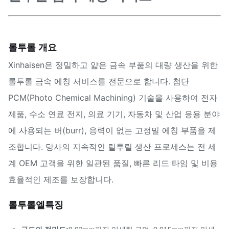
롤투롤 개요
Xinhaisen은 정밀하고 얇은 금속 부품의 대량 생산을 위한
롤투롤 금속 에칭 서비스를 전문으로 합니다. 첨단
PCM(Photo Chemical Machining) 기술을 사용하여 전자
제품, 수소 연료 전지, 의료 기기, 자동차 및 산업 응용 분야
에 사용되는 버(burr), 응력이 없는 고정밀 에칭 부품을 제
조합니다. 당사의 지속적인 릴투릴 생산 프로세스는 전 세
계 OEM 고객을 위한 일관된 품질, 빠른 리드 타임 및 비용
효율적인 제조를 보장합니다.
롤투롤
엘
특징