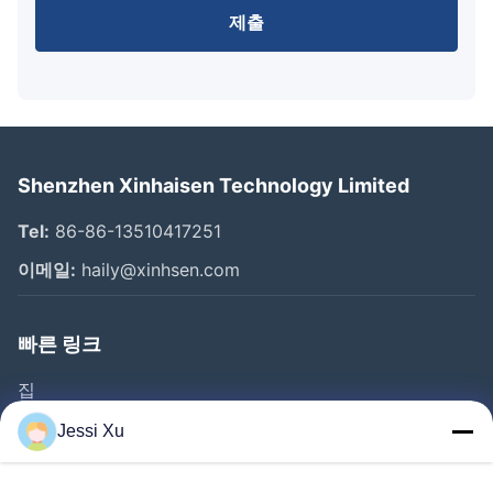
제출
Shenzhen Xinhaisen Technology Limited
Tel:
86-86-13510417251
이메일:
haily@xinhsen.com
빠른 링크
집
제품 소개
Jessi Xu
동영상