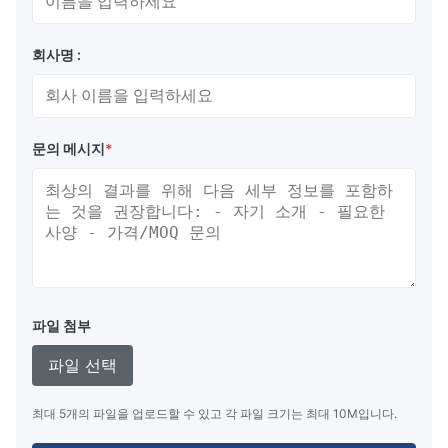
회사명 :
문의 메시지
*
파일 첨부
파일 선택
최대 5개의 파일을 업로드할 수 있고 각 파일 크기는 최대 10M입니다.