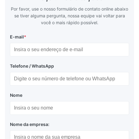
Por favor, use o nosso formulário de contato online abaixo
se tiver alguma pergunta, nossa equipe vai voltar para
você o mais rápido possível.
E-mail
*
Telefone / WhatsApp
Nome
Nome da empresa: