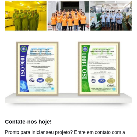
Contate-nos hoje!
Pronto para iniciar seu projeto? Entre em contato com a