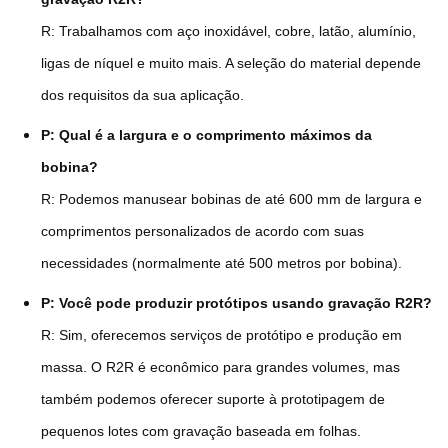
R: Trabalhamos com aço inoxidável, cobre, latão, alumínio,
ligas de níquel e muito mais. A seleção do material depende
dos requisitos da sua aplicação.
P: Qual é a largura e o comprimento máximos da
bobina?
R: Podemos manusear bobinas de até 600 mm de largura e
comprimentos personalizados de acordo com suas
necessidades (normalmente até 500 metros por bobina).
P: Você pode produzir protótipos usando gravação R2R?
R: Sim, oferecemos serviços de protótipo e produção em
massa. O R2R é econômico para grandes volumes, mas
também podemos oferecer suporte à prototipagem de
pequenos lotes com gravação baseada em folhas.