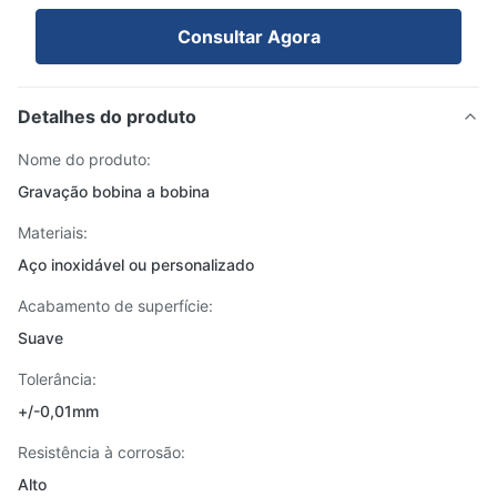
Consultar Agora
Detalhes do produto
Nome do produto:
Gravação bobina a bobina
Materiais:
Aço inoxidável ou personalizado
Acabamento de superfície:
Suave
Tolerância:
+/-0,01mm
Resistência à corrosão:
Alto