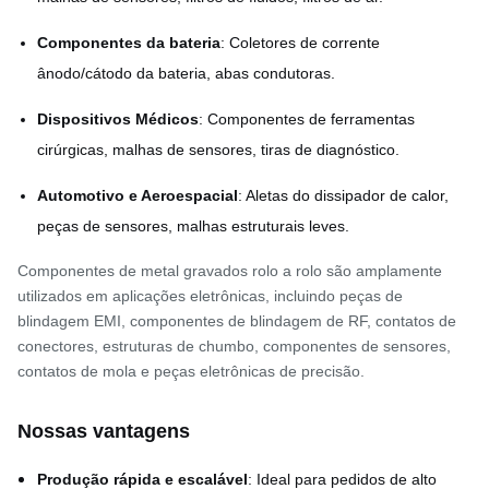
Componentes da bateria
: Coletores de corrente
ânodo/cátodo da bateria, abas condutoras.
Dispositivos Médicos
: Componentes de ferramentas
cirúrgicas, malhas de sensores, tiras de diagnóstico.
Automotivo e Aeroespacial
: Aletas do dissipador de calor,
peças de sensores, malhas estruturais leves.
Componentes de metal gravados rolo a rolo são amplamente
utilizados em aplicações eletrônicas, incluindo peças de
blindagem EMI, componentes de blindagem de RF, contatos de
conectores, estruturas de chumbo, componentes de sensores,
contatos de mola e peças eletrônicas de precisão.
Nossas vantagens
Produção rápida e escalável
: Ideal para pedidos de alto