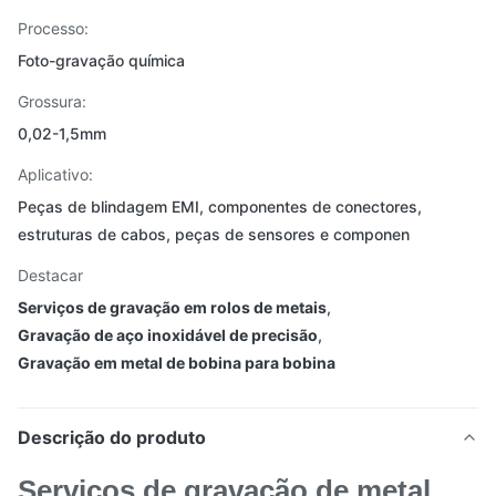
Processo:
Foto-gravação química
Grossura:
0,02-1,5mm
Aplicativo:
Peças de blindagem EMI, componentes de conectores,
estruturas de cabos, peças de sensores e componen
Destacar
Serviços de gravação em rolos de metais
,
Gravação de aço inoxidável de precisão
,
Gravação em metal de bobina para bobina
Descrição do produto
Serviços de gravação de metal