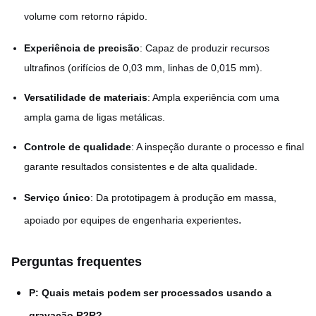
volume com retorno rápido.
Experiência de precisão
: Capaz de produzir recursos
ultrafinos (orifícios de 0,03 mm, linhas de 0,015 mm).
Versatilidade de materiais
: Ampla experiência com uma
ampla gama de ligas metálicas.
Controle de qualidade
: A inspeção durante o processo e final
garante resultados consistentes e de alta qualidade.
Serviço único
: Da prototipagem à produção em massa,
.
apoiado por equipes de engenharia experientes
Perguntas frequentes
P: Quais metais podem ser processados ​​usando a
gravação R2R?