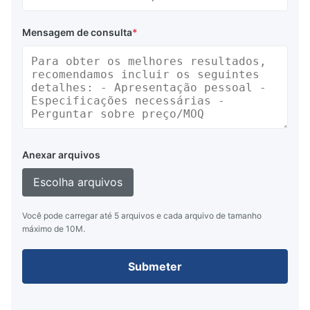
Mensagem de consulta
*
Anexar arquivos
Escolha arquivos
Você pode carregar até 5 arquivos e cada arquivo de tamanho
máximo de 10M.
Submeter