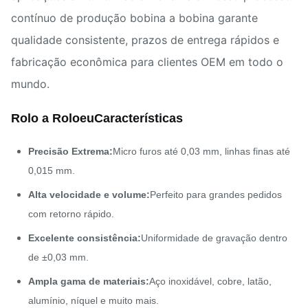
contínuo de produção bobina a bobina garante
qualidade consistente, prazos de entrega rápidos e
fabricação econômica para clientes OEM em todo o
mundo.
Rolo a Rolo
eu
Características
Precisão Extrema:
Micro furos até 0,03 mm, linhas finas até
0,015 mm.
Alta velocidade e volume:
Perfeito para grandes pedidos
com retorno rápido.
Excelente consistência:
Uniformidade de gravação dentro
de ±0,03 mm.
Ampla gama de materiais:
Aço inoxidável, cobre, latão,
alumínio, níquel e muito mais.