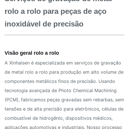
rolo a rolo para peças de aço
inoxidável de precisão
Visão geral rolo a rolo
A Xinhaisen é especializada em serviços de gravação
de metal rolo a rolo para produção em alto volume de
componentes metálicos finos de precisão. Usando
tecnologia avançada de Photo Chemical Machining
(PCM), fabricamos peças gravadas sem rebarbas, sem
tensões e de alta precisão para eletrônicos, células de
combustível de hidrogênio, dispositivos médicos,
aplicações automotivas e industriais. Nosso processo