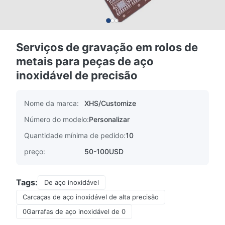
Serviços de gravação em rolos de
metais para peças de aço
inoxidável de precisão
Nome da marca:
XHS/Customize
Número do modelo:
Personalizar
Quantidade mínima de pedido:
10
preço:
50-100USD
Tags:
De aço inoxidável
Carcaças de aço inoxidável de alta precisão
0Garrafas de aço inoxidável de 0