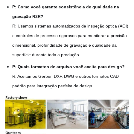
P: Como você garante consistência de qualidade na
gravação R2R?
R: Usamos sistemas automatizados de inspeção óptica (AOI)
e controles de processo rigorosos para monitorar a precisão
dimensional, profundidade de gravação e qualidade da
superfície durante toda a produção.
P: Quais formatos de arquivo você aceita para design?
R: Aceitamos Gerber, DXF, DWG e outros formatos CAD
padrão para integração perfeita de design.