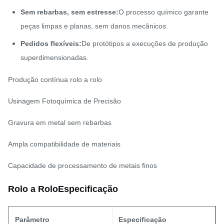
Sem rebarbas, sem estresse:
O processo químico garante
peças limpas e planas, sem danos mecânicos.
Pedidos flexíveis:
De protótipos a execuções de produção
superdimensionadas.
Produção contínua rolo a rolo
Usinagem Fotoquímica de Precisão
Gravura em metal sem rebarbas
Ampla compatibilidade de materiais
Capacidade de processamento de metais finos
Rolo a Rolo
Especificação
Parâmetro
Especificação