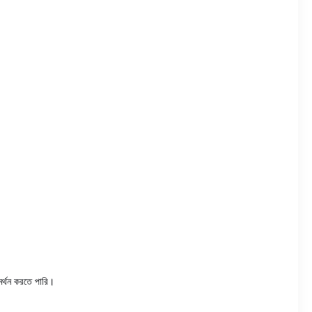
র্থন করতে পারি।