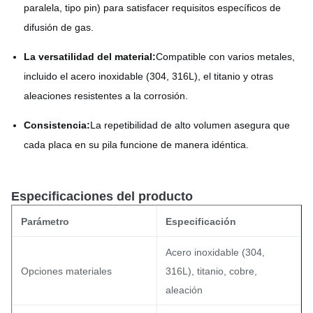
paralela, tipo pin) para satisfacer requisitos específicos de
difusión de gas.
La versatilidad del material:
Compatible con varios metales,
incluido el acero inoxidable (304, 316L), el titanio y otras
aleaciones resistentes a la corrosión.
Consistencia:
La repetibilidad de alto volumen asegura que
cada placa en su pila funcione de manera idéntica.
Especificaciones del producto
Parámetro
Especificación
Acero inoxidable (304,
Opciones materiales
316L), titanio, cobre,
aleación