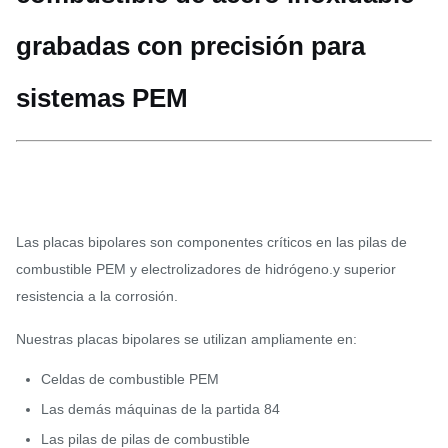
grabadas con precisión para
sistemas PEM
Las placas bipolares son componentes críticos en las pilas de
combustible PEM y electrolizadores de hidrógeno.y superior
resistencia a la corrosión.
Nuestras placas bipolares se utilizan ampliamente en:
Celdas de combustible PEM
Las demás máquinas de la partida 84
Las pilas de pilas de combustible