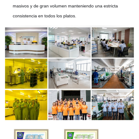
masivos y de gran volumen manteniendo una estricta
consistencia en todos los platos.