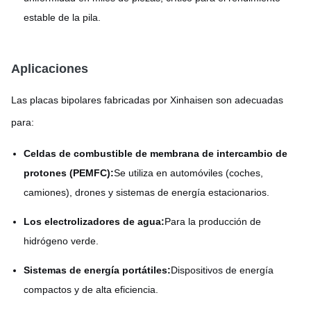
estable de la pila.
Aplicaciones
Las placas bipolares fabricadas por Xinhaisen son adecuadas
para:
Celdas de combustible de membrana de intercambio de
protones (PEMFC):
Se utiliza en automóviles (coches,
camiones), drones y sistemas de energía estacionarios.
Los electrolizadores de agua:
Para la producción de
hidrógeno verde.
Sistemas de energía portátiles:
Dispositivos de energía
compactos y de alta eficiencia.