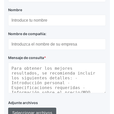
Nombre
Nombre de compañía:
Mensaje de consulta
*
Adjunte archivos
Seleccionar archivos