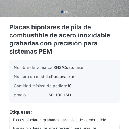
Placas bipolares de pila de
combustible de acero inoxidable
grabadas con precisión para
sistemas PEM
Nombre de la marca:
XHS/Customize
Número de modelo:
Personalizar
Cantidad mínima de pedido:
10
precio:
50-100USD
Etiquetas:
Placas bipolares grabadas para pilas de combustible
Placas bipolares de alta precisión para pilas de