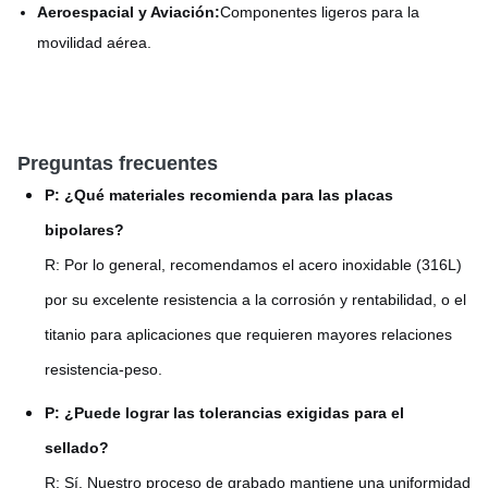
Aeroespacial y Aviación:
Componentes ligeros para la
movilidad aérea.
Preguntas frecuentes
P: ¿Qué materiales recomienda para las placas
bipolares?
R: Por lo general, recomendamos el acero inoxidable (316L)
por su excelente resistencia a la corrosión y rentabilidad, o el
titanio para aplicaciones que requieren mayores relaciones
resistencia-peso.
P: ¿Puede lograr las tolerancias exigidas para el
sellado?
R: Sí. Nuestro proceso de grabado mantiene una uniformidad