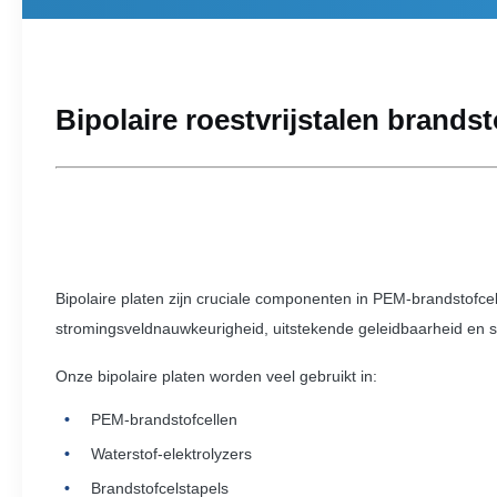
Bipolaire roestvrijstalen brand
Bipolaire platen zijn cruciale componenten in PEM-brandstofce
stromingsveldnauwkeurigheid, uitstekende geleidbaarheid en 
Onze bipolaire platen worden veel gebruikt in:
PEM-brandstofcellen
Waterstof-elektrolyzers
Brandstofcelstapels