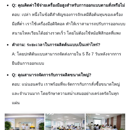
Q: คุณคิดค่าใช้จ่ายเครื่องมือสูงสําหรับการออกแบบตามสั่งหรือไม่
ตอบ: เปล่า หนึ่งในข้อดีสําคัญของการถักเคมีคือต้นทุนของเครื่อง
มือที่ต่ํา เราใช้เครื่องมือดิจิตอล ทําให้เราสามารถปรับการออกแบบ
สนามไหลเวียนได้อย่างรวดเร็ว โดยไม่ต้องใช้หม้อฟิสิกอลที่แพง
คําถาม: ระยะเวลาในการผลิตต้นแบบเป็นเท่าไหร่?
A: โดยปกติต้นแบบสามารถจัดส่งภายใน 5 ถึง 7 วันหลังจากการ
ยืนยันการออกแบบ
Q: คุณสามารถจัดการกับการผลิตขนาดใหญ่?
ตอบ: แน่นอนครับ เราพร้อมที่จะจัดการกับการสั่งซื้อขนาดใหญ่
และจํานวนมาก โดยรักษาความสม่ําเสมออย่างเคร่งครัดในทุก
แผ่น