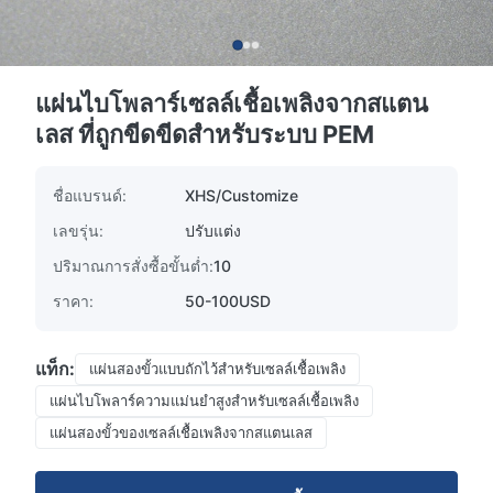
แผ่นไบโพลาร์เซลล์เชื้อเพลิงจากสแตน
เลส ที่ถูกขีดขีดสําหรับระบบ PEM
ชื่อแบรนด์:
XHS/Customize
เลขรุ่น:
ปรับแต่ง
ปริมาณการสั่งซื้อขั้นต่ำ:
10
ราคา:
50-100USD
แท็ก:
แผ่นสองขั้วแบบถักไว้สําหรับเซลล์เชื้อเพลิง
แผ่นไบโพลาร์ความแม่นยําสูงสําหรับเซลล์เชื้อเพลิง
แผ่นสองขั้วของเซลล์เชื้อเพลิงจากสแตนเลส