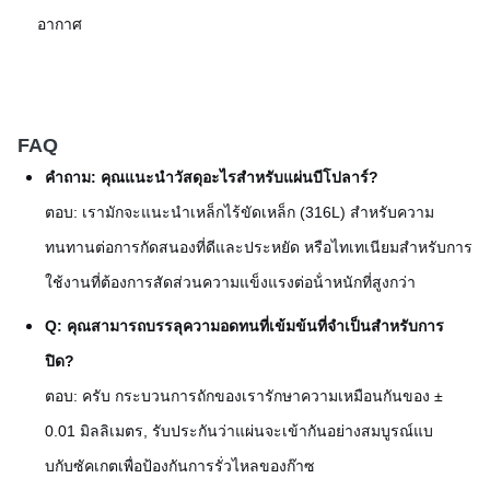
อากาศ
FAQ
คําถาม: คุณแนะนําวัสดุอะไรสําหรับแผ่นบีโปลาร์?
ตอบ: เรามักจะแนะนําเหล็กไร้ขัดเหล็ก (316L) สําหรับความ
ทนทานต่อการกัดสนองที่ดีและประหยัด หรือไทเทเนียมสําหรับการ
ใช้งานที่ต้องการสัดส่วนความแข็งแรงต่อน้ําหนักที่สูงกว่า
Q: คุณสามารถบรรลุความอดทนที่เข้มข้นที่จําเป็นสําหรับการ
ปิด?
ตอบ: ครับ กระบวนการถักของเรารักษาความเหมือนกันของ ±
0.01 มิลลิเมตร, รับประกันว่าแผ่นจะเข้ากันอย่างสมบูรณ์แบ
บกับซัคเกตเพื่อป้องกันการรั่วไหลของก๊าซ