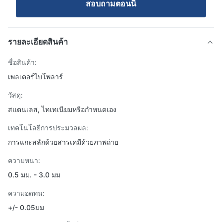
สอบถามตอนนี้
รายละเอียดสินค้า
ชื่อสินค้า:
เพลเตอร์ไบโพลาร์
วัสดุ:
สแตนเลส, ไทเทเนียมหรือกำหนดเอง
เทคโนโลยีการประมวลผล:
การแกะสลักด้วยสารเคมีด้วยภาพถ่าย
ความหนา:
0.5 มม. - 3.0 มม
ความอดทน:
+/- 0.05มม