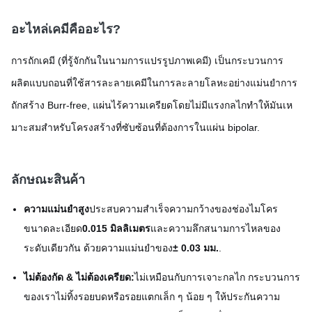
อะไหล่เคมีคืออะไร?
การถักเคมี (ที่รู้จักกันในนามการแปรรูปภาพเคมี) เป็นกระบวนการ
ผลิตแบบถอนที่ใช้สารละลายเคมีในการละลายโลหะอย่างแม่นยําการ
ถักสร้าง Burr-free, แผ่นไร้ความเครียดโดยไม่มีแรงกลไกทําให้มันเห
มาะสมสําหรับโครงสร้างที่ซับซ้อนที่ต้องการในแผ่น bipolar.
ลักษณะสินค้า
ความแม่นยําสูง
ประสบความสําเร็จความกว้างของช่องไมโคร
ขนาดละเอียด
0.015 มิลลิเมตร
และความลึกสนามการไหลของ
ระดับเดียวกัน ด้วยความแม่นยําของ
± 0.03 มม.
.
ไม่ต้องกัด & ไม่ต้องเครียด:
ไม่เหมือนกับการเจาะกลไก กระบวนการ
ของเราไม่ทิ้งรอยบดหรือรอยแตกเล็ก ๆ น้อย ๆ ให้ประกันความ