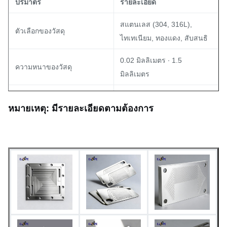
ปริมาตร
รายละเอียด
สแตนเลส (304, 316L),
ตัวเลือกของวัสดุ
ไทเทเนียม, ทองแดง, สับสนธิ
0.02 มิลลิเมตร ∙ 1.5
ความหนาของวัสดุ
มิลลิเมตร
ขั้นต่ํา ความกว้างเส้น
0.015 มิลลิเมตร
หมายเหตุ: มีรายละเอียดตามต้องการ
ขั้นต่ํา ช่องเปิด (หลุม)
0.03 มิลลิเมตร
± 0.03 มิลลิเมตร (ความเป็น
ความอดทนในมิติ
เดียวกัน)
การผลิตต้นแบบอย่างรวดเร็ว
ระยะเวลา
(5-7 วัน) การผลิตจํานวนมาก
เป็นการบํารุงพื้นผิวแบบถัก,
ปลายผิว
passivated, หรือ custom