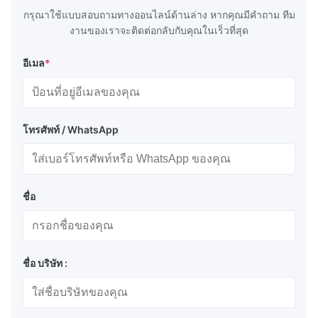
กรุณาใช้แบบสอบถามทางออนไลน์ด้านล่าง หากคุณมีคําถาม ทีม
งานของเราจะติดต่อกลับกับคุณในเร็วที่สุด
อีเมล
*
โทรศัพท์ / WhatsApp
ชื่อ
ชื่อ บริษัท :