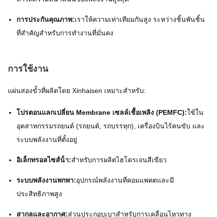
การประกันคุณภาพ:
เราให้ความเท่าเทียมกันสูง ระหว่างชิ้นพันชิ้น
ที่สําคัญสําหรับการทํางานที่มั่นคง
การใช้งาน
แผ่นสองขั้วที่ผลิตโดย Xinhaisen เหมาะสําหรับ:
โปรตอนแลกเปลี่ยน Membrane เซลล์เชื้อเพลิง (PEMFC):
ใช้ใน
อุตสาหกรรมรถยนต์ (รถยนต์, รถบรรทุก), เครื่องบินไร้คนขับ และ
ระบบพลังงานที่ตั้งอยู่
อิเล็กทรอลไซส์น้ํา:
สําหรับการผลิตไฮโดรเจนสีเขียว
ระบบพลังงานพกพา:
อุปกรณ์พลังงานที่คอมแพคตและมี
ประสิทธิภาพสูง
สากลและอากาศ:
ส่วนประกอบเบาสําหรับการเคลื่อนไหวทาง