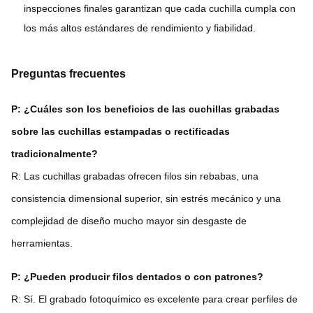
inspecciones finales garantizan que cada cuchilla cumpla con
los más altos estándares de rendimiento y fiabilidad.
Preguntas frecuentes
P: ¿Cuáles son los beneficios de las cuchillas grabadas
sobre las cuchillas estampadas o rectificadas
tradicionalmente?
R: Las cuchillas grabadas ofrecen filos sin rebabas, una
consistencia dimensional superior, sin estrés mecánico y una
complejidad de diseño mucho mayor sin desgaste de
herramientas.
P: ¿Pueden producir filos dentados o con patrones?
R: Sí. El grabado fotoquímico es excelente para crear perfiles de