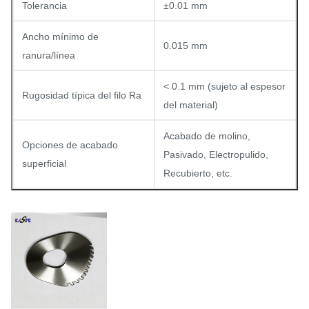
Tolerancia
±0.01 mm
Ancho mínimo de
0.015 mm
ranura/línea
< 0.1 mm (sujeto al espesor
Rugosidad típica del filo Ra
del material)
Acabado de molino,
Opciones de acabado
Pasivado, Electropulido,
superficial
Recubierto, etc.