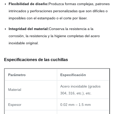
Flexibilidad de diseño:
Produzca formas complejas, patrones
intrincados y perforaciones personalizadas que son difíciles o
imposibles con el estampado o el corte por láser.
Integridad del material:
Conserva la resistencia a la
corrosión, la resistencia y la higiene completas del acero
inoxidable original.
Especificaciones de las cuchillas
Parámetro
Especificación
Acero inoxidable (grados
Material
304, 316, etc.), etc.
Espesor
0.02 mm – 1.5 mm