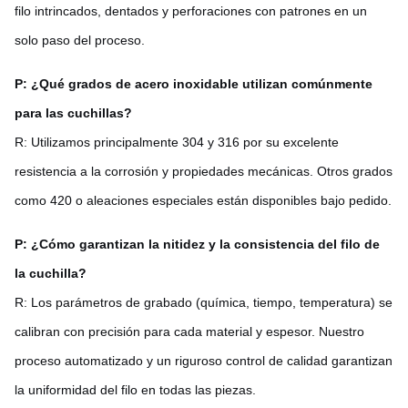
filo intrincados, dentados y perforaciones con patrones en un
solo paso del proceso.
P: ¿Qué grados de acero inoxidable utilizan comúnmente
para las cuchillas?
R: Utilizamos principalmente 304 y 316 por su excelente
resistencia a la corrosión y propiedades mecánicas. Otros grados
como 420 o aleaciones especiales están disponibles bajo pedido.
P: ¿Cómo garantizan la nitidez y la consistencia del filo de
la cuchilla?
R: Los parámetros de grabado (química, tiempo, temperatura) se
calibran con precisión para cada material y espesor. Nuestro
proceso automatizado y un riguroso control de calidad garantizan
la uniformidad del filo en todas las piezas.