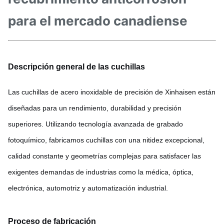
para el mercado canadiense
Descripción general de las cuchillas
Las cuchillas de acero inoxidable de precisión de Xinhaisen están
diseñadas para un rendimiento, durabilidad y precisión
superiores. Utilizando tecnología avanzada de grabado
fotoquímico, fabricamos cuchillas con una nitidez excepcional,
calidad constante y geometrías complejas para satisfacer las
exigentes demandas de industrias como la médica, óptica,
electrónica, automotriz y automatización industrial.
Proceso de fabricación