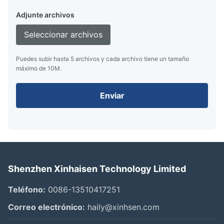
Adjunte archivos
Seleccionar archivos
Puedes subir hasta 5 archivos y cada archivo tiene un tamaño
máximo de 10M.
Enviar
Shenzhen Xinhaisen Technology Limited
Teléfono:
0086-13510417251
Correo electrónico:
haily@xinhsen.com