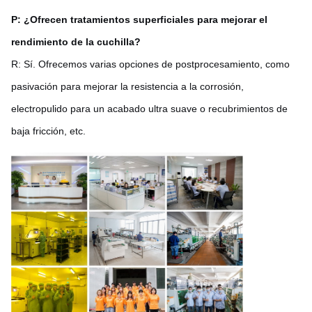
P: ¿Ofrecen tratamientos superficiales para mejorar el
rendimiento de la cuchilla?
R: Sí. Ofrecemos varias opciones de postprocesamiento, como
pasivación para mejorar la resistencia a la corrosión,
electropulido para un acabado ultra suave o recubrimientos de
baja fricción, etc.