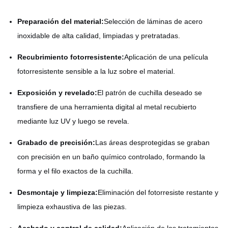
Preparación del material:
Selección de láminas de acero
inoxidable de alta calidad, limpiadas y pretratadas.
Recubrimiento fotorresistente:
Aplicación de una película
fotorresistente sensible a la luz sobre el material.
Exposición y revelado:
El patrón de cuchilla deseado se
transfiere de una herramienta digital al metal recubierto
mediante luz UV y luego se revela.
Grabado de precisión:
Las áreas desprotegidas se graban
con precisión en un baño químico controlado, formando la
forma y el filo exactos de la cuchilla.
Desmontaje y limpieza:
Eliminación del fotorresiste restante y
limpieza exhaustiva de las piezas.