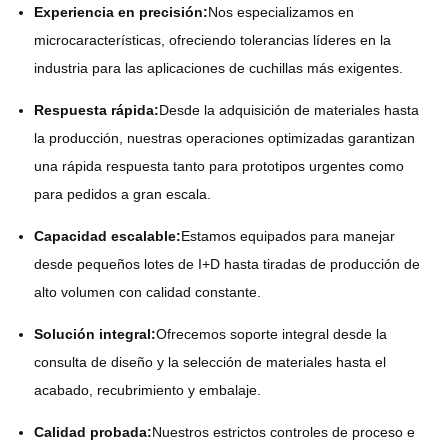
Experiencia en precisión:
Nos especializamos en
microcaracterísticas, ofreciendo tolerancias líderes en la
industria para las aplicaciones de cuchillas más exigentes.
Respuesta rápida:
Desde la adquisición de materiales hasta
la producción, nuestras operaciones optimizadas garantizan
una rápida respuesta tanto para prototipos urgentes como
para pedidos a gran escala.
Capacidad escalable:
Estamos equipados para manejar
desde pequeños lotes de I+D hasta tiradas de producción de
alto volumen con calidad constante.
Solución integral:
Ofrecemos soporte integral desde la
consulta de diseño y la selección de materiales hasta el
acabado, recubrimiento y embalaje.
Calidad probada:
Nuestros estrictos controles de proceso e