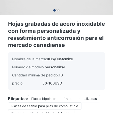
Hojas grabadas de acero inoxidable
con forma personalizada y
revestimiento anticorrosión para el
mercado canadiense
Nombre de la marca:
XHS/Customize
Número de modelo:
personalizar
Cantidad mínima de pedido:
10
precio:
50-100USD
Etiquetas:
Placas bipolares de titanio personalizadas
Placas de titanio para pilas de combustible