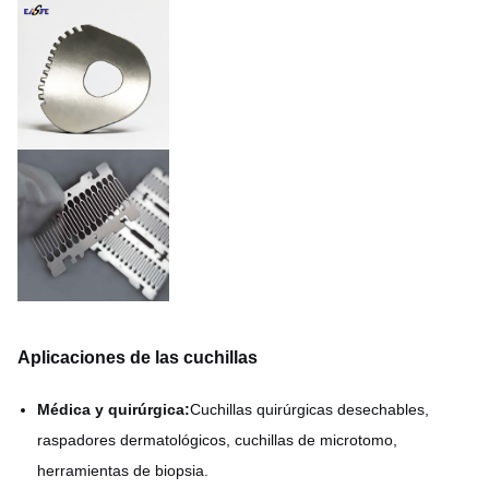
Aplicaciones de las cuchillas
Médica y quirúrgica:
Cuchillas quirúrgicas desechables,
raspadores dermatológicos, cuchillas de microtomo,
herramientas de biopsia.