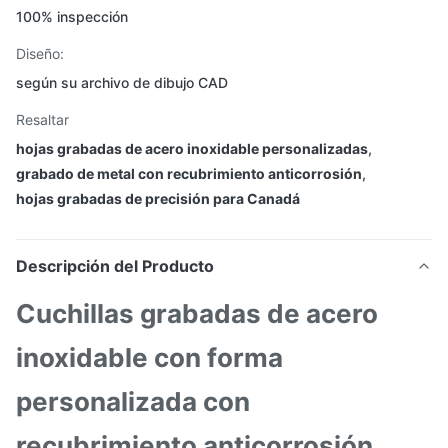
100% inspección
Diseño:
según su archivo de dibujo CAD
Resaltar
hojas grabadas de acero inoxidable personalizadas
,
grabado de metal con recubrimiento anticorrosión
,
hojas grabadas de precisión para Canadá
Descripción del Producto
Cuchillas grabadas de acero
inoxidable con forma
personalizada con
recubrimiento anticorrosión