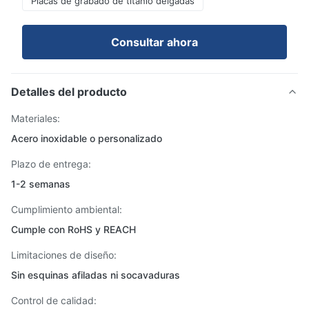
Placas de grabado de titanio delgadas
Consultar ahora
Detalles del producto
Materiales:
Acero inoxidable o personalizado
Plazo de entrega:
1-2 semanas
Cumplimiento ambiental:
Cumple con RoHS y REACH
Limitaciones de diseño:
Sin esquinas afiladas ni socavaduras
Control de calidad: