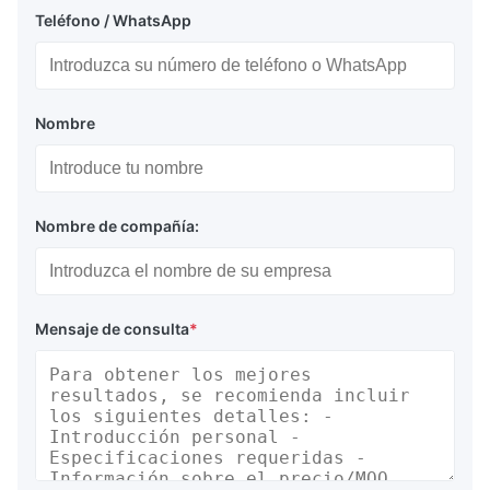
Teléfono / WhatsApp
Nombre
Nombre de compañía:
Mensaje de consulta
*