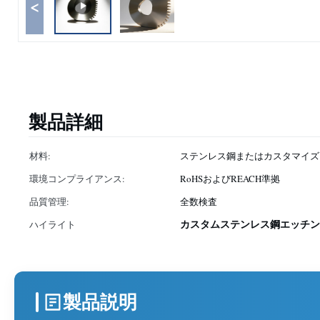
<
製品詳細
材料:
ステンレス鋼またはカスタマイズ
環境コンプライアンス:
RoHSおよびREACH準拠
品質管理:
全数検査
カスタムステンレス鋼エッチン
ハイライト
製品説明