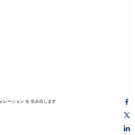
フォレーション を 生み出します