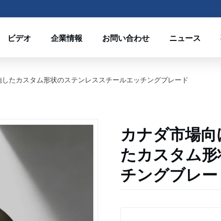
ビデオ
企業情報
お問い合わせ
ニュース
施したカスタム形状のステンレススチールエッチングブレード
カナダ市場向
たカスタム形
チングブレー