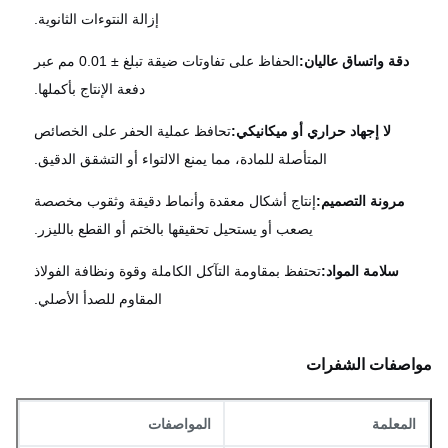
إزالة النتوءات الثانوية.
دقة واتساق عاليان:
الحفاظ على تفاوتات ضيقة تبلغ ± 0.01 مم عبر
دفعة الإنتاج بأكملها.
لا إجهاد حراري أو ميكانيكي:
تحافظ عملية الحفر على الخصائص
المتأصلة للمادة، مما يمنع الالتواء أو التشقق الدقيق.
مرونة التصميم:
إنتاج أشكال معقدة وأنماط دقيقة وثقوب مخصصة
يصعب أو يستحيل تحقيقها بالختم أو القطع بالليزر.
سلامة المواد:
تحتفظ بمقاومة التآكل الكاملة وقوة ونظافة الفولاذ
المقاوم للصدأ الأصلي.
اصفات الشفرات
المعلمة
المواصفات