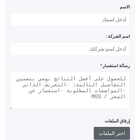
الاسم
اسم الشركة :
رسالة استفسار
*
إرفاق الملفات
اختر الملفات