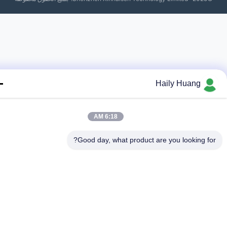
Haily Huang
6:18 AM
Good day, what product are you looking fo