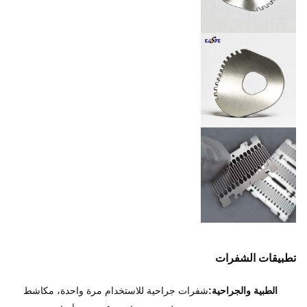
يقات الشفرات
الطبية والجراحية:
شفرات جراحية للاستخدام مرة واحدة، مكاشط