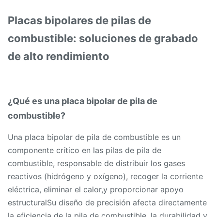
Placas bipolares de pilas de
combustible: soluciones de grabado
de alto rendimiento
¿Qué es una placa bipolar de pila de
combustible?
Una placa bipolar de pila de combustible es un
componente crítico en las pilas de pila de
combustible, responsable de distribuir los gases
reactivos (hidrógeno y oxígeno), recoger la corriente
eléctrica, eliminar el calor,y proporcionar apoyo
estructuralSu diseño de precisión afecta directamente
la eficiencia de la pila de combustible, la durabilidad y