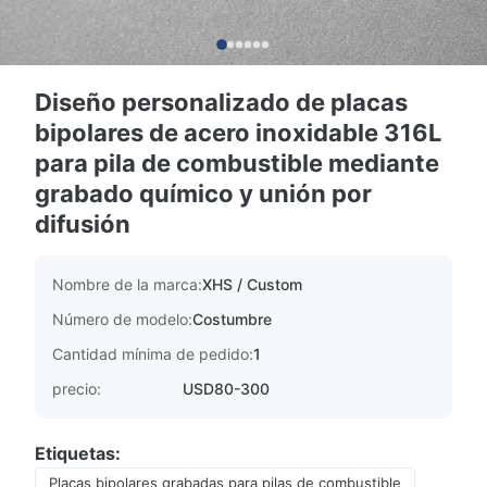
Diseño personalizado de placas
bipolares de acero inoxidable 316L
para pila de combustible mediante
grabado químico y unión por
difusión
Nombre de la marca:
XHS / Custom
Número de modelo:
Costumbre
Cantidad mínima de pedido:
1
precio:
USD80-300
Etiquetas:
Placas bipolares grabadas para pilas de combustible