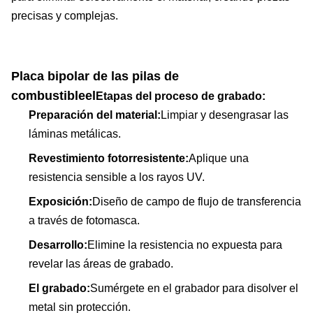
precisas y complejas.
Placa bipolar de las pilas de
combustible
el
Etapas del proceso de grabado:
Preparación del material:
Limpiar y desengrasar las
láminas metálicas.
Revestimiento fotorresistente:
Aplique una
resistencia sensible a los rayos UV.
Exposición:
Diseño de campo de flujo de transferencia
a través de fotomasca.
Desarrollo:
Elimine la resistencia no expuesta para
revelar las áreas de grabado.
El grabado:
Sumérgete en el grabador para disolver el
metal sin protección.