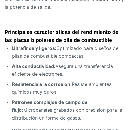
la potencia de salida.
Principales características del rendimiento de
las placas bipolares de pila de combustible
Ultrafinos y ligeros:
Optimizado para diseños de
pilas de combustible compactas.
Alta conductividad:
Asegura una transferencia
eficiente de electrones.
Resistencia a la corrosión:
Resiste ambientes
químicos muy duros.
Patrones complejos de campo de
flujo:
Microcanales grabados con precisión para la
distribución uniforme de gases.