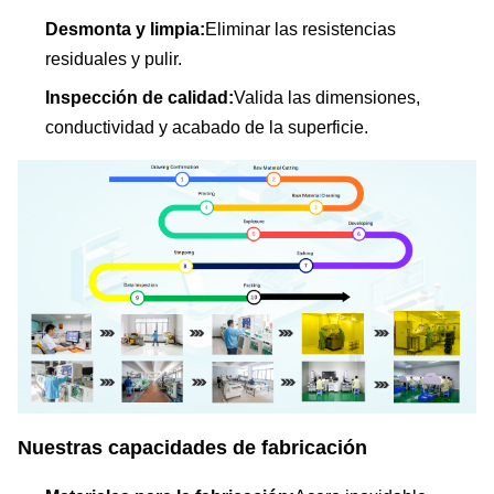
Desmonta y limpia:
Eliminar las resistencias
residuales y pulir.
Inspección de calidad:
Valida las dimensiones,
conductividad y acabado de la superficie.
Nuestras capacidades de fabricación