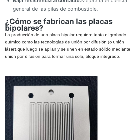
Baja resistencia al contacto:
Mejora la eficiencia
general de las pilas de combustible.
¿Cómo se fabrican las placas
bipolares?
La producción de una placa bipolar requiere tanto el grabado
químico como las tecnologías de unión por difusión (o unión
láser).que luego se apilan y se unen en estado sólido mediante
unión por difusión para formar una sola, bloque integrado.