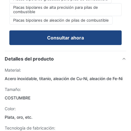
Placas bipolares de alta precisión para pilas de
combustible
Placas bipolares de aleación de pilas de combustible
Consultar ahora
Detalles del producto
Material:
Acero inoxidable, titanio, aleación de Cu-Ni, aleación de Fe-Ni
Tamaño:
COSTUMBRE
Color:
Plata, oro, etc.
Tecnología de fabricación: