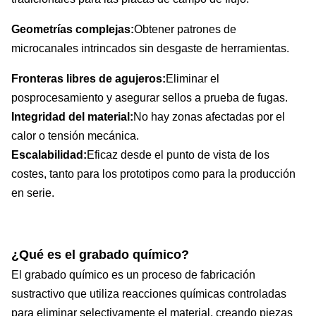
Geometrías complejas:
Obtener patrones de
microcanales intrincados sin desgaste de herramientas.
Fronteras libres de agujeros:
Eliminar el
posprocesamiento y asegurar sellos a prueba de fugas.
Integridad del material:
No hay zonas afectadas por el
calor o tensión mecánica.
Escalabilidad:
Eficaz desde el punto de vista de los
costes, tanto para los prototipos como para la producción
en serie.
¿Qué es el grabado químico?
El grabado químico es un proceso de fabricación
sustractivo que utiliza reacciones químicas controladas
para eliminar selectivamente el material, creando piezas