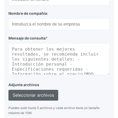
Nombre de compañía:
Mensaje de consulta
*
Adjunte archivos
Seleccionar archivos
Puedes subir hasta 5 archivos y cada archivo tiene un tamaño
máximo de 10M.