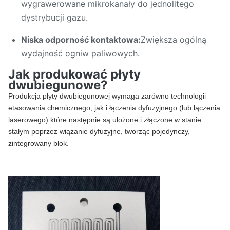
wygrawerowane mikrokanały do jednolitego
dystrybucji gazu.
Niska odporność kontaktowa:
Zwiększa ogólną
wydajność ogniw paliwowych.
Jak produkować płyty
dwubiegunowe?
Produkcja płyty dwubiegunowej wymaga zarówno technologii
etasowania chemicznego, jak i łączenia dyfuzyjnego (lub łączenia
laserowego).które następnie są ułożone i złączone w stanie
stałym poprzez wiązanie dyfuzyjne, tworząc pojedynczy,
zintegrowany blok.