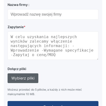
Nazwa firmy :
Zapytanie
*
Dołącz pliki
Wybierz pliki
Możesz przesłać do 5 plików, a każdy z nich może mieć
maksymalnie 10 MB.