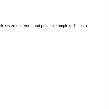
elektiv zu entfernen und präzise, komplexe Teile zu