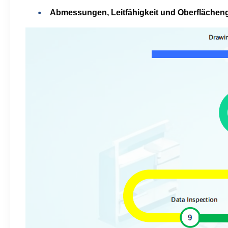
Abmessungen, Leitfähigkeit und Oberflächengü