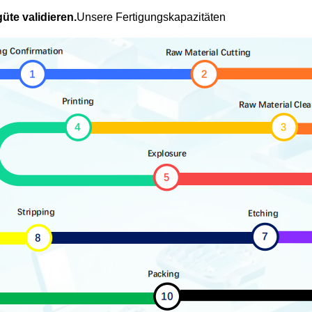
te validieren.
Unsere Fertigungskapazitäten