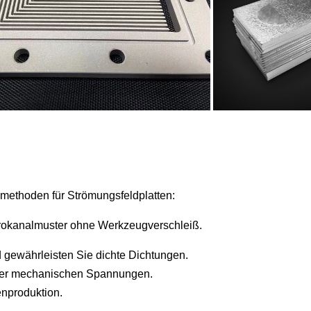
methoden für Strömungsfeldplatten:
krokanalmuster ohne Werkzeugverschleiß.
 gewährleisten Sie dichte Dichtungen.
der mechanischen Spannungen.
nproduktion.