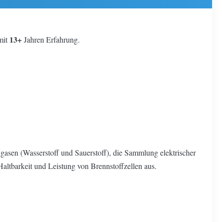
13+
 mit
Jahren Erfahrung.
engasen (Wasserstoff und Sauerstoff), die Sammlung elektrischer
 Haltbarkeit und Leistung von Brennstoffzellen aus.