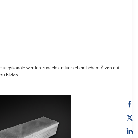
trömungskanäle werden zunächst mittels chemischem Ätzen auf
zu bilden.