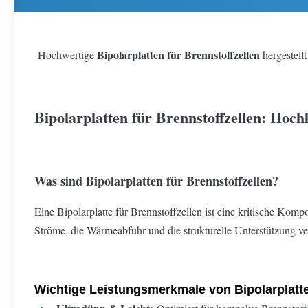
Bipolarplatten für Brennstoffzellen
Hochwertige
hergestellt
Bipolarplatten für Brennstoffzellen: Hoch
Was sind Bipolarplatten für Brennstoffzellen?
Eine Bipolarplatte für Brennstoffzellen ist eine kritische Kom
Ströme, die Wärmeabfuhr und die strukturelle Unterstützung vera
Wichtige Leistungsmerkmale von Bipolarplatte