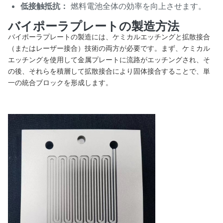
低接触抵抗：
燃料電池全体の効率を向上させます。
バイポーラプレートの製造方法
バイポーラプレートの製造には、ケミカルエッチングと拡散接合
（またはレーザー接合）技術の両方が必要です。まず、ケミカル
エッチングを使用して金属プレートに流路がエッチングされ、そ
の後、それらを積層して拡散接合により固体接合することで、単
一の統合ブロックを形成します。