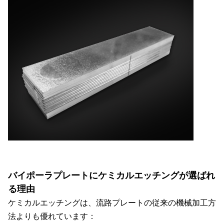
バイポーラプレートにケミカルエッチングが選ばれ
る理由
ケミカルエッチングは、流路プレートの従来の機械加工方
法よりも優れています：