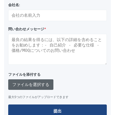
会社名:
問い合わせメッセージ
*
ファイルを添付する
ファイルを選択する
最大5つのファイルがアップロードできます
提出