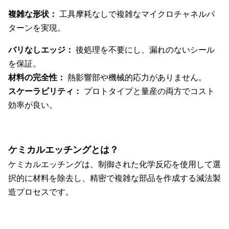
複雑な形状：
工具摩耗なしで複雑なマイクロチャネルパ
ターンを実現。
バリなしエッジ：
後処理を不要にし、漏れのないシール
を保証。
材料の完全性：
熱影響部や機械的応力がありません。
スケーラビリティ：
プロトタイプと量産の両方でコスト
効率が良い。
ケミカルエッチングとは？
ケミカルエッチングは、制御された化学反応を使用して選
択的に材料を除去し、精密で複雑な部品を作成する減法製
造プロセスです。