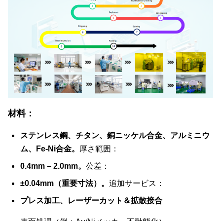
材料：
ステンレス鋼、チタン、銅ニッケル合金、アルミニウ
ム、Fe-Ni合金。
厚さ範囲：
0.4mm – 2.0mm。
公差：
±0.04mm（重要寸法）。
追加サービス：
プレス加工、レーザーカット＆拡散接合