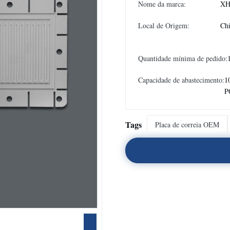
Nome da marca:
XH
Local de Origem:
Ch
Quantidade mínima de pedido:
Capacidade de abastecimento:
1
P
Tags
Placa de correia OEM