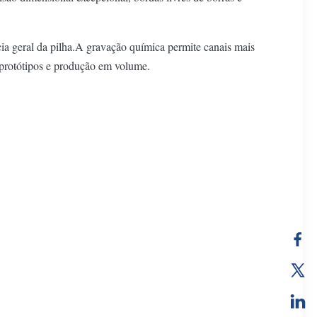
ncia geral da pilha.A gravação química permite canais mais
e protótipos e produção em volume.