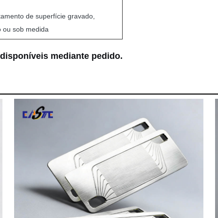
amento de superfície gravado,
o ou sob medida
 disponíveis mediante pedido.