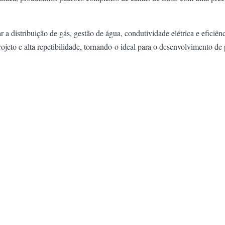
 a distribuição de gás, gestão de água, condutividade elétrica e eficiê
rojeto e alta repetibilidade, tornando-o ideal para o desenvolvimento d