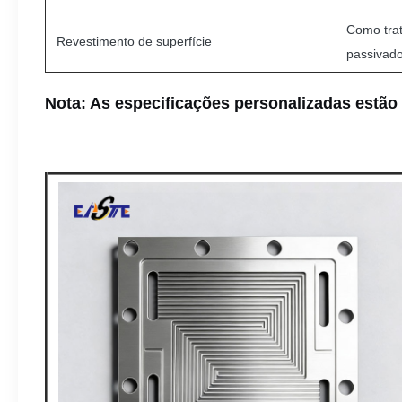
Como trat
Revestimento de superfície
passivad
Nota: As especificações personalizadas estão