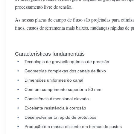
processamento livre de tensão.
As nossas placas de campo de fluxo são projetadas para otimizar
finos, custos de ferramenta mais baixos, mudanças rápidas de p
Características fundamentais
Tecnologia de gravação química de precisão
Geometrias complexas dos canais de fluxo
Dimensões uniformes do canal
Com um comprimento superior a 50 mm
Consistência dimensional elevada
Excelente resistência à corrosão
Desenvolvimento rápido de protótipos
Produção em massa eficiente em termos de custos