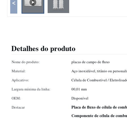
<
Detalhes do produto
Nome do produto:
placas de campo de fluxo
Material:
Aço inoxidável, titânio ou personal
Aplicativo:
Célula de Combustível / Eletrolisad
Largura mínima da linha:
00,01 mm
OEM:
Disponível
Placa de fluxo de célula de comb
Destacar
Componente de célula de combus