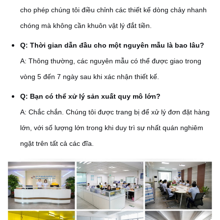
cho phép chúng tôi điều chỉnh các thiết kế dòng chảy nhanh
chóng mà không cần khuôn vật lý đắt tiền.
Q: Thời gian dẫn đầu cho một nguyên mẫu là bao lâu?
A: Thông thường, các nguyên mẫu có thể được giao trong
vòng 5 đến 7 ngày sau khi xác nhận thiết kế.
Q: Bạn có thể xử lý sản xuất quy mô lớn?
A: Chắc chắn. Chúng tôi được trang bị để xử lý đơn đặt hàng
lớn, với số lượng lớn trong khi duy trì sự nhất quán nghiêm
ngặt trên tất cả các đĩa.