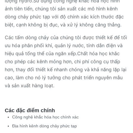
lượng hydro.Sử dụng công nghệ khắc hóa học hình
ảnh tiên tiến, chúng tôi sản xuất các mô hình kênh
dòng chảy phức tạp với độ chính xác kích thước đặc
biệt, cạnh không bị đục, và xử lý không căng thẳng.
Các tấm dòng chảy của chúng tôi được thiết kế để tối
ưu hóa phân phối khí, quản lý nước, tính dẫn điện và
hiệu quả tổng thể của ngăn xếp.Chất hóa học khắc
cho phép các kênh mỏng hơn, chi phí công cụ thấp
hơn, thay đổi thiết kế nhanh chóng và khả năng lặp lại
cao, làm cho nó lý tưởng cho phát triển nguyên mẫu
và sản xuất hàng loạt.
Các đặc điểm chính
Công nghệ khắc hóa học chính xác
Địa hình kênh dòng chảy phức tạp