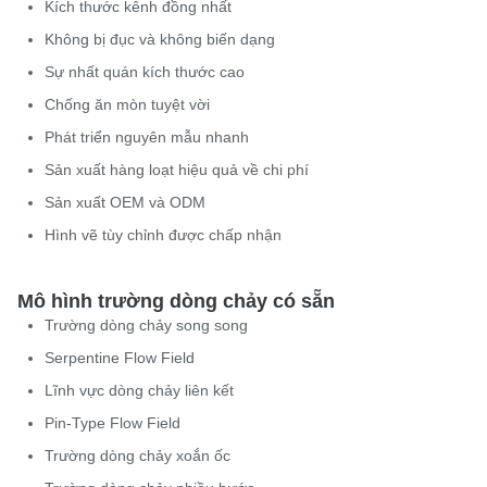
Kích thước kênh đồng nhất
Không bị đục và không biến dạng
Sự nhất quán kích thước cao
Chống ăn mòn tuyệt vời
Phát triển nguyên mẫu nhanh
Sản xuất hàng loạt hiệu quả về chi phí
Sản xuất OEM và ODM
Hình vẽ tùy chỉnh được chấp nhận
Mô hình trường dòng chảy có sẵn
Trường dòng chảy song song
Serpentine Flow Field
Lĩnh vực dòng chảy liên kết
Pin-Type Flow Field
Trường dòng chảy xoắn ốc