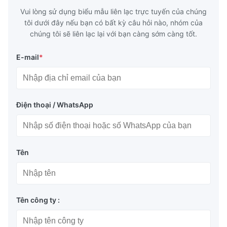
Vui lòng sử dụng biểu mẫu liên lạc trực tuyến của chúng
tôi dưới đây nếu bạn có bất kỳ câu hỏi nào, nhóm của
chúng tôi sẽ liên lạc lại với bạn càng sớm càng tốt.
E-mail
*
Điện thoại / WhatsApp
Tên
Tên công ty :