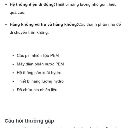
Hệ thống điện di động:
Thiết bị năng lượng nhỏ gọn, hiệu
quả cao.
Hàng không vũ trụ và hàng không:
Các thành phần nhẹ để
di chuyển trên không.
Các pin nhiên liệu PEM
Máy điện phân nước PEM
Hệ thống sản xuất hydro
Thiết bị năng lượng hydro
Đồ chứa pin nhiên liệu
Câu hỏi thường gặp