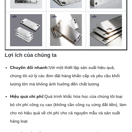
Lợi ích của chúng ta
Chuyển đổi nhanh:
Với một thiết lập sản xuất hiệu quả,
chúng tôi xử lý các đơn đặt hàng khẩn cấp và yêu cầu khối
lượng lớn mà không ảnh hưởng đến chất lượng.
Hiệu quả chi phí:
Quá trình khắc hóa học của chúng tôi loại
bỏ chi phí công cụ cao (không cần công cụ cứng đắt tiền), làm
cho nó hiệu quả về chi phí cho cả nguyên mẫu và sản xuất
hàng loạt.