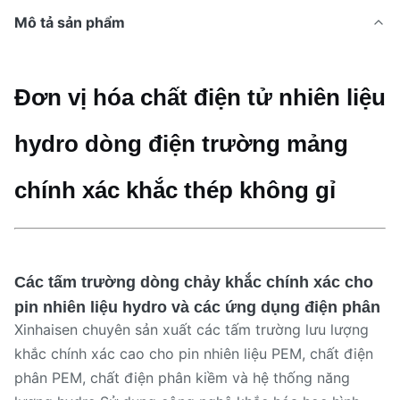
Mô tả sản phẩm
Đơn vị hóa chất điện tử nhiên liệu
hydro dòng điện trường mảng
chính xác khắc thép không gỉ
Các tấm trường dòng chảy khắc chính xác cho
pin nhiên liệu hydro và các ứng dụng điện phân
Xinhaisen chuyên sản xuất các tấm trường lưu lượng
khắc chính xác cao cho pin nhiên liệu PEM, chất điện
phân PEM, chất điện phân kiềm và hệ thống năng