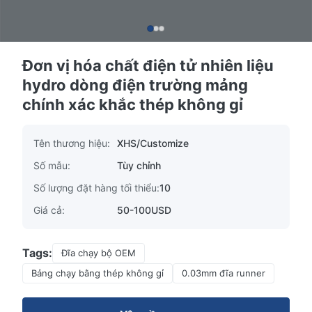
Đơn vị hóa chất điện tử nhiên liệu
hydro dòng điện trường mảng
chính xác khắc thép không gỉ
Tên thương hiệu:
XHS/Customize
Số mẫu:
Tùy chỉnh
Số lượng đặt hàng tối thiểu:
10
Giá cả:
50-100USD
Tags:
Đĩa chạy bộ OEM
Bảng chạy bằng thép không gỉ
0.03mm đĩa runner