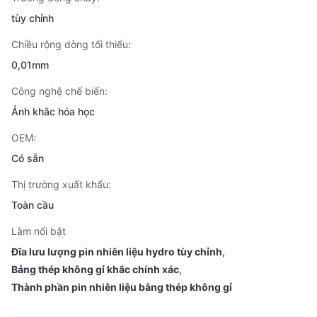
tùy chỉnh
Chiều rộng dòng tối thiểu:
0,01mm
Công nghệ chế biến:
Ảnh khắc hóa học
OEM:
Có sẵn
Thị trường xuất khẩu:
Toàn cầu
Làm nổi bật
Đĩa lưu lượng pin nhiên liệu hydro tùy chỉnh
,
Bảng thép không gỉ khắc chính xác
,
Thành phần pin nhiên liệu bằng thép không gỉ