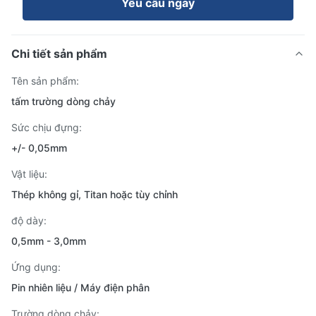
Yêu cầu ngay
Chi tiết sản phẩm
Tên sản phẩm:
tấm trường dòng chảy
Sức chịu đựng:
+/- 0,05mm
Vật liệu:
Thép không gỉ, Titan hoặc tùy chỉnh
độ dày:
0,5mm - 3,0mm
Ứng dụng:
Pin nhiên liệu / Máy điện phân
Trường dòng chảy: