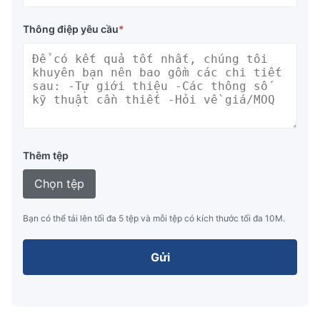
Thông điệp yêu cầu
*
Thêm tệp
Chọn tệp
Bạn có thể tải lên tối đa 5 tệp và mỗi tệp có kích thước tối đa 10M.
Gửi