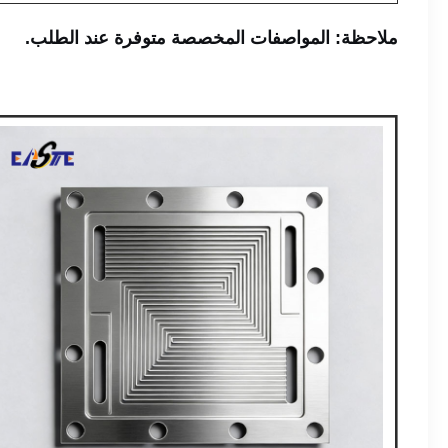
ملاحظة: المواصفات المخصصة متوفرة عند الطلب.