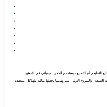
 التقليدي أو التصنيع ، يستخدم الحفر الكيميائي في التصنيع
لضيقة، والنموذج الأولي السريع،مما يجعلها مثالية للهياكل المعقدة