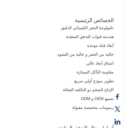
الخصائص الرئيسية
تكنولوجيا الحفر الكيميائي الدقيق
هندسة قنوات التدفق المعقدة
أبعاد قناة موحدة
خالية من الحفر و خالية من التشوه
اتساق أبعاد عالي
مقاومة التآكل الممتازة
تطوير نموذج أولي سريع
الإنتاج الضخم ذو التكلفة الفعالة
تصنيع OEM و ODM
رسومات مخصصة مقبولة