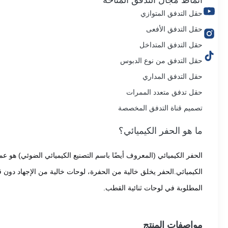
أنماط مجال التدفق المتاحة
حقل التدفق المتوازي
حقل التدفق الأفعى
حقل التدفق المتداخل
حقل التدفق من نوع الدبوس
حقل التدفق المداري
حقل تدفق متعدد الممرات
تصميم قناة التدفق المخصصة
ما هو الحفر الكيميائي؟
الحفر الكيميائي (المعروف أيضًا باسم التصنيع الكيميائي الضوئي) هو ع
الكيميائي.الحفر يخلق خالية من الحفرة، لوحات خالية من الإجهاد دون ق
المطلوبة في لوحات ثنائية القطب.
مواصفات المنتج