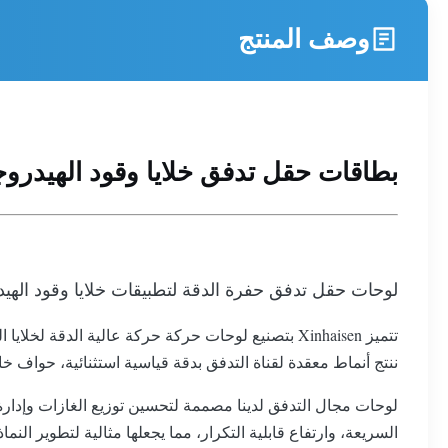
وصف المنتج
بطاقات حقل تدفق خلايا وقود الهيدرو
لوحات حقل تدفق حفرة الدقة لتطبيقات خلايا وقود الهيد
ننتج أنماط معقدة لقناة التدفق بدقة قياسية استثنائية، حواف خا
لوحات مجال التدفق لدينا مصممة لتحسين توزيع الغازات وإدارة ا
السريعة، وارتفاع قابلية التكرار، مما يجعلها مثالية لتطوير النماذج