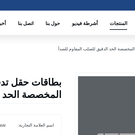
المنتجات
أشرطة فيديو
حول بنا
اتصل بنا
أخب
المخصصة الحد الدقيق للصلب المقاوم للصدأ
بطاقات حقل تدفق
المخصصة الحد ا
اسم العلامة التجارية:
ize