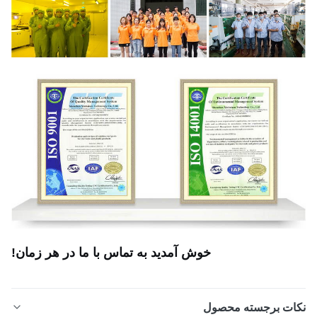
خوش آمدید به تماس با ما در هر زمان!
ات برجسته محصول