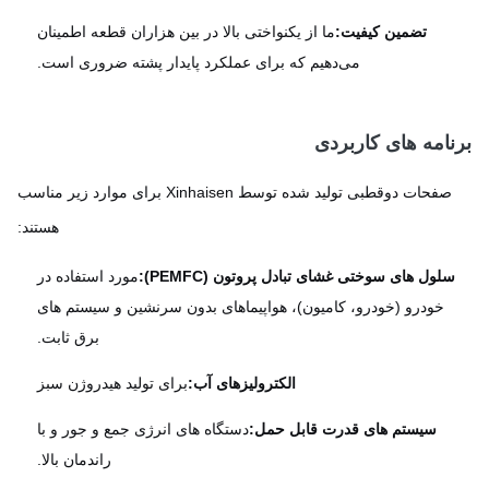
تضمین کیفیت:
ما از یکنواختی بالا در بین هزاران قطعه اطمینان
می‌دهیم که برای عملکرد پایدار پشته ضروری است.
نامه های کاربردی
صفحات دوقطبی تولید شده توسط Xinhaisen برای موارد زیر مناسب
هستند:
لول های سوختی غشای تبادل پروتون (PEMFC):
مورد استفاده در
خودرو (خودرو، کامیون)، هواپیماهای بدون سرنشین و سیستم های
برق ثابت.
الکترولیزهای آب:
برای تولید هیدروژن سبز
سیستم های قدرت قابل حمل:
دستگاه های انرژی جمع و جور و با
راندمان بالا.