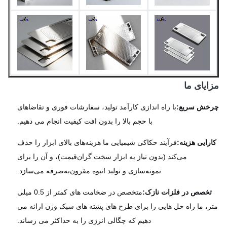
یای ما
خش سریع:
با راه اندازی کارآمد تولید، سفارشات فوری و تقاضاهای
با حجم بالا را بدون افت کیفیت انجام می دهیم.
رایی هزینه:
فرآیند حکاکی شیمیایی ما هزینه‌های بالای ابزار را حذف
می‌کند (بدون نیاز به ابزار سخت گران‌قیمت)، و آن را برای
نمونه‌سازی و تولید انبوه مقرون‌به‌صرفه می‌سازد.
خصص در فلزات نازک:
متخصص در ضخامت های کمتر از 0.5 میلی
، ما راه حل هایی را برای طرح های پشته های سبک وزن ارائه می
دهیم که چگالی انرژی را به حداکثر می رساند.