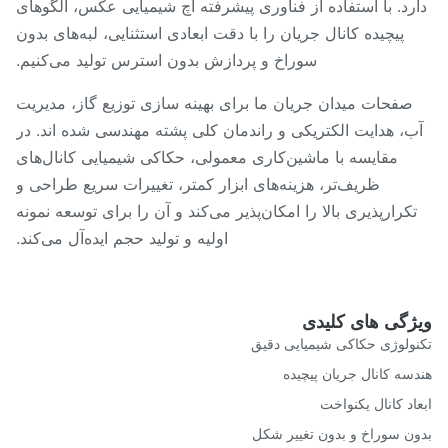
رد. با استفاده از فناوری پیشرفته اچ شیمیایی عکس، الگوهای
پیچیده کانال جریان را با دقت ابعادی استثنایی، لبه‌های بدون
سوراخ و پردازش بدون استرس تولید می‌کنیم.
صفحات میدان جریان ما برای بهینه سازی توزیع گاز، مدیریت
ب، هدایت الکتریکی و راندمان کلی پشته مهندسی شده اند. در
مقایسه با ماشین‌کاری معمولی، حکاکی شیمیایی کانال‌های
ظریف‌تر، هزینه‌های ابزار کمتر، تغییرات سریع طراحی و
کرارپذیری بالا را امکان‌پذیر می‌کند و آن را برای توسعه نمونه
اولیه و تولید حجم ایده‌آل می‌کند.
ژگی های کلیدی
ولوژی حکاکی شیمیایی دقیق
سه کانال جریان پیچیده
اد کانال یکنواخت
ن سوراخ و بدون تغییر شکل