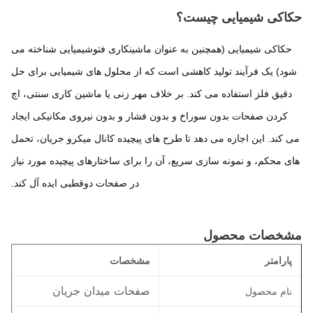
اکی شیمیایی چیست؟
کاکی شیمیایی (همچنین به عنوان ماشینکاری فتوشیمیایی شناخته می
د) یک فرآیند تولید کاهشی است که از محلول های شیمیایی برای حل
قیق فلز استفاده می کند. بر خلاف مهر زنی یا ماشین کاری سنتی، اچ
کردن صفحات بدون سوراخ و بدون فشار و بدون نیروی مکانیکی ایجاد
کند. این اجازه می دهد تا طرح های پیچیده کانال میکرو جریان، تحمل
 محکم، و نمونه سازی سریع، آن را برای ساختارهای پیچیده مورد نیاز
در صفحات دوقطبی ایده آل کند.
خصات محصول
ارامتر
مشخصات
صفحات میدان جریان
ام محصول