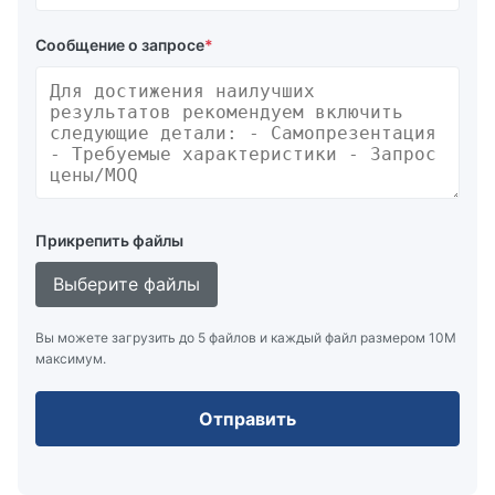
Сообщение о запросе
*
Прикрепить файлы
Выберите файлы
Вы можете загрузить до 5 файлов и каждый файл размером 10M
максимум.
Отправить