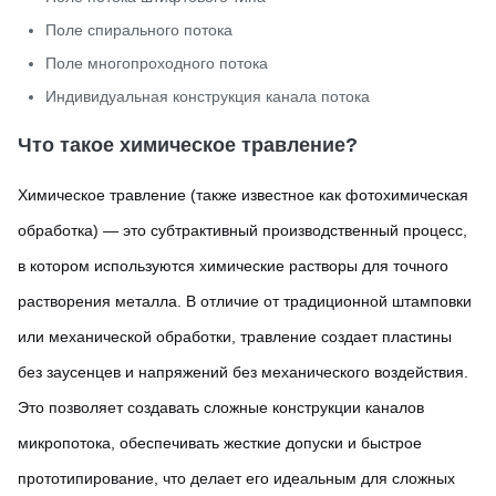
Поле спирального потока
Поле многопроходного потока
Индивидуальная конструкция канала потока
Что такое химическое травление?
Химическое травление (также известное как фотохимическая
обработка) — это субтрактивный производственный процесс,
в котором используются химические растворы для точного
растворения металла. В отличие от традиционной штамповки
или механической обработки, травление создает пластины
без заусенцев и напряжений без механического воздействия.
Это позволяет создавать сложные конструкции каналов
микропотока, обеспечивать жесткие допуски и быстрое
прототипирование, что делает его идеальным для сложных