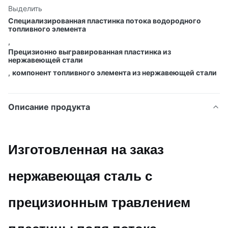
Выделить
Специализированная пластинка потока водородного
топливного элемента
,
Прецизионно выгравированная пластинка из
нержавеющей стали
,
компонент топливного элемента из нержавеющей стали
Описание продукта
Изготовленная на заказ
нержавеющая сталь с
прецизионным травлением