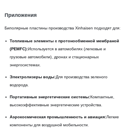
Приложения
Биполярные пластины производства Xinhaisen подходят для:
Топливные элементы с протонообменной мембраной
(PEMFC):
Используется в автомобилях (легковые и
грузовые автомобили), дронах и стационарных
энергосистемах.
Электролизеры воды:
Для производства зеленого
водорода.
Портативные энергетические системы:
Компактные,
высокоэффективные энергетические устройства.
Аэрокосмическая промышленность и авиация:
Легкие
компоненты для воздушной мобильности.