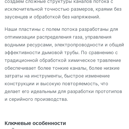
создаем сложные структуры каналов потока с
исключительной точностью размеров, краями без
заусенцев и обработкой без напряжений.
Наши пластины с полем потока разработаны для
оптимизации распределения газа, управления
водными ресурсами, электропроводности и общей
эффективности дымовой трубы. По сравнению с
традиционной обработкой химическое травление
обеспечивает более тонкие каналы, более низкие
затраты на инструменты, быстрое изменение
конструкции и высокую повторяемость, что
делает его идеальным для разработки прототипов
и серийного производства.
Ключевые особенности