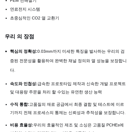
PEM 전해질기
연료전지 시스템
초중심적인 CO2 열 교환기
우리 의 장점
핵심의 정확성:
0.03mm까지 미세한 특징을 발사하는 우리의 검
증된 전문성을 활용하여 완벽한 채널 정의와 열 성능을 보장합니
다.
속도와 민첩성:
급속한 프로토타입 제작과 신속한 개발 프로젝트
및 대용량 주문을 처리 할 수있는 유연한 생산 능력
수직 통합:
고품질의 재료 공급에서 최종 결합 및 테스트에 이르
기까지 전체 프로세스의 통제는 신뢰성과 추적성을 보장합니다.
비용 효율성:
우리의 효율적인 제조 및 소싱은 고품질 PCHEs에