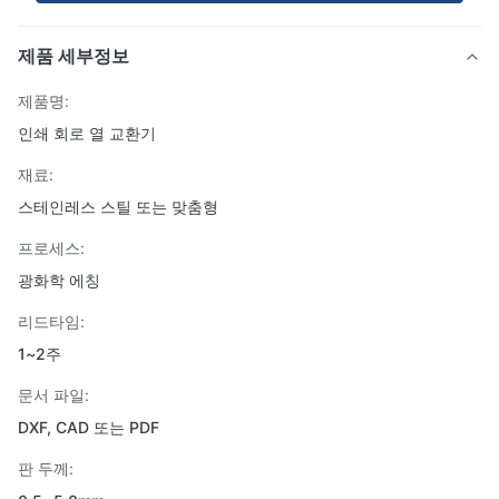
제품 세부정보
제품명:
인쇄 회로 열 교환기
재료:
스테인레스 스틸 또는 맞춤형
프로세스:
광화학 에칭
리드타임:
1~2주
문서 파일:
DXF, CAD 또는 PDF
판 두께: