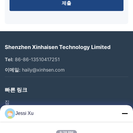
제출
Shenzhen Xinhaisen Technology Limited
Tel:
86-86-13510417251
이메일:
haily@xinhsen.com
빠른 링크
집
제품 소개
Jessi Xu
동영상
9:28 PM