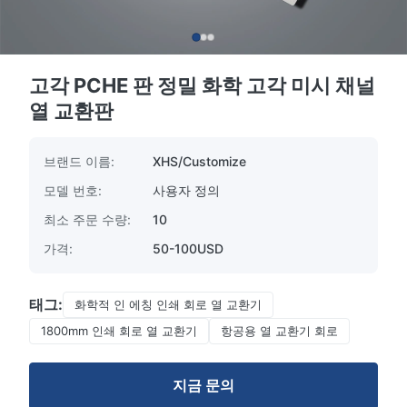
고각 PCHE 판 정밀 화학 고각 미시 채널
열 교환판
브랜드 이름:
XHS/Customize
모델 번호:
사용자 정의
최소 주문 수량:
10
가격:
50-100USD
태그:
화학적 인 에칭 인쇄 회로 열 교환기
1800mm 인쇄 회로 열 교환기
항공용 열 교환기 회로
지금 문의