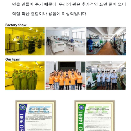
면을 만들어 주기 때문에, 우리의 판은 추가적인 표면 준비 없이
직접 확산 결합이나 용접에 이상적입니다.