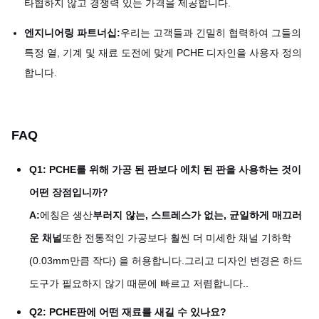
타협하지 않고 경쟁력 있는 가격을 제공합니다.
엔지니어링 파트너십:
우리는 고객들과 긴밀히 협력하여 그들의
특정 열, 기계 및 재료 도전에 맞게 PCHE 디자인을 사용자 정의
합니다.
FAQ
Q1: PCHE를 위해 가공 된 판보다 에치 된 판을 사용하는 것이
어떤 장점입니까?
A:
에칭은 생산
부러지 않는, 스트레스가 없는, 균일하게 매끄러
운 채널
또한 전통적인 가공보다 훨씬 더 미세한 채널 기하학
(0.03mm만큼 작다) 을 허용합니다.그리고 디자인 변경은 하드
도구가 필요하지 않기 때문에 빠르고 저렴합니다..
Q2: PCHE판에 어떤 재료를 새길 수 있나요?