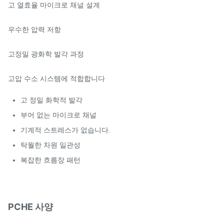
고 열효율 마이크로 채널 설계
우수한 압력 저항
고정밀 광화학 발각 과정
고압 수소 시스템에 적합합니다
고 정밀 화학적 발각
부어 없는 마이크로 채널
기계적 스트레스가 없습니다.
탁월한 차원 일관성
복잡한 흐름장 패턴
PCHE 사양