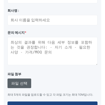
회사명 :
문의 메시지
*
파일 첨부
파일 선택
최대 5개의 파일을 업로드할 수 있고 각 파일 크기는 최대 10M입니다.