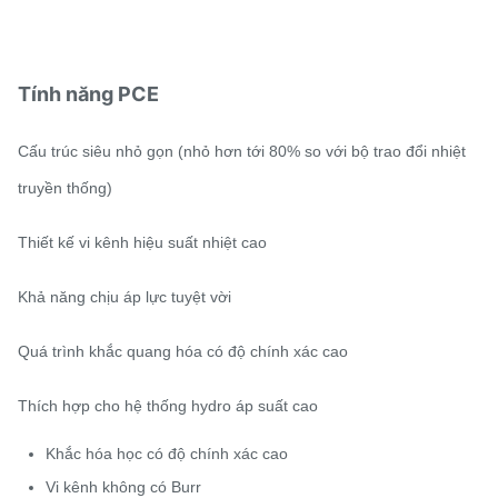
Tính năng PCE
Cấu trúc siêu nhỏ gọn (nhỏ hơn tới 80% so với bộ trao đổi nhiệt
truyền thống)
Thiết kế vi kênh hiệu suất nhiệt cao
Khả năng chịu áp lực tuyệt vời
Quá trình khắc quang hóa có độ chính xác cao
Thích hợp cho hệ thống hydro áp suất cao
Khắc hóa học có độ chính xác cao
Vi kênh không có Burr