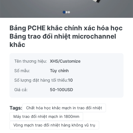
Bảng PCHE khắc chính xác hóa học
Bảng trao đổi nhiệt microchannel
khắc
Tên thương hiệu:
XHS/Customize
Số mẫu:
Tùy chỉnh
Số lượng đặt hàng tối thiểu:
10
Giá cả:
50-100USD
Tags:
Chất hóa học khắc mạch in trao đổi nhiệt
Máy trao đổi nhiệt mạch in 1800mm
Vòng mạch trao đổi nhiệt hàng không vũ trụ