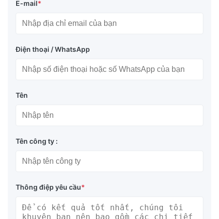
E-mail
*
Điện thoại / WhatsApp
Tên
Tên công ty :
Thông điệp yêu cầu
*