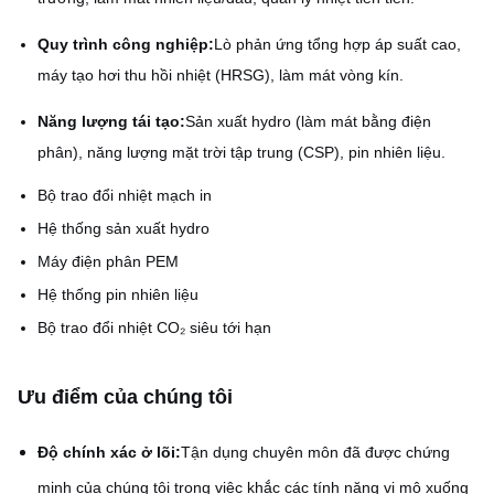
Quy trình công nghiệp:
Lò phản ứng tổng hợp áp suất cao,
máy tạo hơi thu hồi nhiệt (HRSG), làm mát vòng kín.
Năng lượng tái tạo:
Sản xuất hydro (làm mát bằng điện
phân), năng lượng mặt trời tập trung (CSP), pin nhiên liệu.
Bộ trao đổi nhiệt mạch in
Hệ thống sản xuất hydro
Máy điện phân PEM
Hệ thống pin nhiên liệu
Bộ trao đổi nhiệt CO₂ siêu tới hạn
Ưu điểm của chúng tôi
Độ chính xác ở lõi:
Tận dụng chuyên môn đã được chứng
minh của chúng tôi trong việc khắc các tính năng vi mô xuống