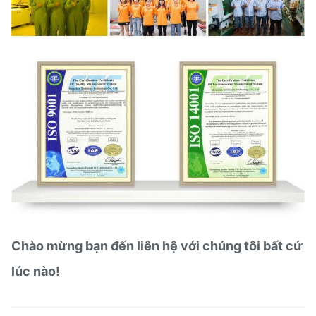
Chào mừng bạn đến liên hệ với chúng tôi bất cứ
lúc nào!