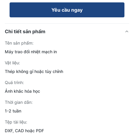
Yêu cầu ngay
Chi tiết sản phẩm
Tên sản phẩm:
Máy trao đổi nhiệt mạch in
Vật liệu:
Thép không gỉ hoặc tùy chỉnh
Quá trình:
Ảnh khắc hóa học
Thời gian dẫn:
1-2 tuần
Tệp tài liệu:
DXF, CAD hoặc PDF