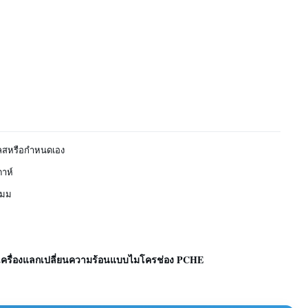
ลสหรือกำหนดเอง
ดาห์
0มม
เครื่องแลกเปลี่ยนความร้อนแบบไมโครช่อง PCHE