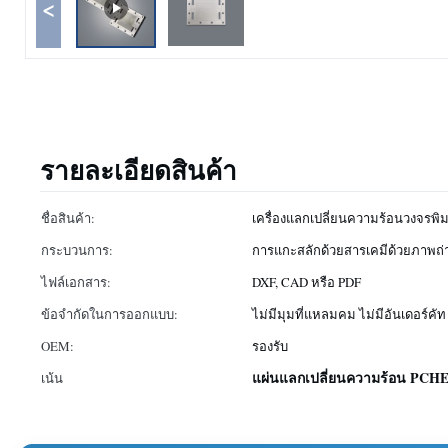
<
รายละเอียดสินค้า
ชื่อสินค้า:
เครื่องแลกเปลี่ยนความร้อนวงจรพิม
กระบวนการ:
การแกะสลักด้วยสารเคมีด้วยภาพถ่
ไฟล์เอกสาร:
DXF, CAD หรือ PDF
ข้อจำกัดในการออกแบบ:
ไม่มีมุมที่แหลมคม ไม่มีอันเดอร์คัท
OEM:
รองรับ
แผ่นแลกเปลี่ยนความร้อน PCHE 
เน้น