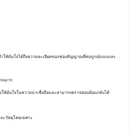
 ทำให้มั่นใจได้ถึงความละเอียดของช่องสัญญาณที่สมบูรณ์แบบและ
ำนวนมาก
ให้มั่นใจในความน่าเชื่อถือและสามารถตรวจสอบย้อนกลับได้
 และวัสดุโดยเฉพาะ