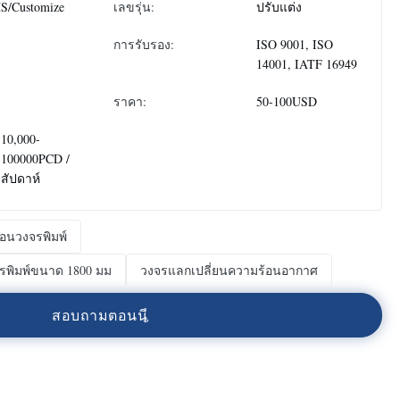
S/Customize
เลขรุ่น:
ปรับแต่ง
การรับรอง:
ISO 9001, ISO
14001, IATF 16949
ราคา:
50-100USD
:
10,000-
100000PCD /
สัปดาห์
้อนวงจรพิมพ์
จรพิมพ์ขนาด 1800 มม
วงจรแลกเปลี่ยนความร้อนอากาศ
ส
อ
บ
ถ
า
ม
ต
อ
น
น