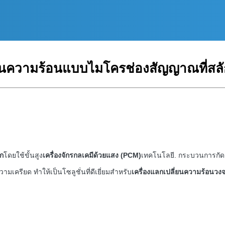
ี่ยนความร้อนแบบไมโครช่องสัญญาณที่สลั
ก
โดยใช้ขั้นสูง
เครื่องจักรกลเคมีด้วยแสง (PCM)
เทคโนโลยี. กระบวนการกัด
วามเครียด ทำให้เป็นโซลูชั่นที่ดีเยี่ยมสำหรับ
เครื่องแลกเปลี่ยนความร้อนวง