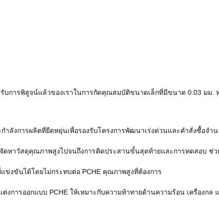
้รับการพิสูจน์แล้วของเราในการกัดคุณสมบัติขนาดเล็กที่มีขนาด 0.03 มม.
ำลังการผลิตที่ยืดหยุ่นเพื่อรองรับโครงการพัฒนาเร่งด่วนและคำสั่งซื้อจ
จัดหาวัสดุคุณภาพสูงไปจนถึงการติดประสานขั้นสุดท้ายและการทดสอบ ช่วย
่แข่งขันได้โดยไม่กระทบต่อ PCHE คุณภาพสูงที่ต้องการ
รับแต่งการออกแบบ PCHE ให้เหมาะกับความท้าทายด้านความร้อน เครื่องกล