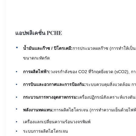
แอปพลิเคชั่น PCHE
น้ำมันและก๊าซ / ปิโตรเคมี:
การประมวลผลก๊าซ (การทำให้เป็นข
ขนาดกะทัดรัด
การผลิตไฟฟ้า:
วงจรกำลังของ CO2 ที่วิกฤตยิ่งยวด (sCO2), 
การบินและอวกาศและการป้องกัน:
ระบบควบคุมสิ่งแวดล้อม กา
กระบวนการทางอุตสาหกรรม:
เครื่องปฏิกรณ์สังเคราะห์แรงด
พลังงานทดแทน:
การผลิตไฮโดรเจน (การทำความเย็นด้วยไฟฟ้า)
เครื่องแลกเปลี่ยนความร้อนวงจรพิมพ์
ระบบการผลิตไฮโดรเจน