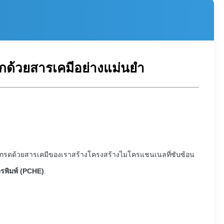
กด้วยสารเคมีอย่างแม่นยำ
กรดด้วยสารเคมีของเราสร้างโครงสร้างไมโครแชนเนลที่ซับซ้อน
จรพิมพ์ (PCHE)
.