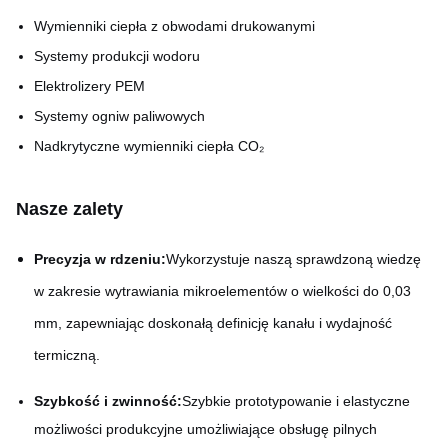
Wymienniki ciepła z obwodami drukowanymi
Systemy produkcji wodoru
Elektrolizery PEM
Systemy ogniw paliwowych
Nadkrytyczne wymienniki ciepła CO₂
Nasze zalety
Precyzja w rdzeniu:
Wykorzystuje naszą sprawdzoną wiedzę
w zakresie wytrawiania mikroelementów o wielkości do 0,03
mm, zapewniając doskonałą definicję kanału i wydajność
termiczną.
Szybkość i zwinność:
Szybkie prototypowanie i elastyczne
możliwości produkcyjne umożliwiające obsługę pilnych