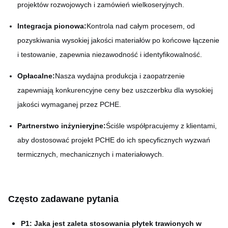
projektów rozwojowych i zamówień wielkoseryjnych.
Integracja pionowa:
Kontrola nad całym procesem, od
pozyskiwania wysokiej jakości materiałów po końcowe łączenie
i testowanie, zapewnia niezawodność i identyfikowalność.
Opłacalne:
Nasza wydajna produkcja i zaopatrzenie
zapewniają konkurencyjne ceny bez uszczerbku dla wysokiej
jakości wymaganej przez PCHE.
Partnerstwo inżynieryjne:
Ściśle współpracujemy z klientami,
aby dostosować projekt PCHE do ich specyficznych wyzwań
termicznych, mechanicznych i materiałowych.
Często zadawane pytania
P1: Jaka jest zaleta stosowania płytek trawionych w