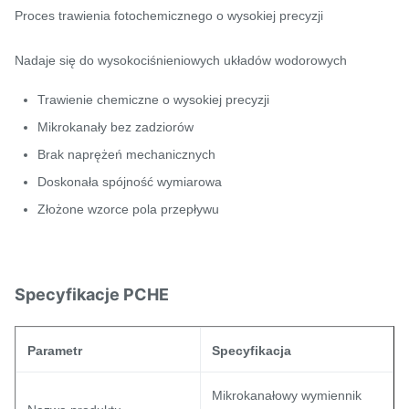
Proces trawienia fotochemicznego o wysokiej precyzji
Nadaje się do wysokociśnieniowych układów wodorowych
Trawienie chemiczne o wysokiej precyzji
Mikrokanały bez zadziorów
Brak naprężeń mechanicznych
Doskonała spójność wymiarowa
Złożone wzorce pola przepływu
Specyfikacje PCHE
Parametr
Specyfikacja
Mikrokanałowy wymiennik