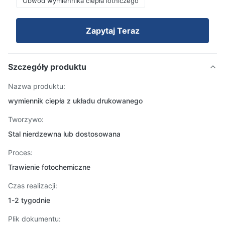
Obwód wymiennika ciepła lotniczego
Zapytaj Teraz
Szczegóły produktu
Nazwa produktu:
wymiennik ciepła z układu drukowanego
Tworzywo:
Stal nierdzewna lub dostosowana
Proces:
Trawienie fotochemiczne
Czas realizacji:
1-2 tygodnie
Plik dokumentu: