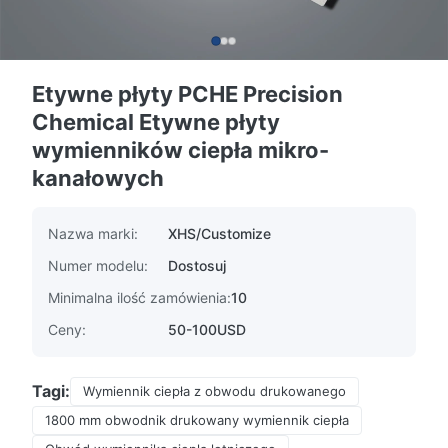
Etywne płyty PCHE Precision
Chemical Etywne płyty
wymienników ciepła mikro-
kanałowych
Nazwa marki:
XHS/Customize
Numer modelu:
Dostosuj
Minimalna ilość zamówienia:
10
Ceny:
50-100USD
Tagi:
Wymiennik ciepła z obwodu drukowanego
1800 mm obwodnik drukowany wymiennik ciepła