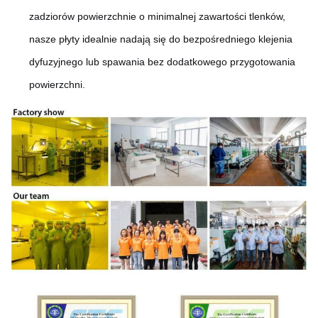
zadziorów powierzchnie o minimalnej zawartości tlenków,
nasze płyty idealnie nadają się do bezpośredniego klejenia
dyfuzyjnego lub spawania bez dodatkowego przygotowania
powierzchni.