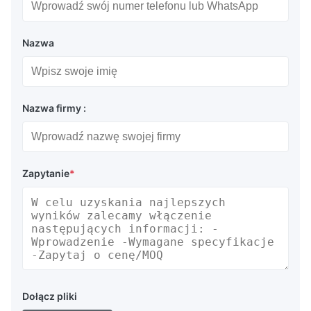
Nazwa
Nazwa firmy :
Zapytanie
*
Dołącz pliki