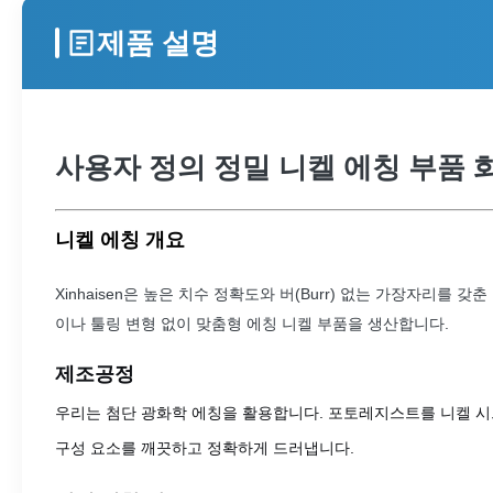
제품 설명
사용자 정의 정밀 니켈 에칭 부품 
니켈 에칭 개요
Xinhaisen은 높은 치수 정확도와 버(Burr) 없는 가장자리
이나 툴링 변형 없이 맞춤형 에칭 니켈 부품을 생산합니다.
제조공정
우리는 첨단 광화학 에칭을 활용합니다. 포토레지스트를 니켈 시
구성 요소를 깨끗하고 정확하게 드러냅니다.