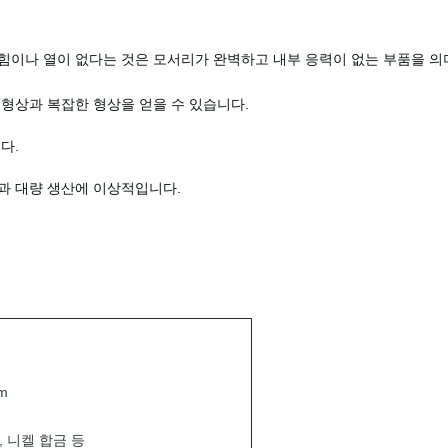
힘이나 열이 없다는 것은 모서리가 완벽하고 내부 응력이 없는 부품을 의
형상과 복잡한 형상을 얻을 수 있습니다.
다.
과 대량 생산에 이상적입니다.
mm
, 니켈 합금 등