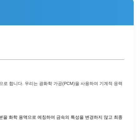
전문으로 합니다. 우리는 광화학 가공(PCM)을 사용하여 기계적 응력
분을 화학 용액으로 에칭하여 금속의 특성을 변경하지 않고 최종