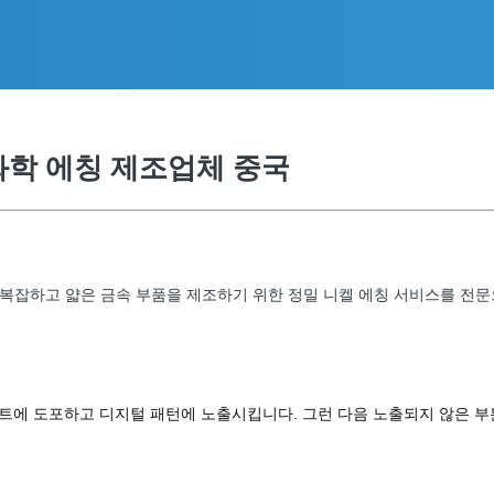
화학 에칭 제조업체 중국
를 갖춘 복잡하고 얇은 금속 부품을 제조하기 위한 정밀 니켈 에칭 서비스를 
트에 도포하고 디지털 패턴에 노출시킵니다. 그런 다음 노출되지 않은 부