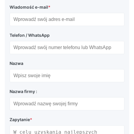
Wiadomość e-mail
*
Telefon / WhatsApp
Nazwa
Nazwa firmy :
Zapytanie
*