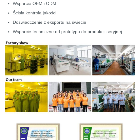
Wsparcie OEM i ODM
Ścisła kontrola jakości
Doświadczenie z eksportu na świecie
Wsparcie techniczne od prototypu do produkcji seryjnej