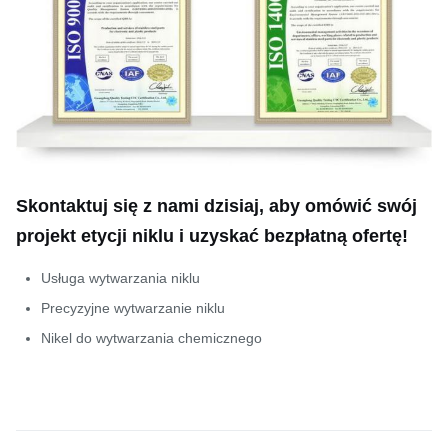
Skontaktuj się z nami dzisiaj, aby omówić swój
projekt etycji niklu i uzyskać bezpłatną ofertę!
Usługa wytwarzania niklu
Precyzyjne wytwarzanie niklu
Nikel do wytwarzania chemicznego