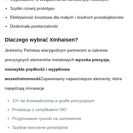
Szybki rozwój prototypu
Efektywność kosztowa dla małych i średnich przedsiębiorstw
Doskonała powtarzalność
Dlaczego wybrać Xinhaisen?
Jesteśmy Państwa wiarygodnym partnerem w zakresie
precyzyjnych elementów metalowych.
wysoka precyzja,
niezwykła prędkość i wyjątkowa
wszechstronność
Zapewniamy najważniejsze elementy, które
napędzają innowacje.
13+ lat doświadczenia w grafie precyzyjnym
Produkcja z certyfikatem ISO
Przyjmowane rysunki na zamówienie
Szybkie tworzenie prototypów