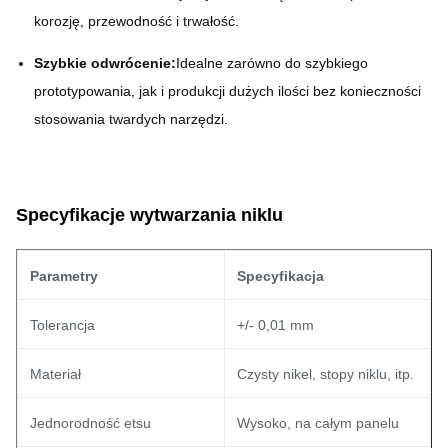
korozję, przewodność i trwałość.
Szybkie odwrócenie:
Idealne zarówno do szybkiego
prototypowania, jak i produkcji dużych ilości bez konieczności
stosowania twardych narzędzi.
Specyfikacje wytwarzania niklu
Parametry
Specyfikacja
Tolerancja
+/- 0,01 mm
Materiał
Czysty nikel, stopy niklu, itp.
Jednorodność etsu
Wysoko, na całym panelu