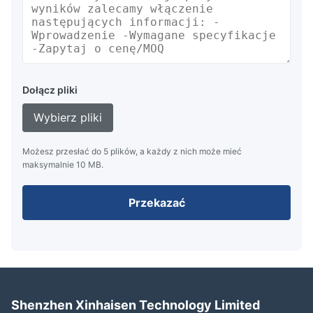
Dołącz pliki
Wybierz pliki
Możesz przesłać do 5 plików, a każdy z nich może mieć
maksymalnie 10 MB.
Przekazać
Shenzhen Xinhaisen Technology Limited