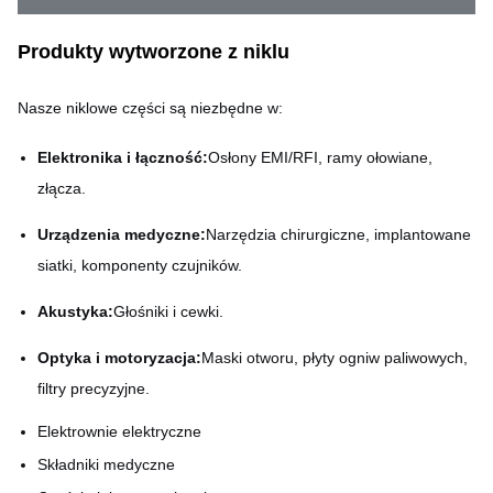
Produkty wytworzone z niklu
Nasze niklowe części są niezbędne w:
Elektronika i łączność:
Osłony EMI/RFI, ramy ołowiane,
złącza.
Urządzenia medyczne:
Narzędzia chirurgiczne, implantowane
siatki, komponenty czujników.
Akustyka:
Głośniki i cewki.
Optyka i motoryzacja:
Maski otworu, płyty ogniw paliwowych,
filtry precyzyjne.
Elektrownie elektryczne
Składniki medyczne