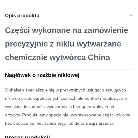
Opis produktu
Części wykonane na zamówienie
precyzyjnie z niklu wytwarzane
chemicznie wytwórca China
Nagłówek o rzeźbie niklowej
Xinhaisen specjalizuje się w precyzyjnych usługach etsujących
niklu do produkcji złożonych cienkich elementów metalowych o
wysokiej dokładności wymiarowej i brzegach wolnych od
grzybów.Produkujemy specjalnie wygrawerowane części niklowe
bez obciążenia mechanicznego lub deformacji narzędzi.
Proces produkcji