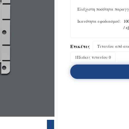
Ελάχιστη ποσότητα παραγγ
Ικανότητα εφοδιασμού:
10
/ 
Ετικέτες
Τιτανίου από αν
1Πλάκες τιτανίου 0