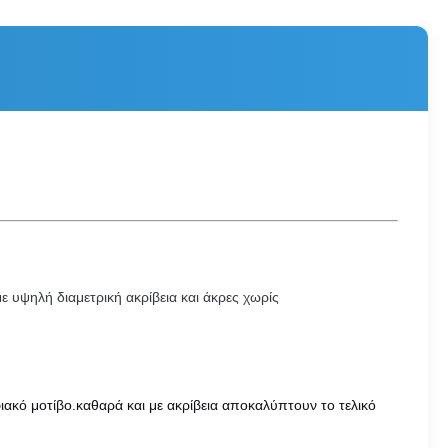
ε υψηλή διαμετρική ακρίβεια και άκρες χωρίς
ακό μοτίβο.καθαρά και με ακρίβεια αποκαλύπτουν το τελικό