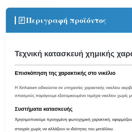
Περιγραφή προϊόντος
Τεχνική κατασκευή χημικής χαρ
Επισκόπηση της χαρακτικής στο νικέλιο
Η Xinhaisen ειδικεύεται σε υπηρεσίες χαρακτικής νικελίου ακρ
σπασμούς.παράγουμε εξατομικευμένα τεμάχια νικελίου χωρίς 
Συστήματα κατασκευής
Χρησιμοποιούμε προηγμένη φωτοχημική χαρακτική, εφαρμόζουμε
στοιχείο χωρίς να αλλάζουν οι ιδιότητες του μετάλλου.