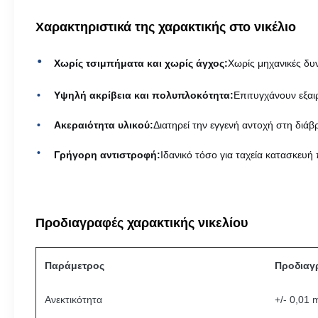
Χαρακτηριστικά της χαρακτικής στο νικέλιο
Χωρίς τσιμπήματα και χωρίς άγχος:
Χωρίς μηχανικές δυν
Υψηλή ακρίβεια και πολυπλοκότητα:
Επιτυγχάνουν εξαι
Ακεραιότητα υλικού:
Διατηρεί την εγγενή αντοχή στη διάβ
Γρήγορη αντιστροφή:
Ιδανικό τόσο για ταχεία κατασκευ
Προδιαγραφές χαρακτικής νικελίου
Παράμετρος
Προδιαγ
Ανεκτικότητα
+/- 0,01