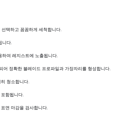
을 선택하고 꼼꼼하게 세척합니다.
됩니다.
용하여 레지스트에 노출됩니다.
칭되어 정확한 블레이드 프로파일과 가장자리를 형성합니다.
히 청소합니다.
 포함됩니다.
 표면 마감을 검사합니다.