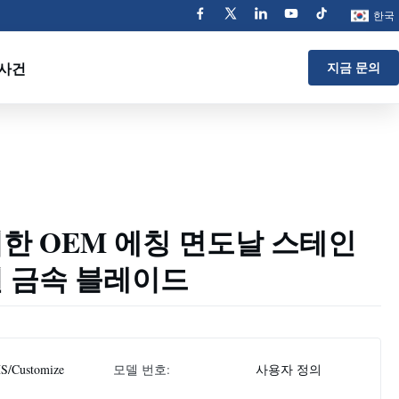
한국
사건
지금 문의
한 OEM 에칭 면도날 스테인
밀 금속 블레이드
S/Customize
모델 번호:
사용자 정의