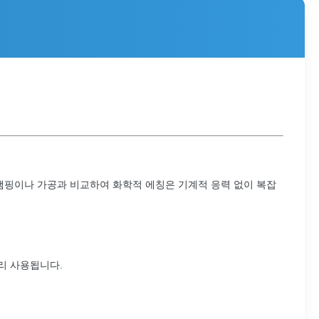
 스탬핑이나 가공과 비교하여 화학적 에칭은 기계적 응력 없이 복잡
널리 사용됩니다.