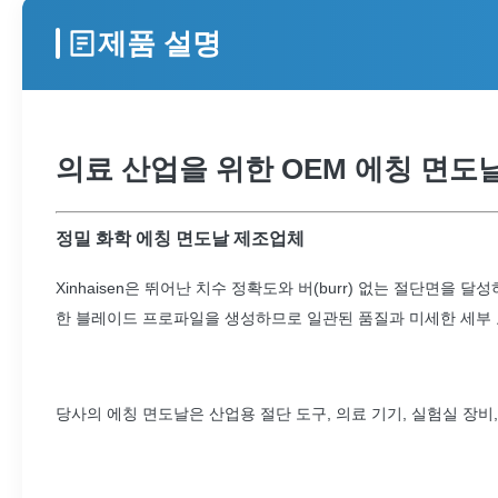
제품 설명
의료 산업을 위한 OEM 에칭 면도
정밀 화학 에칭 면도날 제조업체
Xinhaisen은 뛰어난 치수 정확도와 버(burr) 없는 절단
한 블레이드 프로파일을 생성하므로 일관된 품질과 미세한 세부 
당사의 에칭 면도날은 산업용 절단 도구, 의료 기기, 실험실 장비