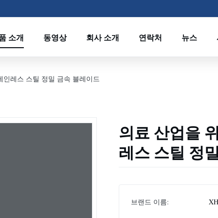
품 소개
동영상
회사 소개
연락처
뉴스
스테인레스 스틸 정밀 금속 블레이드
의료 산업을 위
레스 스틸 정
브랜드 이름:
XH