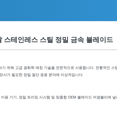
날 스테인레스 스틸 정밀 금속 블레이드
면을 달성하기 위해 고급 광화학 에칭 기술을 전문적으로 사용합니다. 전통적인
묘사가 필요한 정밀 절단 응용 분야에 이상적입니다.
, 미용 기기, 정밀 트리밍 시스템 및 맞춤형 OEM 블레이드 어셈블리에 