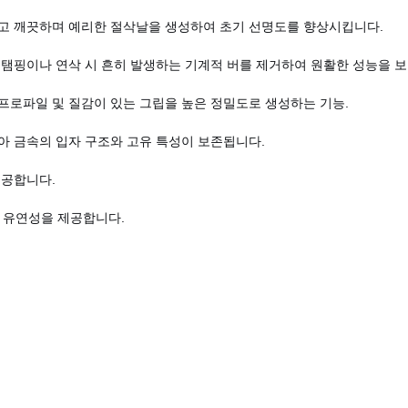
고 깨끗하며 예리한 절삭날을 생성하여 초기 선명도를 향상시킵니다.
스탬핑이나 연삭 시 흔히 발생하는 기계적 버를 제거하여 원활한 성능을 
 프로파일 및 질감이 있는 그립을 높은 정밀도로 생성하는 기능.
아 금속의 입자 구조와 고유 특성이 보존됩니다.
제공합니다.
한 유연성을 제공합니다.