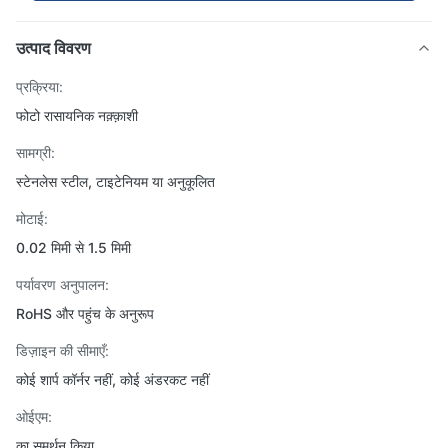
उत्पाद विवरण
प्रक्रिया:
फोटो रासायनिक नक़्क़ाशी
सामग्री:
स्टेनलेस स्टील, टाइटेनियम या अनुकूलित
मोटाई:
0.02 मिमी से 1.5 मिमी
पर्यावरण अनुपालन:
RoHS और पहुंच के अनुरूप
डिज़ाइन की सीमाएँ:
कोई शार्प कॉर्नर नहीं, कोई अंडरकट नहीं
ओईएम:
का समर्थन किया