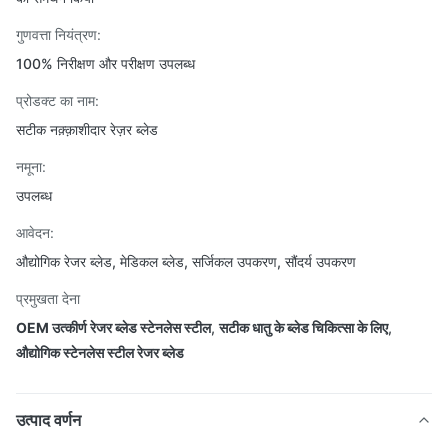
गुणवत्ता नियंत्रण:
100% निरीक्षण और परीक्षण उपलब्ध
प्रोडक्ट का नाम:
सटीक नक़्क़ाशीदार रेज़र ब्लेड
नमूना:
उपलब्ध
आवेदन:
औद्योगिक रेजर ब्लेड, मेडिकल ब्लेड, सर्जिकल उपकरण, सौंदर्य उपकरण
प्रमुखता देना
OEM उत्कीर्ण रेजर ब्लेड स्टेनलेस स्टील
,
सटीक धातु के ब्लेड चिकित्सा के लिए
,
औद्योगिक स्टेनलेस स्टील रेजर ब्लेड
उत्पाद वर्णन