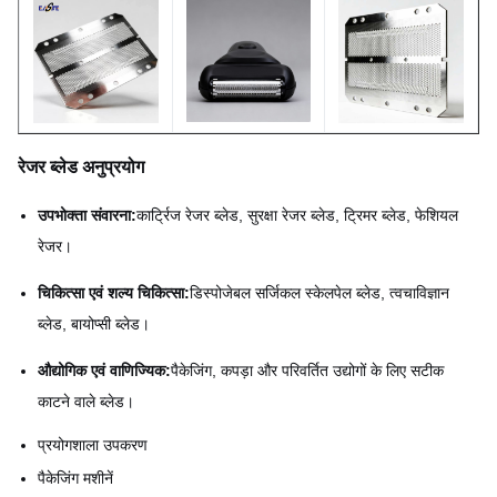
नमूना
उपलब्ध
रेजर ब्लेड अनुप्रयोग
उपभोक्ता संवारना:
कार्ट्रिज रेजर ब्लेड, सुरक्षा रेजर ब्लेड, ट्रिमर ब्लेड, फेशियल
रेजर।
चिकित्सा एवं शल्य चिकित्सा:
डिस्पोजेबल सर्जिकल स्केलपेल ब्लेड, त्वचाविज्ञान
ब्लेड, बायोप्सी ब्लेड।
औद्योगिक एवं वाणिज्यिक:
पैकेजिंग, कपड़ा और परिवर्तित उद्योगों के लिए सटीक
काटने वाले ब्लेड।
प्रयोगशाला उपकरण
पैकेजिंग मशीनें