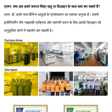
प्रश्न: क्या आप हमारे कस्टम मिश्र धातु या डिज़ाइन के साथ काम कर सकते हैं?
उत्तर: हाँ. हमारे पास विभिन्न धातुओं के प्रसंस्करण का व्यापक अनुभव है। हमारी
इंजीनियरिंग टीम नक़्क़ाशी प्रक्रिया और सामग्री चयन के लिए आपके डिज़ाइन को
अनुकूलित करने में सहयोग कर सकती है।