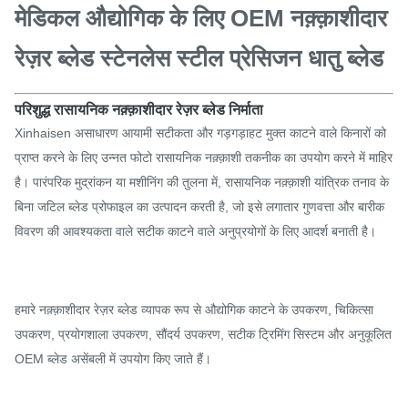
मेडिकल औद्योगिक के लिए OEM नक़्क़ाशीदार
रेज़र ब्लेड स्टेनलेस स्टील प्रेसिजन धातु ब्लेड
परिशुद्ध रासायनिक नक़्क़ाशीदार रेज़र ब्लेड निर्माता
Xinhaisen असाधारण आयामी सटीकता और गड़गड़ाहट मुक्त काटने वाले किनारों को
प्राप्त करने के लिए उन्नत फोटो रासायनिक नक़्क़ाशी तकनीक का उपयोग करने में माहिर
है। पारंपरिक मुद्रांकन या मशीनिंग की तुलना में, रासायनिक नक़्क़ाशी यांत्रिक तनाव के
बिना जटिल ब्लेड प्रोफाइल का उत्पादन करती है, जो इसे लगातार गुणवत्ता और बारीक
विवरण की आवश्यकता वाले सटीक काटने वाले अनुप्रयोगों के लिए आदर्श बनाती है।
हमारे नक़्क़ाशीदार रेज़र ब्लेड व्यापक रूप से औद्योगिक काटने के उपकरण, चिकित्सा
उपकरण, प्रयोगशाला उपकरण, सौंदर्य उपकरण, सटीक ट्रिमिंग सिस्टम और अनुकूलित
OEM ब्लेड असेंबली में उपयोग किए जाते हैं।