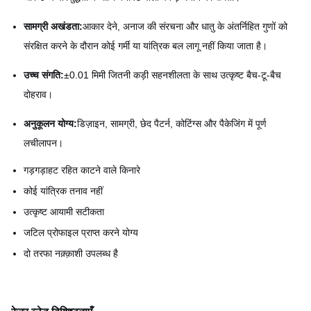
सामग्री अखंडता:
आकार देने, अनाज की संरचना और धातु के अंतर्निहित गुणों को
संरक्षित करने के दौरान कोई गर्मी या यांत्रिक बल लागू नहीं किया जाता है।
उच्च संगति:
±0.01 मिमी जितनी कड़ी सहनशीलता के साथ उत्कृष्ट बैच-टू-बैच
दोहराव।
अनुकूलन योग्य:
डिज़ाइन, सामग्री, छेद पैटर्न, कोटिंग्स और पैकेजिंग में पूर्ण
लचीलापन।
गड़गड़ाहट रहित काटने वाले किनारे
कोई यांत्रिक तनाव नहीं
उत्कृष्ट आयामी सटीकता
जटिल प्रोफाइल प्राप्त करने योग्य
दो तरफा नक़्क़ाशी उपलब्ध है