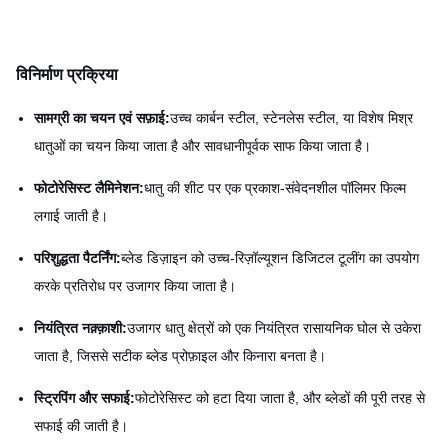
विनिर्माण प्रक्रिया
सामग्री का चयन एवं सफ़ाई:
उच्च कार्बन स्टील, स्टेनलेस स्टील, या विशेष मिश्र
धातुओं का चयन किया जाता है और सावधानीपूर्वक साफ किया जाता है।
फोटोरेसिस्ट लैमिनेशन:
धातु की शीट पर एक प्रकाश-संवेदनशील पॉलिमर फिल्म
लगाई जाती है।
परिशुद्धता पैटर्निंग:
ब्लेड डिज़ाइन को उच्च-रिज़ॉल्यूशन डिजिटल टूलींग का उपयोग
करके प्रतिरोध पर उजागर किया जाता है।
नियंत्रित नक़्क़ाशी:
उजागर धातु क्षेत्रों को एक नियंत्रित रासायनिक घोल से उकेरा
जाता है, जिससे सटीक ब्लेड प्रोफ़ाइल और किनारा बनता है।
स्ट्रिपिंग और सफाई:
फोटोरेसिस्ट को हटा दिया जाता है, और ब्लेडों की पूरी तरह से
सफाई की जाती है।