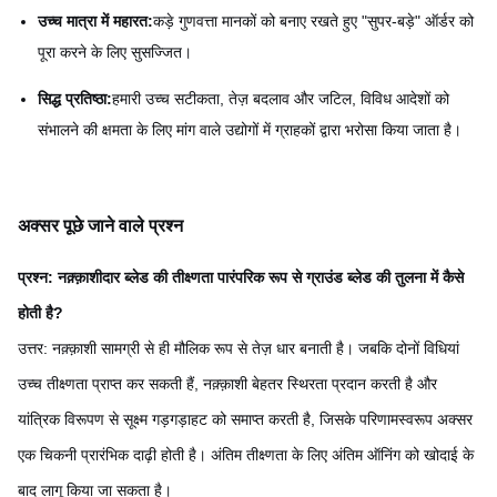
उच्च मात्रा में महारत:
कड़े गुणवत्ता मानकों को बनाए रखते हुए "सुपर-बड़े" ऑर्डर को
पूरा करने के लिए सुसज्जित।
सिद्ध प्रतिष्ठा:
हमारी उच्च सटीकता, तेज़ बदलाव और जटिल, विविध आदेशों को
संभालने की क्षमता के लिए मांग वाले उद्योगों में ग्राहकों द्वारा भरोसा किया जाता है।
अक्सर पूछे जाने वाले प्रश्न
प्रश्न: नक़्क़ाशीदार ब्लेड की तीक्ष्णता पारंपरिक रूप से ग्राउंड ब्लेड की तुलना में कैसे
होती है?
उत्तर: नक़्क़ाशी सामग्री से ही मौलिक रूप से तेज़ धार बनाती है। जबकि दोनों विधियां
उच्च तीक्ष्णता प्राप्त कर सकती हैं, नक़्क़ाशी बेहतर स्थिरता प्रदान करती है और
यांत्रिक विरूपण से सूक्ष्म गड़गड़ाहट को समाप्त करती है, जिसके परिणामस्वरूप अक्सर
एक चिकनी प्रारंभिक दाढ़ी होती है। अंतिम तीक्ष्णता के लिए अंतिम ऑनिंग को खोदाई के
बाद लागू किया जा सकता है।