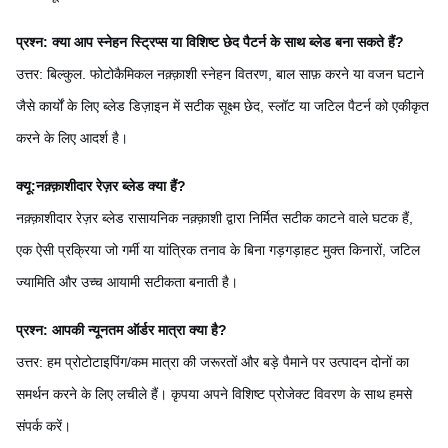
प्रश्न: क्या आप स्नेहन स्ट्रिप्स या विशिष्ट छेद पैटर्न के साथ ब्लेड बना सकते हैं?
उत्तर: बिल्कुल. फोटोकैमिकल नक़्क़ाशी स्नेहन वितरण, बाल साफ़ करने या वजन घटाने
जैसे कार्यों के लिए ब्लेड डिज़ाइन में सटीक सूक्ष्म छेद, स्लॉट या जटिल पैटर्न को एकीकृत
करने के लिए आदर्श है।
क्यू:
नक़्क़ाशीदार रेज़र ब्लेड क्या हैं?
नक़्क़ाशीदार रेज़र ब्लेड रासायनिक नक़्क़ाशी द्वारा निर्मित सटीक काटने वाले घटक हैं,
एक ऐसी प्रक्रिया जो गर्मी या यांत्रिक तनाव के बिना गड़गड़ाहट मुक्त किनारों, जटिल
ज्यामिति और उच्च आयामी सटीकता बनाती है।
प्रश्न: आपकी न्यूनतम ऑर्डर मात्रा क्या है?
उत्तर: हम प्रोटोटाइपिंग/कम मात्रा की जरूरतों और बड़े पैमाने पर उत्पादन दोनों का
समर्थन करने के लिए लचीले हैं। कृपया अपने विशिष्ट प्रोजेक्ट विवरण के साथ हमसे
संपर्क करें।