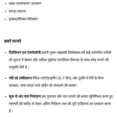
खाद्य प्रसंस्करण उपकरण
कपड़ा काटना
इलेक्ट्रॉनिक्स विनिर्माण
हमारे फायदे
प्रिसिजन एज टेक्नोलॉजी:
हमारी मुख्य नक़्क़ाशी विशेषज्ञता हमें कई पारंपरिक तरीकों
की तुलना में बेहतर और अधिक सुसंगत प्रारंभिक तीक्ष्णता के साथ ब्लेड बनाने की
अनुमति देती है।
गति एवं लचीलापन:
रैपिड प्रोटोटाइपिंग (5-7 दिन) और टूलींग में देरी के बिना
तत्काल, उच्च मात्रा वाले ऑर्डर को संभालने की क्षमता।
शुरू से अंत तक नियंत्रण:
हम गुणवत्ता और पता लगाने की क्षमता सुनिश्चित करते हुए
सामग्री की खरीद से लेकर अंतिम निरीक्षण तक की पूरी प्रक्रिया का प्रबंधन करते
हैं।