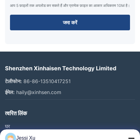
आप 5 फ़ाइलों तक अपलोड कर सकते हैं और प्रत्येक फ़ाइल का आकार अधिकतम 10M है।
जमा करें
Shenzhen Xinhaisen Technology Limited
टेलीफोन:
86-86-13510417251
ईमेल:
haily@xinhsen.com
त्वरित लिंक
घर
उत्पाद
Jessi Xu