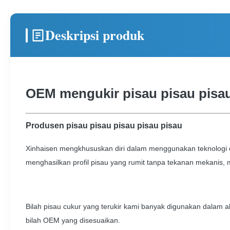
Deskripsi produk
OEM mengukir pisau pisau pisau 
Produsen pisau pisau pisau pisau pisau
Xinhaisen mengkhususkan diri dalam menggunakan teknologi et
menghasilkan profil pisau yang rumit tanpa tekanan mekanis, 
Bilah pisau cukur yang terukir kami banyak digunakan dalam a
bilah OEM yang disesuaikan.