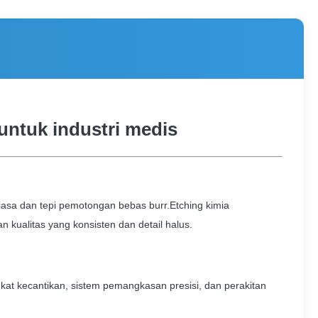
untuk industri medis
iasa dan tepi pemotongan bebas burr.Etching kimia
 kualitas yang konsisten dan detail halus.
gkat kecantikan, sistem pemangkasan presisi, dan perakitan