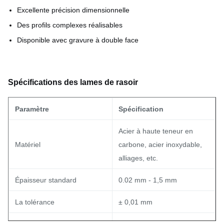
Excellente précision dimensionnelle
Des profils complexes réalisables
Disponible avec gravure à double face
Spécifications des lames de rasoir
Paramètre
Spécification
Acier à haute teneur en
Matériel
carbone, acier inoxydable,
alliages, etc.
Épaisseur standard
0.02 mm - 1,5 mm
La tolérance
± 0,01 mm