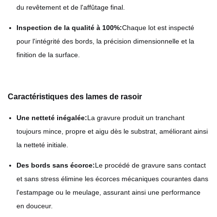
du revêtement et de l'affûtage final.
Inspection de la qualité à 100%:
Chaque lot est inspecté
pour l'intégrité des bords, la précision dimensionnelle et la
finition de la surface.
Caractéristiques des lames de rasoir
Une netteté inégalée:
La gravure produit un tranchant
toujours mince, propre et aigu dès le substrat, améliorant ainsi
la netteté initiale.
Des bords sans écorce:
Le procédé de gravure sans contact
et sans stress élimine les écorces mécaniques courantes dans
l'estampage ou le meulage, assurant ainsi une performance
en douceur.