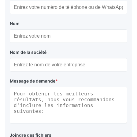
Nom
Nom de la société :
Message de demande
*
Joindre des fichiers