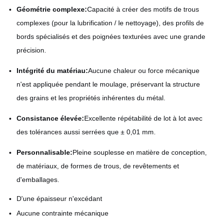
Géométrie complexe:
Capacité à créer des motifs de trous
complexes (pour la lubrification / le nettoyage), des profils de
bords spécialisés et des poignées texturées avec une grande
précision.
Intégrité du matériau:
Aucune chaleur ou force mécanique
n'est appliquée pendant le moulage, préservant la structure
des grains et les propriétés inhérentes du métal.
Consistance élevée:
Excellente répétabilité de lot à lot avec
des tolérances aussi serrées que ± 0,01 mm.
Personnalisable:
Pleine souplesse en matière de conception,
de matériaux, de formes de trous, de revêtements et
d'emballages.
D'une épaisseur n'excédant
Aucune contrainte mécanique