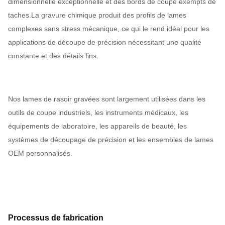
dimensionnelle exceptionnelle et des bords de coupe exempts de
taches.La gravure chimique produit des profils de lames
complexes sans stress mécanique, ce qui le rend idéal pour les
applications de découpe de précision nécessitant une qualité
constante et des détails fins.
Nos lames de rasoir gravées sont largement utilisées dans les
outils de coupe industriels, les instruments médicaux, les
équipements de laboratoire, les appareils de beauté, les
systèmes de découpage de précision et les ensembles de lames
OEM personnalisés.
Processus de fabrication