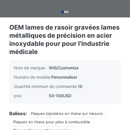
OEM lames de rasoir gravées lames
métalliques de précision en acier
inoxydable pour pour l'industrie
médicale
Nom de marque:
XHS/Customize
Numéro de modèle:
Personnaliser
Quantité minimum de commande:
10
prix:
50-100USD
Balises:
Plaques bipolaires en titane sur mesure
Plaques en titane pour piles à combustible