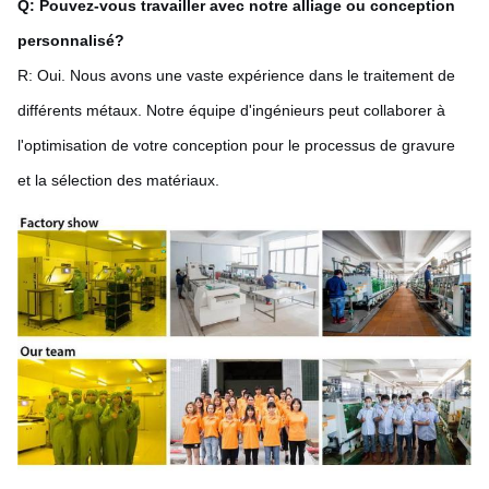
Q: Pouvez-vous travailler avec notre alliage ou conception
personnalisé?
R: Oui. Nous avons une vaste expérience dans le traitement de
différents métaux. Notre équipe d'ingénieurs peut collaborer à
l'optimisation de votre conception pour le processus de gravure
et la sélection des matériaux.