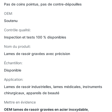
Pas de coins pointus, pas de contre-dépouilles
OEM:
Soutenu
Contrôle qualité:
Inspection et tests 100 % disponibles
Nom du produit:
Lames de rasoir gravées avec précision
Échantillon:
Disponible
Application:
Lames de rasoir industrielles, lames médicales, instruments
chirurgicaux, appareils de beauté
Mettre en évidence
OEM lames de rasoir gravées en acier inoxydable
,