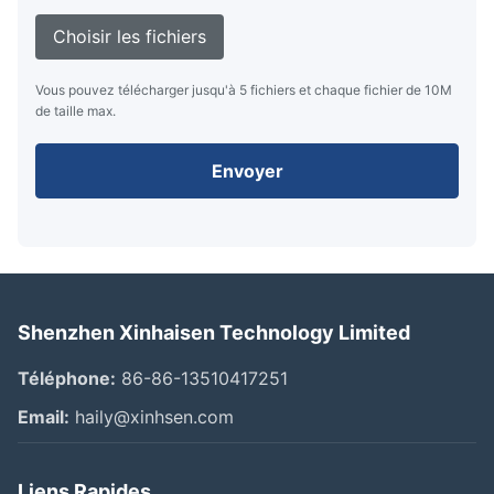
Choisir les fichiers
Vous pouvez télécharger jusqu'à 5 fichiers et chaque fichier de 10M
de taille max.
Envoyer
Shenzhen Xinhaisen Technology Limited
Téléphone:
86-86-13510417251
Email:
haily@xinhsen.com
Liens Rapides