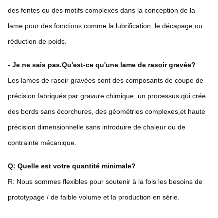
des fentes ou des motifs complexes dans la conception de la
lame pour des fonctions comme la lubrification, le décapage,ou
réduction de poids.
- Je ne sais pas.
Qu'est-ce qu'une lame de rasoir gravée?
Les lames de rasoir gravées sont des composants de coupe de
précision fabriqués par gravure chimique, un processus qui crée
des bords sans écorchures, des géométries complexes,et haute
précision dimensionnelle sans introduire de chaleur ou de
contrainte mécanique.
Q: Quelle est votre quantité minimale?
R: Nous sommes flexibles pour soutenir à la fois les besoins de
prototypage / de faible volume et la production en série.