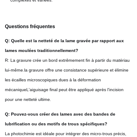
complexes et variées.
Questions fréquentes
Q: Quelle est la netteté de la lame gravée par rapport aux
lames moulées traditionnellement?
R: La gravure crée un bord extrêmement fin à partir du matériau
lui-même.la gravure offre une consistance supérieure et élimine
les écailles microscopiques dues à la déformation
mécaniqueL'aiguisage final peut être appliqué après l'incision
pour une netteté ultime.
Q: Pouvez-vous créer des lames avec des bandes de
lubrification ou des motifs de trous spécifiques?
La photochimie est idéale pour intégrer des micro-trous précis,