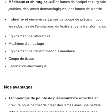
Médicaux et chirurgicaux:
Des lames de scalpel chirurgicale
jetables, des lames dermatologiques, des lames de biopsie.
Industrie et commerce:
Lames de coupe de précision pour
les industries de l'emballage, du textile et de la transformation.
Équipement de laboratoire
Machines d'emballage
Équipement de transformation alimentaire
Coupe de tissus
Fabrication électronique
Nos avantages
Technologie de pointe de précision
Notre expertise en
gravure nous permet de créer des lames avec une netteté