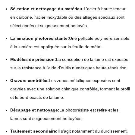
Sélection et nettoyage du matériau:
L'acier à haute teneur
en carbone, l'acier inoxydable ou des alliages spéciaux sont
sélectionnés et soigneusement nettoyés.
Lamination photorésistante:
Une pellicule polymère sensible
à la lumière est appliquée sur la feuille de métal.
Modèles de précision:
La conception de la lame est exposée
sur la résistance à l'aide d'outils numériques haute résolution.
Gravure contrôlée:
Les zones métalliques exposées sont
gravées avec une solution chimique contrôlée, formant le profil
et le bord exacts de la lame.
Décapage et nettoyage:
Le photorésiste est retiré et les
lames sont soigneusement nettoyées.
Traitement secondaire:
Il s'agit notamment du durcissement,