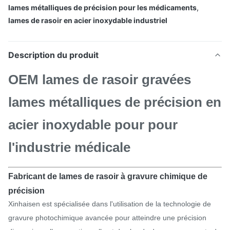
lames métalliques de précision pour les médicaments
,
lames de rasoir en acier inoxydable industriel
Description du produit
OEM lames de rasoir gravées
lames métalliques de précision en
acier inoxydable pour pour
l'industrie médicale
Fabricant de lames de rasoir à gravure chimique de
précision
Xinhaisen est spécialisée dans l'utilisation de la technologie de
gravure photochimique avancée pour atteindre une précision