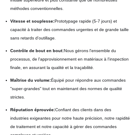
initiale supérieure et plus constante que de nombreuses
méthodes conventionnelles.
Vitesse et souplesse:
Prototypage rapide (5-7 jours) et
capacité à traiter des commandes urgentes et de grande taille
sans retards d'outillage.
Contrôle de bout en bout:
Nous gérons l'ensemble du
processus, de l'approvisionnement en matériaux à l'inspection
finale, en assurant la qualité et la traçabilité.
Maîtrise du volume:
Équipé pour répondre aux commandes
"super-grandes" tout en maintenant des normes de qualité
strictes.
Réputation éprouvée:
Confiant des clients dans des
industries exigeantes pour notre haute précision, notre rapidité
de traitement et notre capacité à gérer des commandes