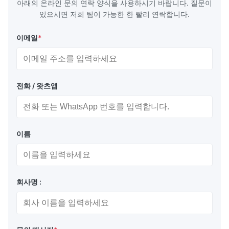
아래의 온라인 문의 연락 양식을 사용하시기 바랍니다. 질문이
있으시면 저희 팀이 가능한 한 빨리 연락합니다.
이메일
*
전화 / 왓츠앱
이름
회사명 :