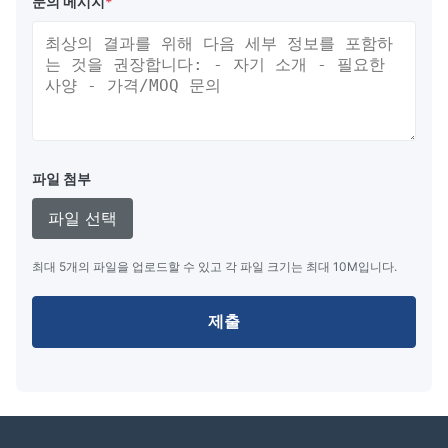
문의 메시지
*
파일 첨부
파일 선택
최대 5개의 파일을 업로드할 수 있고 각 파일 크기는 최대 10M입니다.
제출