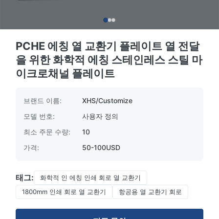
PCHE 에칭 열 교환기 플레이트 열 전달
을 위한 화학적 에칭 스테인레스 스틸 마
이크로채널 플레이트
브랜드 이름:
XHS/Customize
모델 번호:
사용자 정의
최소 주문 수량:
10
가격:
50-100USD
태그:
화학적 인 에칭 인쇄 회로 열 교환기
1800mm 인쇄 회로 열 교환기
항공용 열 교환기 회로