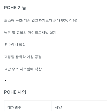
PCHE 기능
초소형 구조(기존 열교환기보다 최대 80% 작음)
높은 열 효율의 마이크로채널 설계
우수한 내압성
고정밀 광화학 에칭 공정
고압 수소 시스템에 적합
PCHE 사양
매개변수
사양