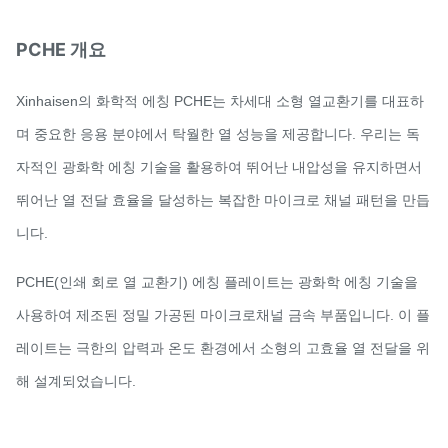
PCHE 개요
Xinhaisen의 화학적 에칭 PCHE는 차세대 소형 열교환기를 대표하
며 중요한 응용 분야에서 탁월한 열 성능을 제공합니다. 우리는 독
자적인 광화학 에칭 기술을 활용하여 뛰어난 내압성을 유지하면서
뛰어난 열 전달 효율을 달성하는 복잡한 마이크로 채널 패턴을 만듭
니다.
PCHE(인쇄 회로 열 교환기) 에칭 플레이트는 광화학 에칭 기술을
사용하여 제조된 정밀 가공된 마이크로채널 금속 부품입니다. 이 플
레이트는 극한의 압력과 온도 환경에서 소형의 고효율 열 전달을 위
해 설계되었습니다.