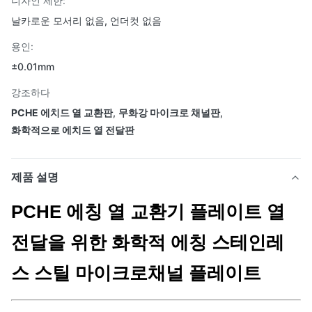
디자인 제한:
날카로운 모서리 없음, 언더컷 없음
용인:
±0.01mm
강조하다
PCHE 에치드 열 교환판
,
무화강 마이크로 채널판
,
화학적으로 에치드 열 전달판
제품 설명
PCHE 에칭 열 교환기 플레이트 열
전달을 위한 화학적 에칭 스테인레
스 스틸 마이크로채널 플레이트